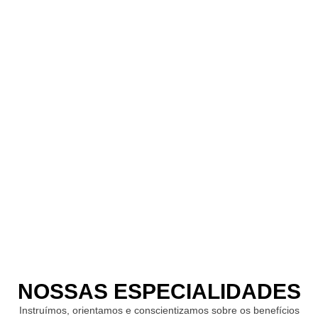
NOSSAS ESPECIALIDADES
Instruímos, orientamos e conscientizamos sobre os benefícios