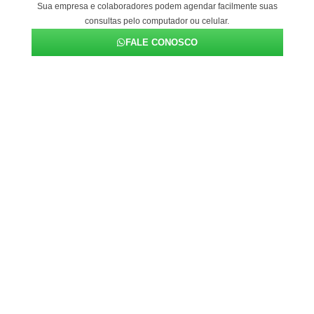
Sua empresa e colaboradores podem agendar facilmente suas
consultas pelo computador ou celular.
FALE CONOSCO