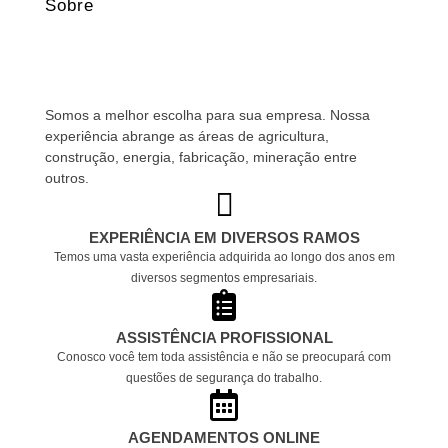
Sobre
Somos a melhor escolha para sua empresa. Nossa
experiência abrange as áreas de agricultura,
construção, energia, fabricação, mineração entre
outros.
EXPERIÊNCIA EM DIVERSOS RAMOS
Temos uma vasta experiência adquirida ao longo dos anos em
diversos segmentos empresariais.
ASSISTÊNCIA PROFISSIONAL
Conosco você tem toda assistência e não se preocupará com
questões de segurança do trabalho.
AGENDAMENTOS ONLINE