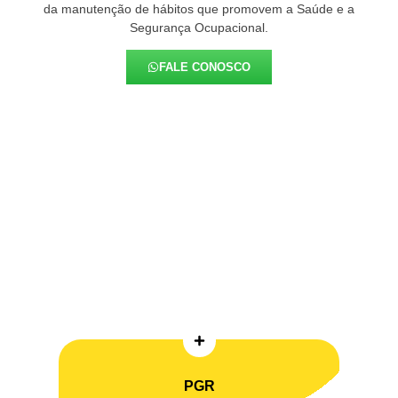
da manutenção de hábitos que promovem a Saúde e a
Segurança Ocupacional.
FALE CONOSCO
PGR