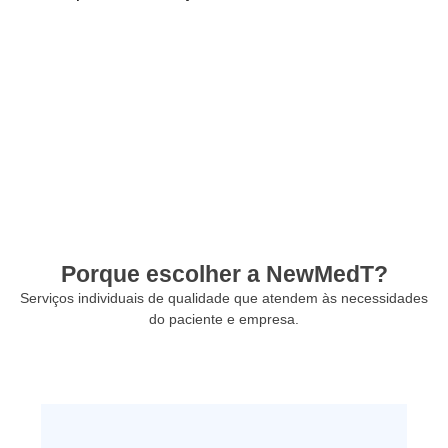
Porque escolher a NewMedT?
Serviços individuais de qualidade que atendem às necessidades
do paciente e empresa.