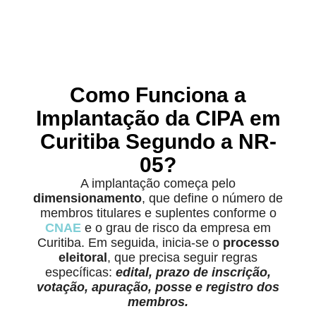
Como Funciona a
Implantação da CIPA em
Curitiba Segundo a NR-
05?
A implantação começa pelo
dimensionamento
, que define o número de
membros titulares e suplentes conforme o
CNAE
e o grau de risco da empresa em
Curitiba. Em seguida, inicia-se o
processo
eleitoral
, que precisa seguir regras
específicas:
edital, prazo de inscrição,
votação, apuração, posse e registro dos
membros.