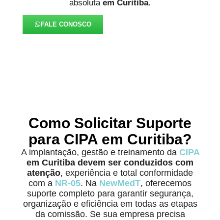
absoluta
em Curitiba
.
FALE CONOSCO
Como Solicitar Suporte
para CIPA em Curitiba?
A implantação, gestão e treinamento da
CIPA
em Curitiba
devem ser conduzidos com
atenção
, experiência e total conformidade
com a
NR-05
. Na
NewMedT
, oferecemos
suporte completo para garantir segurança,
organização e eficiência em todas as etapas
da comissão. Se sua empresa precisa