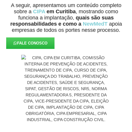
A seguir, apresentamos um conteúdo completo
sobre a
CIPA
em Curitiba
, mostrando como
funciona a implantação,
quais são suas
responsabilidades e como a
NewMedT
apoia
empresas de todos os portes nesse processo.
FALE CONOSCO