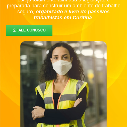
preparada para construir um ambiente de trabalho
seguro,
organizado e livre de passivos
trabalhistas em Curitiba
.
FALE CONOSCO