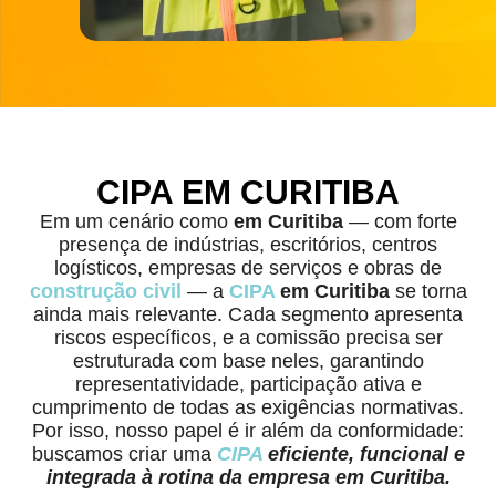
CIPA EM CURITIBA
Em um cenário como
em Curitiba
— com forte
presença de indústrias, escritórios, centros
logísticos, empresas de serviços e obras de
construção civil
— a
CIPA
em Curitiba
se torna
ainda mais relevante. Cada segmento apresenta
riscos específicos, e a comissão precisa ser
estruturada com base neles, garantindo
representatividade, participação ativa e
cumprimento de todas as exigências normativas.
Por isso, nosso papel é ir além da conformidade:
buscamos criar uma
CIPA
eficiente, funcional e
integrada à rotina da empresa em Curitiba.