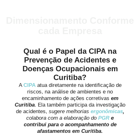
Dimensionamento Conforme
cada Empresa
Qual é o Papel da CIPA na
Prevenção de Acidentes e
Doenças Ocupacionais em
Curitiba?
A
CIPA
atua diretamente na identificação de
riscos, na análise de ambientes e no
encaminhamento de ações corretivas
em
Curitiba
. Ela também participa da investigação
de acidentes,
sugere melhorias
ergonômicas
,
colabora com a elaboração do
PGR
e
contribui para o acompanhamento de
afastamentos em Curitiba.