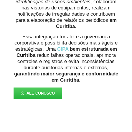
identificação de riscos ambientais
, colaboram
nas vistorias de equipamentos, realizam
notificações de irregularidades e contribuem
para a elaboração de relatórios periódicos
em
Curitiba
.
Essa integração fortalece a governança
corporativa e possibilita decisões mais ágeis e
estratégicas. Uma
CIPA
bem estruturada em
Curitiba
reduz falhas operacionais, aprimora
controles e registros e evita inconsistências
durante auditorias internas e externas,
garantindo maior segurança e conformidade
em Curitiba
.
FALE CONOSCO