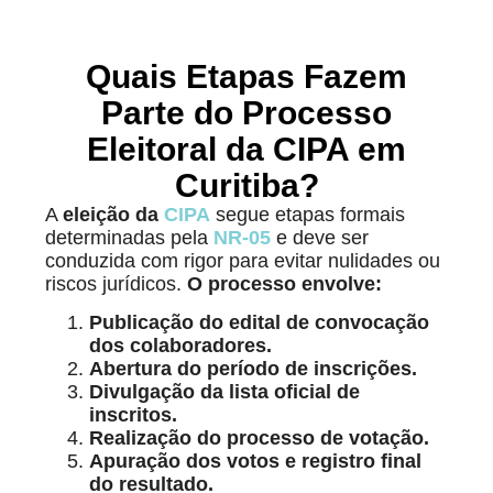
Quais Etapas Fazem
Parte do Processo
Eleitoral da CIPA em
Curitiba?
A
eleição da
CIPA
segue etapas formais
determinadas pela
NR-05
e deve ser
conduzida com rigor para evitar nulidades ou
riscos jurídicos.
O processo envolve:
Publicação do edital de convocação
dos colaboradores.
Abertura do período de inscrições.
Divulgação da lista oficial de
inscritos.
Realização do processo de votação.
Apuração dos votos e registro final
do resultado.