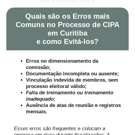
Quais são os Erros mais
Comuns no Processo de CIPA
em Curitiba
e como Evitá-los?
Erros no dimensionamento da
comissão;
Documentação incompleta ou ausente;
Vinculação indevida de membros, sem
processo eleitoral válido;
Falta de treinamento ou treinamento
inadequado;
Ausência de atas de reunião e registros
mensais.
Esses erros são frequentes e colocam a
empresa em risco durante fiscalizações
. A