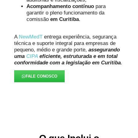
Acompanhamento contínuo
para
garantir o pleno funcionamento da
comissão
em Curitiba
.
A
NewMedT
entrega experiência, segurança
técnica e suporte integral para empresas de
pequeno, médio e grande porte,
assegurando
uma
CIPA
eficiente, estruturada e em total
conformidade com a legislação em Curitiba
.
FALE CONOSCO