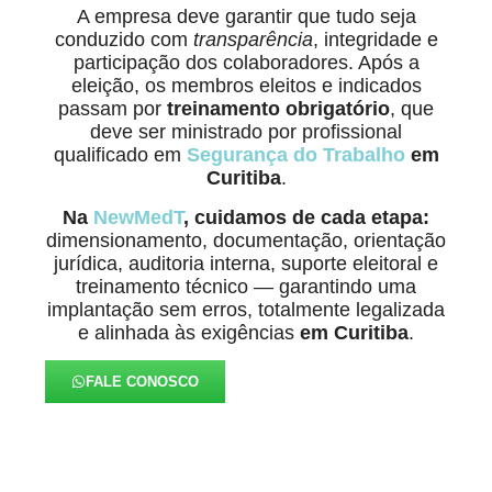
A empresa deve garantir que tudo seja
conduzido com
transparência
, integridade e
participação dos colaboradores. Após a
eleição, os membros eleitos e indicados
passam por
treinamento obrigatório
, que
deve ser ministrado por profissional
qualificado em
Segurança do Trabalho
em
Curitiba
.
Na
NewMedT
, cuidamos de cada etapa:
dimensionamento, documentação, orientação
jurídica, auditoria interna, suporte eleitoral e
treinamento técnico — garantindo uma
implantação sem erros, totalmente legalizada
e alinhada às exigências
em Curitiba
.
FALE CONOSCO