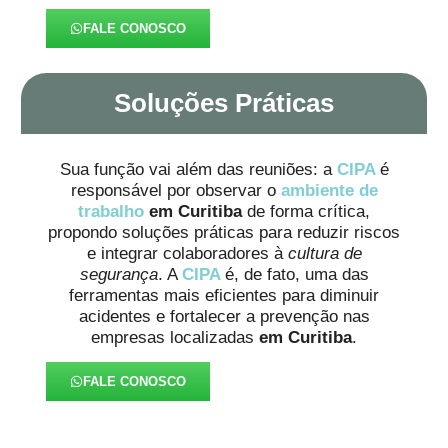
FALE CONOSCO
Soluções Práticas
Sua função vai além das reuniões: a
CIPA
é
responsável por observar o
ambiente de
trabalho
em Curitiba
de forma crítica,
propondo soluções práticas para reduzir riscos
e integrar colaboradores à
cultura de
segurança
. A
CIPA
é, de fato, uma das
ferramentas mais eficientes para diminuir
acidentes e fortalecer a prevenção nas
empresas localizadas
em Curitiba
.
FALE CONOSCO