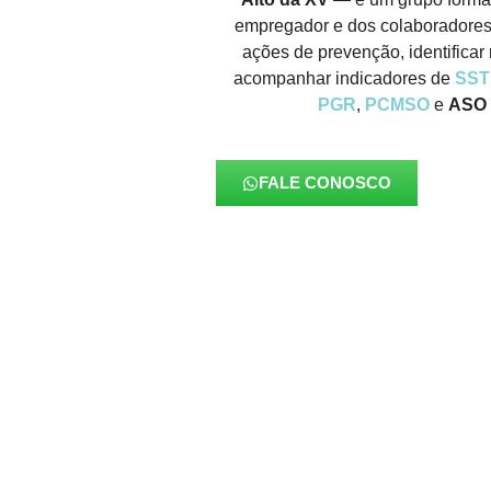
empregador e dos colaboradores,
ações de prevenção, identificar 
acompanhar indicadores de
SST
PGR
,
PCMSO
e
ASO 
FALE CONOSCO