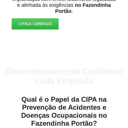
e alinhada às exigências
no Fazendinha
Portão
.
FALE CONOSCO
Dimensionamento Conforme
cada Empresa
Qual é o Papel da CIPA na
Prevenção de Acidentes e
Doenças Ocupacionais no
Fazendinha Portão?