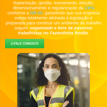
implantação, gestão, treinamento, eleição,
dimensionamento e regularização da
CIPA
conforme a
NR-05
, garantindo que sua empresa
esteja totalmente alinhada à legislação e
preparada para construir um ambiente de trabalho
seguro,
organizado e livre de passivos
trabalhistas no Fazendinha Portão
.
FALE CONOSCO