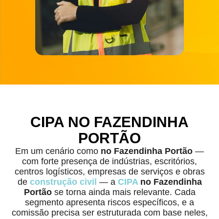
CIPA NO FAZENDINHA
PORTÃO
Em um cenário como
no Fazendinha Portão
—
com forte presença de indústrias, escritórios,
centros logísticos, empresas de serviços e obras
de
construção civil
— a
CIPA
no Fazendinha
Portão
se torna ainda mais relevante. Cada
segmento apresenta riscos específicos, e a
comissão precisa ser estruturada com base neles,