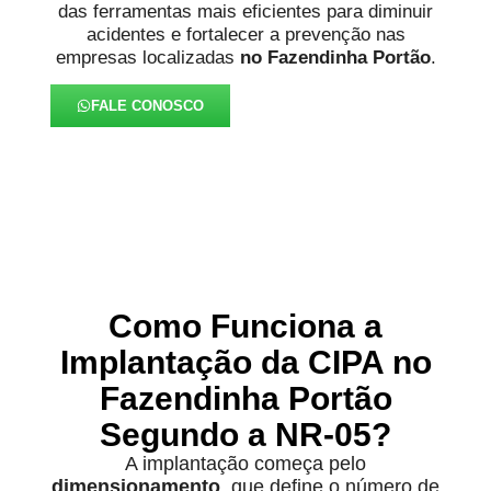
das ferramentas mais eficientes para diminuir
acidentes e fortalecer a prevenção nas
empresas localizadas
no Fazendinha Portão
.
FALE CONOSCO
Como Funciona a
Implantação da CIPA no
Fazendinha Portão
Segundo a NR-05?
A implantação começa pelo
dimensionamento
, que define o número de