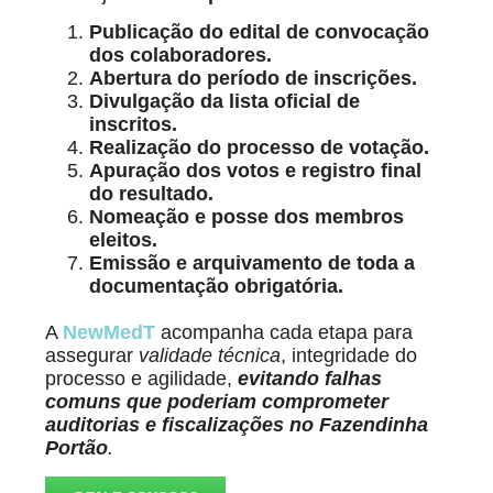
Publicação do edital de convocação
dos colaboradores.
Abertura do período de inscrições.
Divulgação da lista oficial de
inscritos.
Realização do processo de votação.
Apuração dos votos e registro final
do resultado.
Nomeação e posse dos membros
eleitos.
Emissão e arquivamento de toda a
documentação obrigatória.
A
NewMedT
acompanha cada etapa para
assegurar
validade técnica
, integridade do
processo e agilidade,
evitando falhas
comuns que poderiam comprometer
auditorias e fiscalizações
no Fazendinha
Portão
.