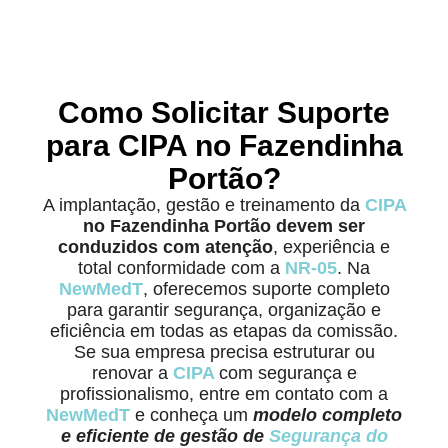
Como Solicitar Suporte
para CIPA no Fazendinha
Portão?
A implantação, gestão e treinamento da
CIPA
no Fazendinha Portão
devem ser
conduzidos com atenção
, experiência e
total conformidade com a
NR-05
. Na
NewMedT
, oferecemos suporte completo
para garantir segurança, organização e
eficiência em todas as etapas da comissão.
Se sua empresa precisa estruturar ou
renovar a
CIPA
com segurança e
profissionalismo, entre em contato com a
NewMedT
e conheça um
modelo completo
e eficiente de gestão de
Segurança do