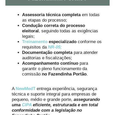
Assessoria técnica completa
em todas
as etapas do processo;
Condução correta do processo
eleitoral
, seguindo todas as exigências
legais;
Treinamento
especializado
conforme os
requisitos da
NR-05;
Documentação completa
para atender
auditorias e fiscalizações;
Acompanhamento contínuo
para
garantir o pleno funcionamento da
comissão
no Fazendinha Portão
.
A
NewMedT
entrega experiência, segurança
técnica e suporte integral para empresas de
pequeno, médio e grande porte,
assegurando
uma
CIPA
eficiente, estruturada e em total
conformidade com a legislação no