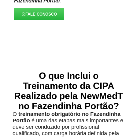
Fazendinha Portão
.
FALE CONOSCO
O que Inclui o
Treinamento da CIPA
Realizado pela NewMedT
no Fazendinha Portão?
O
treinamento obrigatório no Fazendinha
Portão
é uma das etapas mais importantes e
deve ser conduzido por profissional
qualificado, com carga horária definida pela