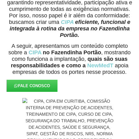
garantindo representatividade, participação ativa e
cumprimento de todas as exigências normativas.
Por isso, nosso papel é ir além da conformidade:
buscamos criar uma
CIPA
eficiente, funcional e
integrada à rotina da empresa no Fazendinha
Portão.
A seguir, apresentamos um conteúdo completo
sobre a
CIPA
no Fazendinha Portão
, mostrando
como funciona a implantação,
quais são suas
responsabilidades e como a
NewMedT
apoia
empresas de todos os portes nesse processo.
FALE CONOSCO