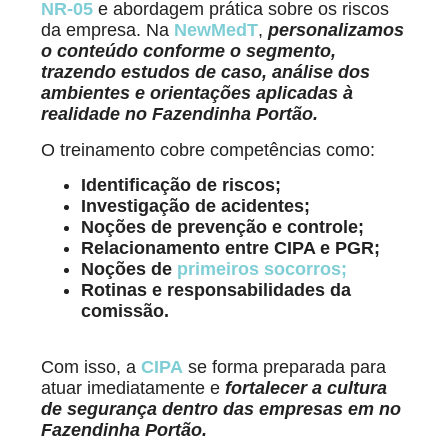
NR-05
e abordagem prática sobre os riscos
da empresa. Na
NewMedT
,
personalizamos
o conteúdo conforme o segmento,
trazendo estudos de caso, análise dos
ambientes e orientações aplicadas à
realidade no Fazendinha Portão.
O treinamento cobre competências como:
Identificação de riscos;
Investigação de acidentes;
Noções de prevenção e controle;
Relacionamento entre CIPA e PGR;
Noções de
primeiros socorros;
Rotinas e responsabilidades da
comissão.
Com isso, a
CIPA
se forma preparada para
atuar imediatamente e
fortalecer a cultura
de segurança dentro das empresas em no
Fazendinha Portão.