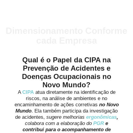
Dimensionamento Conforme
cada Empresa
Qual é o Papel da CIPA na
Prevenção de Acidentes e
Doenças Ocupacionais no
Novo Mundo?
A
CIPA
atua diretamente na identificação de
riscos, na análise de ambientes e no
encaminhamento de ações corretivas
no Novo
Mundo
. Ela também participa da investigação
de acidentes,
sugere melhorias
ergonômicas
,
colabora com a elaboração do
PGR
e
contribui para o acompanhamento de