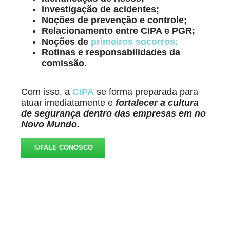
Investigação de acidentes;
Noções de prevenção e controle;
Relacionamento entre CIPA e PGR;
Noções de
primeiros socorros;
Rotinas e responsabilidades da
comissão.
Com isso, a
CIPA
se forma preparada para
atuar imediatamente e
fortalecer a cultura
de segurança dentro das empresas em no
Novo Mundo.
FALE CONOSCO