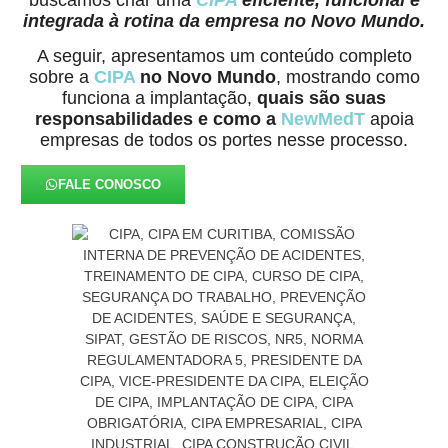
integrada à rotina da empresa no Novo Mundo.
A seguir, apresentamos um conteúdo completo
sobre a
CIPA
no Novo Mundo
, mostrando como
funciona a implantação,
quais são suas
responsabilidades e como a
NewMedT
apoia
empresas de todos os portes nesse processo.
FALE CONOSCO