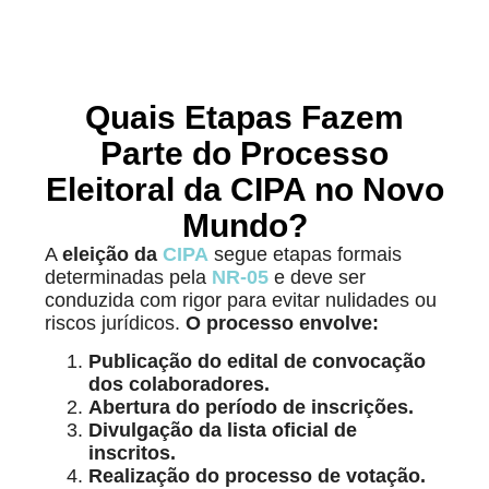
Quais Etapas Fazem
Parte do Processo
Eleitoral da CIPA no Novo
Mundo?
A
eleição da
CIPA
segue etapas formais
determinadas pela
NR-05
e deve ser
conduzida com rigor para evitar nulidades ou
riscos jurídicos.
O processo envolve:
Publicação do edital de convocação
dos colaboradores.
Abertura do período de inscrições.
Divulgação da lista oficial de
inscritos.
Realização do processo de votação.