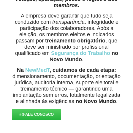
membros.
A empresa deve garantir que tudo seja
conduzido com
transparência
, integridade e
participação dos colaboradores. Após a
eleição, os membros eleitos e indicados
passam por
treinamento obrigatório
, que
deve ser ministrado por profissional
qualificado em
Segurança do Trabalho
no
Novo Mundo
.
Na
NewMedT
, cuidamos de cada etapa:
dimensionamento, documentação, orientação
jurídica, auditoria interna, suporte eleitoral e
treinamento técnico — garantindo uma
implantação sem erros, totalmente legalizada
e alinhada às exigências
no Novo Mundo
.
FALE CONOSCO