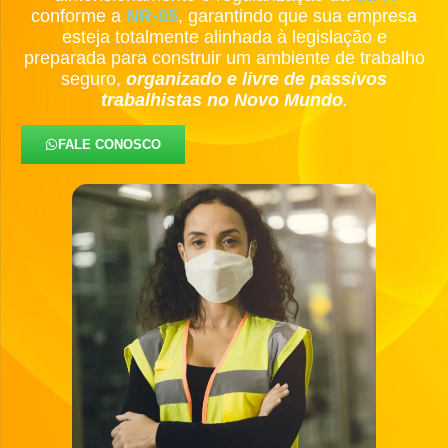
conforme a
NR-05
, garantindo que sua empresa
esteja totalmente alinhada à legislação e
preparada para construir um ambiente de trabalho
seguro,
organizado e livre de passivos
trabalhistas no Novo Mundo
.
FALE CONOSCO