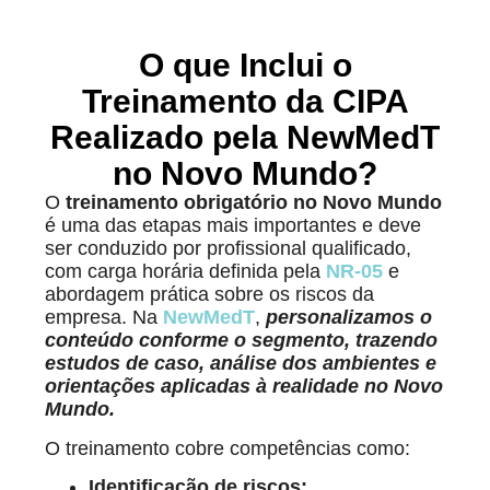
O que Inclui o
Treinamento da CIPA
Realizado pela NewMedT
no Novo Mundo?
O
treinamento obrigatório no Novo Mundo
é uma das etapas mais importantes e deve
ser conduzido por profissional qualificado,
com carga horária definida pela
NR-05
e
abordagem prática sobre os riscos da
empresa. Na
NewMedT
,
personalizamos o
conteúdo conforme o segmento, trazendo
estudos de caso, análise dos ambientes e
orientações aplicadas à realidade no Novo
Mundo.
O treinamento cobre competências como:
Identificação de riscos;