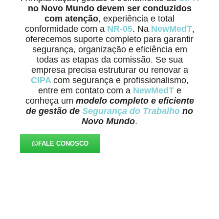
no Novo Mundo
devem ser conduzidos
com atenção
, experiência e total
conformidade com a
NR-05
. Na
NewMedT
,
oferecemos suporte completo para garantir
segurança, organização e eficiência em
todas as etapas da comissão. Se sua
empresa precisa estruturar ou renovar a
CIPA
com segurança e profissionalismo,
entre em contato com a
NewMedT
e
conheça um
modelo completo e eficiente
de gestão de
Segurança do Trabalho
no
Novo Mundo
.
FALE CONOSCO