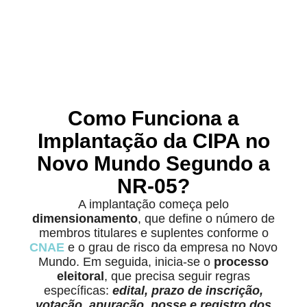
Como Funciona a
Implantação da CIPA no
Novo Mundo Segundo a
NR-05?
A implantação começa pelo
dimensionamento
, que define o número de
membros titulares e suplentes conforme o
CNAE
e o grau de risco da empresa no Novo
Mundo. Em seguida, inicia-se o
processo
eleitoral
, que precisa seguir regras
específicas:
edital, prazo de inscrição,
votação, apuração, posse e registro dos