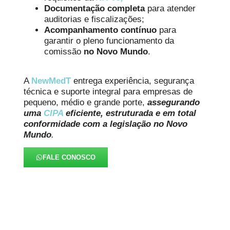
Documentação completa
para atender
auditorias e fiscalizações;
Acompanhamento contínuo
para
garantir o pleno funcionamento da
comissão
no Novo Mundo
.
A
NewMedT
entrega experiência, segurança
técnica e suporte integral para empresas de
pequeno, médio e grande porte,
assegurando
uma
CIPA
eficiente, estruturada e em total
conformidade com a legislação no Novo
Mundo
.
FALE CONOSCO