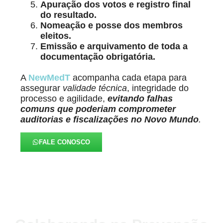
Apuração dos votos e registro final
do resultado.
Nomeação e posse dos membros
eleitos.
Emissão e arquivamento de toda a
documentação obrigatória.
A
NewMedT
acompanha cada etapa para
assegurar
validade técnica
, integridade do
processo e agilidade,
evitando falhas
comuns que poderiam comprometer
auditorias e fiscalizações
no Novo Mundo
.
FALE CONOSCO