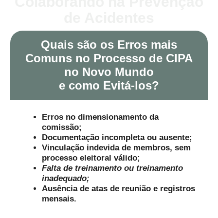
Colaborando na Prevenção
de Acidentes
Quais são os Erros mais
Comuns no Processo de CIPA
no Novo Mundo
e como Evitá-los?
Erros no dimensionamento da
comissão;
Documentação incompleta ou ausente;
Vinculação indevida de membros, sem
processo eleitoral válido;
Falta de treinamento ou treinamento
inadequado;
Ausência de atas de reunião e registros
mensais.