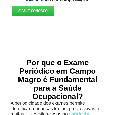
FALE CONOSCO
Por que o Exame
Periódico em Campo
Magro é Fundamental
para a Saúde
Ocupacional?
A periodicidade dos exames permite
identificar mudanças lentas, progressivas e
muitas vezes silenciosas na
saúde do