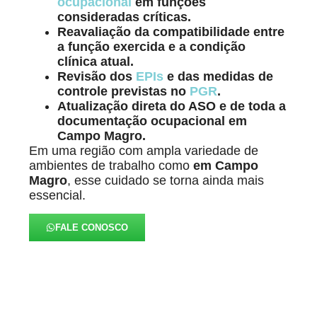
ocupacional
em funções
consideradas críticas.
Reavaliação da compatibilidade entre
a função exercida e a condição
clínica atual.
Revisão dos
EPIs
e das medidas de
controle previstas no
PGR
.
Atualização direta do ASO e de toda a
documentação ocupacional em
Campo Magro.
Em uma região com ampla variedade de
ambientes de trabalho como
em Campo
Magro
, esse cuidado se torna ainda mais
essencial.
FALE CONOSCO