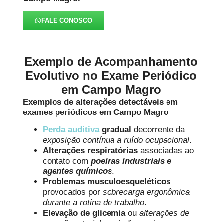
FALE CONOSCO
Exemplo de Acompanhamento
Evolutivo no Exame Periódico
em Campo Magro
Exemplos de alterações detectáveis em
exames periódicos em Campo Magro
Perda auditiva
gradual
decorrente da
exposição contínua a ruído ocupacional
.
Alterações respiratórias
associadas ao
contato com
poeiras industriais e
agentes químicos
.
Problemas musculoesqueléticos
provocados por
sobrecarga ergonômica
durante a rotina de trabalho
.
Elevação de glicemia
ou
alterações de