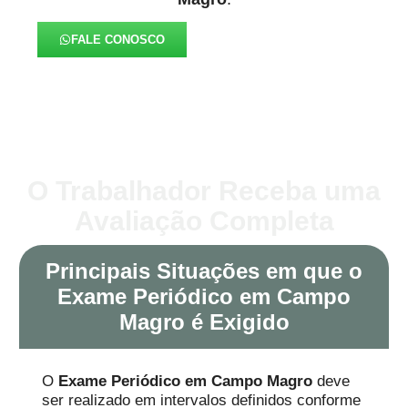
FALE CONOSCO
O Trabalhador Receba uma
Avaliação Completa
Principais Situações em que o
Exame Periódico em Campo
Magro é Exigido
O
Exame Periódico em Campo Magro
deve
ser realizado em intervalos definidos conforme