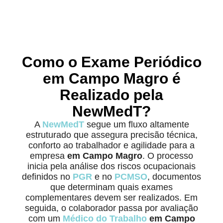
Como o Exame Periódico
em Campo Magro é
Realizado pela
NewMedT?
A
NewMedT
segue um fluxo altamente
estruturado que assegura precisão técnica,
conforto ao trabalhador e agilidade para a
empresa
em Campo Magro
. O processo
inicia pela análise dos riscos ocupacionais
definidos no
PGR
e no
PCMSO
, documentos
que determinam quais exames
complementares devem ser realizados. Em
seguida, o colaborador passa por avaliação
com um
Médico do Trabalho
em Campo