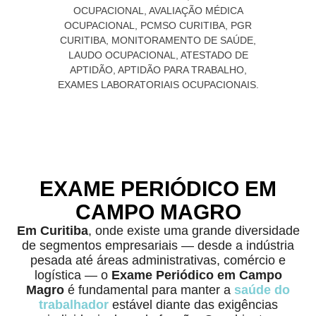
EXAME PERIÓDICO EM
CAMPO MAGRO
Em Curitiba
, onde existe uma grande diversidade
de segmentos empresariais — desde a indústria
pesada até áreas administrativas, comércio e
logística — o
Exame Periódico em Campo
Magro
é fundamental para manter a
saúde do
trabalhador
estável diante das exigências