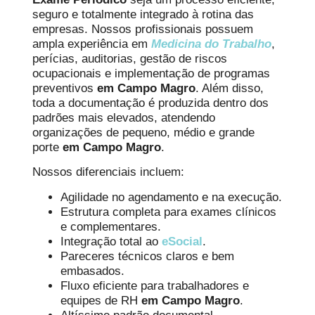
seguro e totalmente integrado à rotina das
empresas. Nossos profissionais possuem
ampla experiência em
Medicina do Trabalho
,
perícias, auditorias, gestão de riscos
ocupacionais e implementação de programas
preventivos
em Campo Magro
. Além disso,
toda a documentação é produzida dentro dos
padrões mais elevados, atendendo
organizações de pequeno, médio e grande
porte
em Campo Magro
.
Nossos diferenciais incluem:
Agilidade no agendamento e na execução.
Estrutura completa para exames clínicos
e complementares.
Integração total ao
eSocial
.
Pareceres técnicos claros e bem
embasados.
Fluxo eficiente para trabalhadores e
equipes de RH
em Campo Magro
.