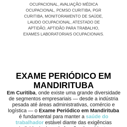
EXAME PERIÓDICO EM
MANDIRITUBA
Em Curitiba
, onde existe uma grande diversidade
de segmentos empresariais — desde a indústria
pesada até áreas administrativas, comércio e
logística — o
Exame Periódico em Mandirituba
é fundamental para manter a
saúde do
trabalhador
estável diante das exigências