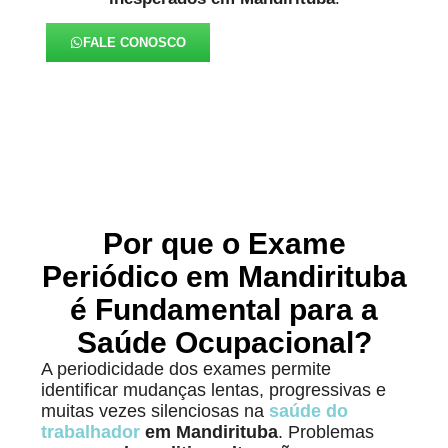
FALE CONOSCO
Por que o Exame
Periódico em Mandirituba
é Fundamental para a
Saúde Ocupacional?
A periodicidade dos exames permite
identificar mudanças lentas, progressivas e
muitas vezes silenciosas na
saúde do
trabalhador
em Mandirituba
. Problemas