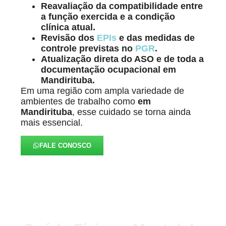
Reavaliação da compatibilidade entre
a função exercida e a condição
clínica atual.
Revisão dos
EPIs
e das medidas de
controle previstas no
PGR
.
Atualização direta do ASO e de toda a
documentação ocupacional em
Mandirituba.
Em uma região com ampla variedade de
ambientes de trabalho como
em
Mandirituba
, esse cuidado se torna ainda
mais essencial.
FALE CONOSCO