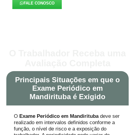
FALE CONOSCO
O Trabalhador Receba uma
Avaliação Completa
Principais Situações em que o
Exame Periódico em
Mandirituba é Exigido
O
Exame Periódico em Mandirituba
deve ser
realizado em intervalos definidos conforme a
função, o nível de risco e a exposição do