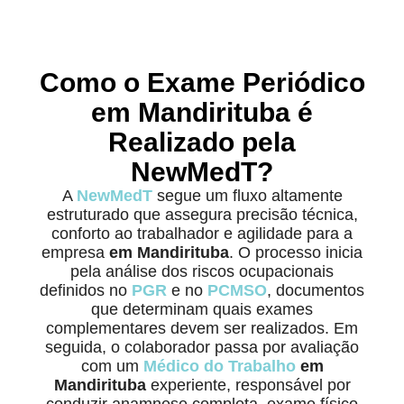
Como o Exame Periódico
em Mandirituba é
Realizado pela
NewMedT?
A
NewMedT
segue um fluxo altamente
estruturado que assegura precisão técnica,
conforto ao trabalhador e agilidade para a
empresa
em Mandirituba
. O processo inicia
pela análise dos riscos ocupacionais
definidos no
PGR
e no
PCMSO
, documentos
que determinam quais exames
complementares devem ser realizados. Em
seguida, o colaborador passa por avaliação
com um
Médico do Trabalho
em
Mandirituba
experiente, responsável por