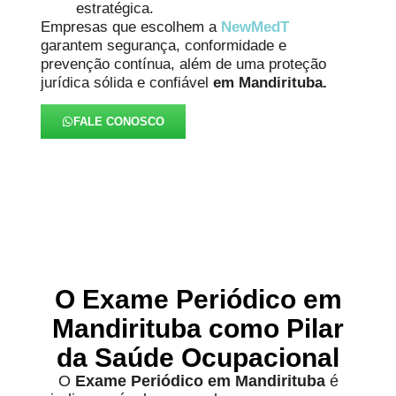
estratégica.
Empresas que escolhem a
NewMedT
garantem segurança, conformidade e
prevenção contínua, além de uma proteção
jurídica sólida e confiável
em Mandirituba.
FALE CONOSCO
O Exame Periódico em
Mandirituba como Pilar
da Saúde Ocupacional
O
Exame Periódico em Mandirituba
é