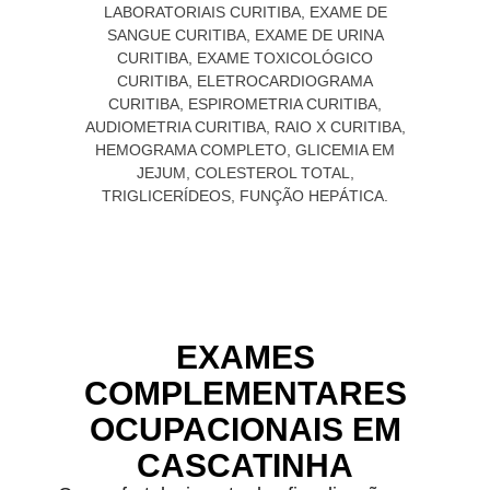
EXAMES
COMPLEMENTARES
OCUPACIONAIS EM
CASCATINHA