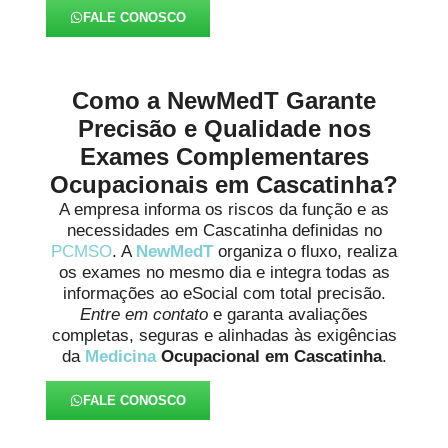
FALE CONOSCO
Como a NewMedT Garante
Precisão e Qualidade nos
Exames Complementares
Ocupacionais em Cascatinha?
A empresa informa os riscos da função e as
necessidades em Cascatinha definidas no
PCMSO
. A
NewMedT
organiza o fluxo, realiza
os exames no mesmo dia e integra todas as
informações ao eSocial com total precisão.
Entre em contato
e garanta avaliações
completas, seguras e alinhadas às exigências
da
Medicina
Ocupacional em Cascatinha
.
FALE CONOSCO