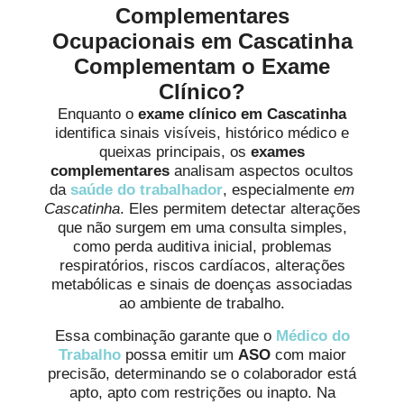
Complementares
Ocupacionais em Cascatinha
Complementam o Exame
Clínico?
Enquanto o
exame clínico em Cascatinha
identifica sinais visíveis, histórico médico e
queixas principais, os
exames
complementares
analisam aspectos ocultos
da
saúde do trabalhador
, especialmente
em
Cascatinha
. Eles permitem detectar alterações
que não surgem em uma consulta simples,
como perda auditiva inicial, problemas
respiratórios, riscos cardíacos, alterações
metabólicas e sinais de doenças associadas
ao ambiente de trabalho.
Essa combinação garante que o
Médico do
Trabalho
possa emitir um
ASO
com maior
precisão, determinando se o colaborador está
apto, apto com restrições ou inapto. Na