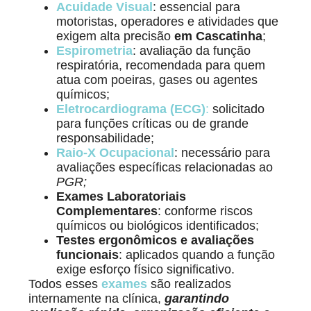
Acuidade Visual
: essencial para
motoristas, operadores e atividades que
exigem alta precisão
em Cascatinha
;
Espirometria
: avaliação da função
respiratória, recomendada para quem
atua com poeiras, gases ou agentes
químicos;
Eletrocardiograma (ECG)
:
solicitado
para funções críticas ou de grande
responsabilidade;
Raio-X Ocupacional
: necessário para
avaliações específicas relacionadas ao
PGR;
Exames Laboratoriais
Complementares
: conforme riscos
químicos ou biológicos identificados;
Testes ergonômicos e avaliações
funcionais
: aplicados quando a função
exige esforço físico significativo.
Todos esses
exames
são realizados
internamente na clínica,
garantindo