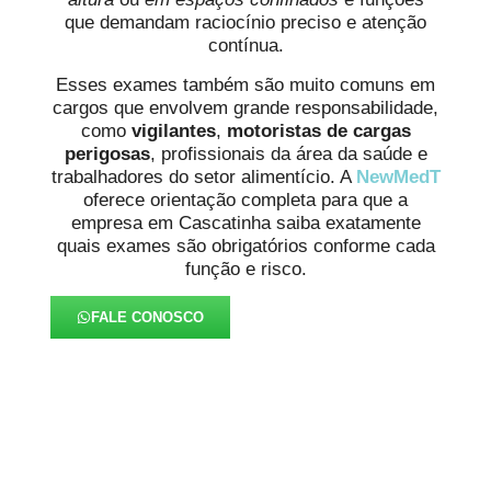
que demandam raciocínio preciso e atenção
contínua.
Esses exames também são muito comuns em
cargos que envolvem grande responsabilidade,
como
vigilantes
,
motoristas de cargas
perigosas
, profissionais da área da saúde e
trabalhadores do setor alimentício. A
NewMedT
oferece orientação completa para que a
empresa em Cascatinha saiba exatamente
quais exames são obrigatórios conforme cada
função e risco.
FALE CONOSCO