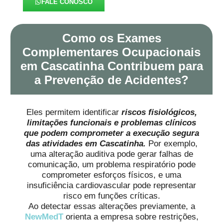
FALE CONOSCO
Como os Exames
Complementares Ocupacionais
em Cascatinha Contribuem para
a Prevenção de Acidentes?
Eles permitem identificar
riscos fisiológicos,
limitações funcionais e problemas clínicos
que podem comprometer a execução segura
das atividades em Cascatinha.
Por exemplo,
uma alteração auditiva pode gerar falhas de
comunicação, um problema respiratório pode
comprometer esforços físicos, e uma
insuficiência cardiovascular pode representar
risco em funções críticas.
Ao detectar essas alterações previamente, a
NewMedT
orienta a empresa sobre restrições,