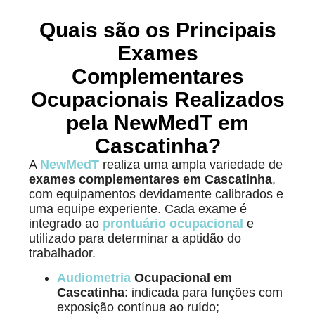
Quais são os Principais
Exames
Complementares
Ocupacionais Realizados
pela NewMedT em
Cascatinha?
A
NewMedT
realiza uma ampla variedade de
exames complementares em Cascatinha
,
com equipamentos devidamente calibrados e
uma equipe experiente. Cada exame é
integrado ao
prontuário ocupacional
e
utilizado para determinar a aptidão do
trabalhador.
Audiometria
Ocupacional em
Cascatinha
: indicada para funções com
exposição contínua ao ruído;