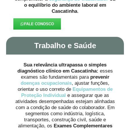
o equilíbrio do ambiente laboral em
Cascatinha
.
FALE CONOSCO
Trabalho e Saúde
Sua relevância ultrapassa o simples
diagnóstico clínico em Cascatinha:
esses
exames são fundamentais para
prevenir
doenças ocupacionais
, ajustar funções,
orientar o uso correto de
Equipamentos de
Proteção Individual
e assegurar que as
atividades desempenhadas estejam alinhadas
com a condição de saúde do colaborador. Em
segmentos como indústria, logística,
transportes, construção civil, saúde e
alimentação, os
Exames Complementares