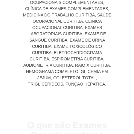
O que são Exames