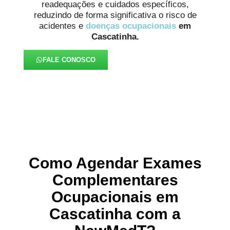
readequações e cuidados específicos,
reduzindo de forma significativa o risco de
acidentes e
doenças ocupacionais
em
Cascatinha.
FALE CONOSCO
Como Agendar Exames
Complementares
Ocupacionais em
Cascatinha com a