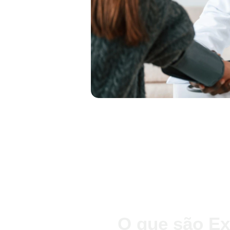
O que são E