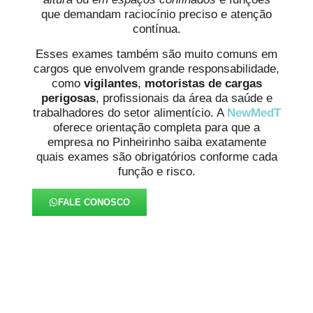
que demandam raciocínio preciso e atenção
contínua.
Esses exames também são muito comuns em
cargos que envolvem grande responsabilidade,
como
vigilantes
,
motoristas de cargas
perigosas
, profissionais da área da saúde e
trabalhadores do setor alimentício. A
NewMedT
oferece orientação completa para que a
empresa no Pinheirinho saiba exatamente
quais exames são obrigatórios conforme cada
função e risco.
FALE CONOSCO