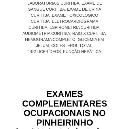
EXAMES
COMPLEMENTARES
OCUPACIONAIS NO
PINHEIRINHO