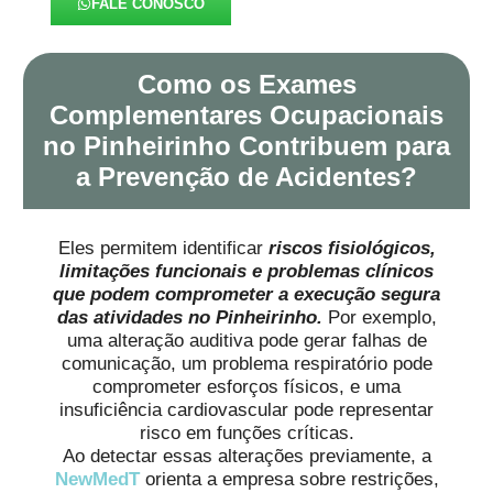
FALE CONOSCO
Como os Exames
Complementares Ocupacionais
no Pinheirinho Contribuem para
a Prevenção de Acidentes?
Eles permitem identificar
riscos fisiológicos,
limitações funcionais e problemas clínicos
que podem comprometer a execução segura
das atividades no Pinheirinho.
Por exemplo,
uma alteração auditiva pode gerar falhas de
comunicação, um problema respiratório pode
comprometer esforços físicos, e uma
insuficiência cardiovascular pode representar
risco em funções críticas.
Ao detectar essas alterações previamente, a
NewMedT
orienta a empresa sobre restrições,