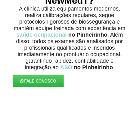
NewMedT?
A clínica utiliza equipamentos modernos,
realiza calibrações regulares, segue
protocolos rigorosos de biossegurança e
mantém equipe treinada com experiência em
saúde ocupacional
no Pinheirinho
. Além
disso, todos os exames são analisados por
profissionais qualificados e inseridos
imediatamente no prontuário ocupacional,
garantindo rapidez, confiabilidade e
integração ao
ASO
no Pinheirinho
.
FALE CONOSCO
Eficiência e Total