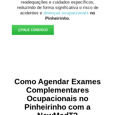
readequações e cuidados específicos,
reduzindo de forma significativa o risco de
acidentes e
doenças ocupacionais
no
Pinheirinho.
FALE CONOSCO
Como Agendar Exames
Complementares
Ocupacionais no
Pinheirinho com a