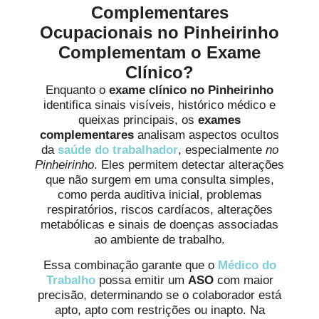
Complementares
Ocupacionais no Pinheirinho
Complementam o Exame
Clínico?
Enquanto o
exame clínico no Pinheirinho
identifica sinais visíveis, histórico médico e
queixas principais, os
exames
complementares
analisam aspectos ocultos
da
saúde do trabalhador
, especialmente
no
Pinheirinho
. Eles permitem detectar alterações
que não surgem em uma consulta simples,
como perda auditiva inicial, problemas
respiratórios, riscos cardíacos, alterações
metabólicas e sinais de doenças associadas
ao ambiente de trabalho.
Essa combinação garante que o
Médico do
Trabalho
possa emitir um
ASO
com maior
precisão, determinando se o colaborador está
apto, apto com restrições ou inapto. Na