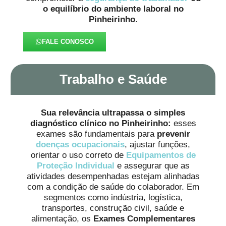
o equilíbrio do ambiente laboral no
Pinheirinho
.
FALE CONOSCO
Trabalho e Saúde
Sua relevância ultrapassa o simples
diagnóstico clínico no Pinheirinho:
esses
exames são fundamentais para
prevenir
doenças ocupacionais
, ajustar funções,
orientar o uso correto de
Equipamentos de
Proteção Individual
e assegurar que as
atividades desempenhadas estejam alinhadas
com a condição de saúde do colaborador. Em
segmentos como indústria, logística,
transportes, construção civil, saúde e
alimentação, os
Exames Complementares