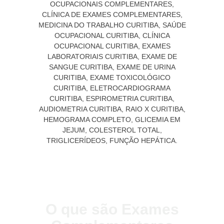
O que são Exames