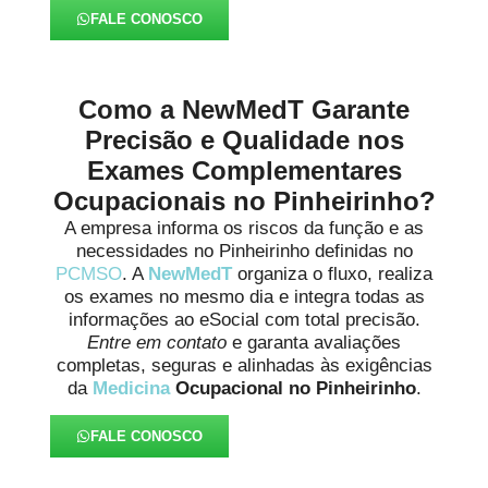
FALE CONOSCO
Como a NewMedT Garante
Precisão e Qualidade nos
Exames Complementares
Ocupacionais no Pinheirinho?
A empresa informa os riscos da função e as
necessidades no Pinheirinho definidas no
PCMSO
. A
NewMedT
organiza o fluxo, realiza
os exames no mesmo dia e integra todas as
informações ao eSocial com total precisão.
Entre em contato
e garanta avaliações
completas, seguras e alinhadas às exigências
da
Medicina
Ocupacional no Pinheirinho
.
FALE CONOSCO