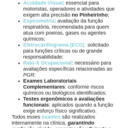
Acuidade Visual
: essencial para
motoristas, operadores e atividades que
exigem alta precisão
no Pinheirinho
;
Espirometria
: avaliação da função
respiratória, recomendada para quem
atua com poeiras, gases ou agentes
químicos;
Eletrocardiograma (ECG)
:
solicitado
para funções críticas ou de grande
responsabilidade;
Raio-X Ocupacional
: necessário para
avaliações específicas relacionadas ao
PGR;
Exames Laboratoriais
Complementares
: conforme riscos
químicos ou biológicos identificados;
Testes ergonômicos e avaliações
funcionais
: aplicados quando a função
exige esforço físico significativo.
Todos esses
exames
são realizados
internamente na clínica,
garantindo