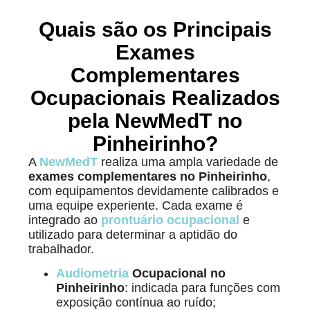
Quais são os Principais
Exames
Complementares
Ocupacionais Realizados
pela NewMedT no
Pinheirinho?
A
NewMedT
realiza uma ampla variedade de
exames complementares no Pinheirinho
,
com equipamentos devidamente calibrados e
uma equipe experiente. Cada exame é
integrado ao
prontuário ocupacional
e
utilizado para determinar a aptidão do
trabalhador.
Audiometria
Ocupacional no
Pinheirinho
: indicada para funções com
exposição contínua ao ruído;