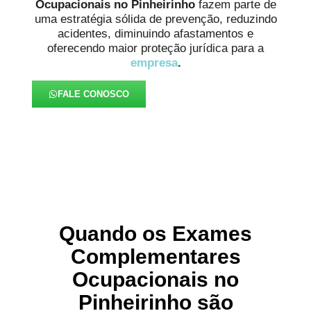
Ocupacionais no Pinheirinho
fazem parte de
uma estratégia sólida de prevenção, reduzindo
acidentes, diminuindo afastamentos e
oferecendo maior proteção jurídica para a
empresa
.
FALE CONOSCO
Quando os Exames
Complementares
Ocupacionais no
Pinheirinho são