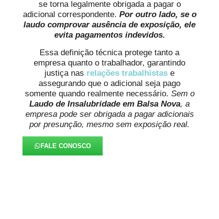
se torna legalmente obrigada a pagar o
adicional correspondente.
Por outro lado, se o
laudo comprovar ausência de exposição, ele
evita pagamentos indevidos.
Essa definição técnica protege tanto a
empresa quanto o trabalhador, garantindo
justiça nas
relações trabalhistas
e
assegurando que o adicional seja pago
somente quando realmente necessário.
Sem o
Laudo de Insalubridade em Balsa Nova
, a
empresa pode ser obrigada a pagar adicionais
por presunção, mesmo sem exposição real.
FALE CONOSCO