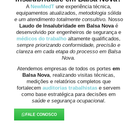
A
NewMedT
une experiência técnica,
equipamentos atualizados,
metodologia sólida
e um atendimento totalmente consultivo.
Nosso
Laudo de Insalubridade em Balsa Nova
é
desenvolvido por engenheiros de segurança e
médicos do trabalho
altamente qualificados,
sempre priorizando conformidade, precisão e
clareza em cada etapa do processo em Balsa
Nova.
Atendemos empresas de todos os portes
em
Balsa Nova
, realizando visitas técnicas,
medições e relatórios completos que
fortalecem
auditorias trabalhistas
e servem
como base estratégica para decisões em
saúde e segurança ocupacional
.
FALE CONOSCO