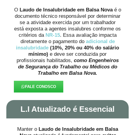
O
Laudo de Insalubridade em Balsa Nova
é o
documento técnico responsável por determinar
se a atividade exercida por um trabalhador
está exposta a agentes insalubres conforme os
critérios da
NR-15
. Essa avaliação impacta
diretamente o pagamento do
adicional de
insalubridade
(10%, 20% ou 40% do salário
mínimo)
e deve ser conduzida por
profissionais habilitados,
como Engenheiros
de Segurança do Trabalho ou Médicos do
Trabalho em Balsa Nova.
FALE CONOSCO
L.I Atualizado é Essencial
Manter o
Laudo de Insalubridade em Balsa