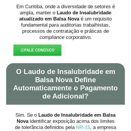
Em Curitiba, onde a diversidade de setores é
ampla, manter o
Laudo de Insalubridade
atualizado em Balsa Nova
é um requisito
fundamental para auditorias trabalhistas,
processos de contratação e práticas de
compliance corporativo
.
FALE CONOSCO
O Laudo de Insalubridade em
Balsa Nova Define
Automaticamente o Pagamento
de Adicional?
Sim. Se o
Laudo de Insalubridade em Balsa
Nova
identificar exposição acima dos limites
de tolerância definidos pela
NR-15
, a empresa