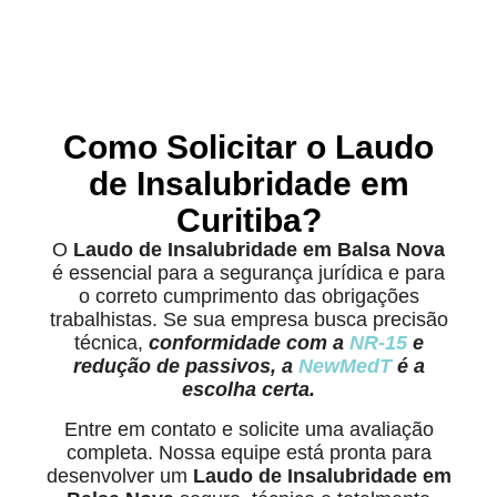
Como Solicitar o Laudo
de Insalubridade em
Curitiba?
O
Laudo de Insalubridade em Balsa Nova
é essencial para a segurança jurídica e para
o correto cumprimento das obrigações
trabalhistas. Se sua empresa busca precisão
técnica,
conformidade com a
NR-15
e
redução de passivos, a
NewMedT
é a
escolha certa.
Entre em contato e solicite uma avaliação
completa. Nossa equipe está pronta para
desenvolver um
Laudo de Insalubridade em