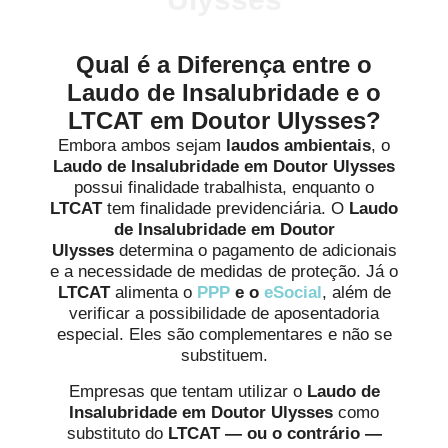
Qual é a Diferença entre o
Laudo de Insalubridade e o
LTCAT em Doutor Ulysses?
Embora ambos sejam
laudos ambientais
, o
Laudo de Insalubridade em Doutor Ulysses
possui finalidade trabalhista, enquanto o
LTCAT
tem finalidade previdenciária. O
Laudo
de Insalubridade em Doutor
Ulysses
determina o pagamento de adicionais
e a necessidade de medidas de proteção. Já o
LTCAT
alimenta o
PPP
e o
eSocial
, além de
verificar a possibilidade de aposentadoria
especial. Eles são complementares e não se
substituem.
Empresas que tentam utilizar o
Laudo de
Insalubridade
em Doutor Ulysses
como
substituto do
LTCAT
— ou o contrário —