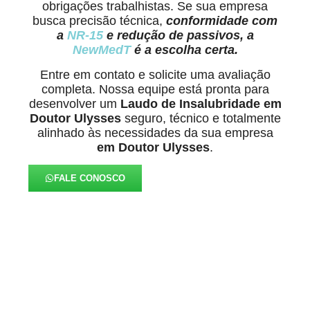
obrigações trabalhistas. Se sua empresa
busca precisão técnica,
conformidade com
a
NR-15
e redução de passivos, a
NewMedT
é a escolha certa.
Entre em contato e solicite uma avaliação
completa. Nossa equipe está pronta para
desenvolver um
Laudo de Insalubridade em
Doutor Ulysses
seguro, técnico e totalmente
alinhado às necessidades da sua empresa
em Doutor Ulysses
.
FALE CONOSCO
FAQ – Laudo de