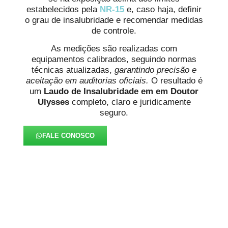
estabelecidos pela
NR-15
e, caso haja, definir
o grau de insalubridade e recomendar medidas
de controle.
As medições são realizadas com
equipamentos calibrados, seguindo normas
técnicas atualizadas,
garantindo precisão e
aceitação em auditorias oficiais.
O resultado é
um
Laudo de Insalubridade em em Doutor
Ulysses
completo, claro e juridicamente
seguro.
FALE CONOSCO