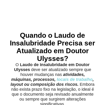
Quando o Laudo de
Insalubridade Precisa ser
Atualizado em Doutor
Ulysses?
O
Laudo de Insalubridade em Doutor
Ulysses
deve ser atualizado sempre que
houver mudanças nas
atividades,
máquinas, processos,
locais de trabalho
,
layout ou composição dos riscos.
Embora
não exista prazo fixo na legislação, o ideal é
que o documento seja revisado anualmente
ou sempre que surgirem alterações
significativas.