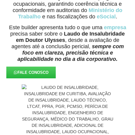
ocupacionais, garantindo coerência técnica e
conformidade em auditorias do
Ministério do
Trabalho
e nas fiscalizações do
eSocial
.
Este builder apresenta tudo o que uma
empresa
precisa saber sobre o
Laudo de Insalubridade
em Doutor Ulysses
, desde a avaliação de
agentes até a conclusão pericial,
sempre com
foco em clareza, precisão técnica e
aplicabilidade no dia a dia corporativo.
FALE CONOSCO