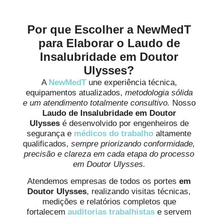
Por que Escolher a NewMedT
para Elaborar o Laudo de
Insalubridade em Doutor
Ulysses?
A
NewMedT
une experiência técnica,
equipamentos atualizados,
metodologia sólida
e um atendimento totalmente consultivo.
Nosso
Laudo de Insalubridade em Doutor
Ulysses
é desenvolvido por engenheiros de
segurança e
médicos do trabalho
altamente
qualificados,
sempre priorizando conformidade,
precisão e clareza em cada etapa do processo
em Doutor Ulysses.
Atendemos empresas de todos os portes
em
Doutor Ulysses
, realizando visitas técnicas,
medições e relatórios completos que
fortalecem
auditorias trabalhistas
e servem