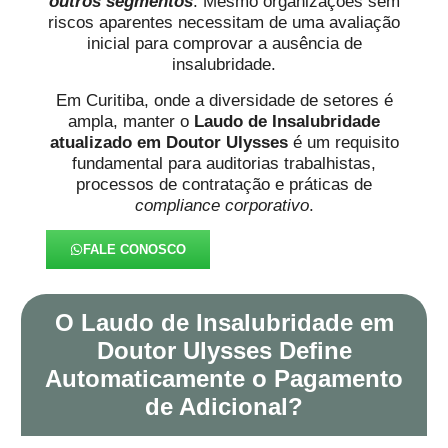
outros segmentos
. Mesmo organizações sem
riscos aparentes necessitam de uma avaliação
inicial para comprovar a ausência de
insalubridade.
Em Curitiba, onde a diversidade de setores é
ampla, manter o
Laudo de Insalubridade
atualizado em Doutor Ulysses
é um requisito
fundamental para auditorias trabalhistas,
processos de contratação e práticas de
compliance corporativo
.
FALE CONOSCO
O Laudo de Insalubridade em
Doutor Ulysses Define
Automaticamente o Pagamento
de Adicional?