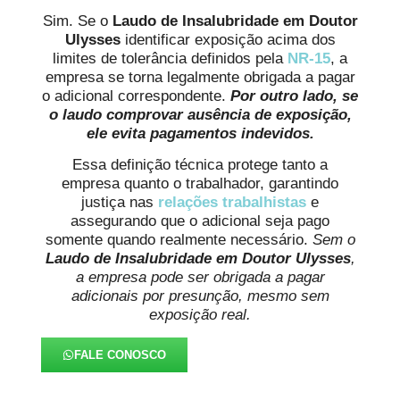
Sim. Se o
Laudo de Insalubridade em Doutor
Ulysses
identificar exposição acima dos
limites de tolerância definidos pela
NR-15
, a
empresa se torna legalmente obrigada a pagar
o adicional correspondente.
Por outro lado, se
o laudo comprovar ausência de exposição,
ele evita pagamentos indevidos.
Essa definição técnica protege tanto a
empresa quanto o trabalhador, garantindo
justiça nas
relações trabalhistas
e
assegurando que o adicional seja pago
somente quando realmente necessário.
Sem o
Laudo de Insalubridade em Doutor Ulysses
,
a empresa pode ser obrigada a pagar
adicionais por presunção, mesmo sem
exposição real.
FALE CONOSCO