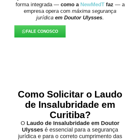
forma integrada —
como a
NewMedT
faz
— a
empresa opera com
máxima segurança
jurídica
em Doutor Ulysses
.
FALE CONOSCO
Como Solicitar o Laudo
de Insalubridade em
Curitiba?
O
Laudo de Insalubridade em Doutor
Ulysses
é essencial para a segurança
jurídica e para o correto cumprimento das