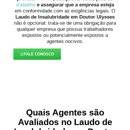
trabalho
e assegurar que a empresa esteja
em conformidade com as exigências legais. O
Laudo de Insalubridade em Doutor Ulysses
não é opcional: trata-se de uma obrigação para
qualquer empresa que possua trabalhadores
expostos ou potencialmente expostos a
agentes nocivos.
FALE CONOSCO
Quais Agentes são
Avaliados no Laudo de