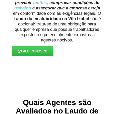
prevenir
multas
, comprovar condições de
trabalho
e assegurar que a empresa esteja
em conformidade com as exigências legais. O
Laudo de Insalubridade na Vila Izabel
não é
opcional: trata-se de uma obrigação para
qualquer empresa que possua trabalhadores
expostos ou potencialmente expostos a
agentes nocivos.
FALE CONOSCO
Quais Agentes são
Avaliados no Laudo de