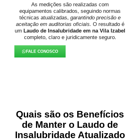
As medições são realizadas com
equipamentos calibrados, seguindo normas
técnicas atualizadas,
garantindo precisão e
aceitação em auditorias oficiais.
O resultado é
um
Laudo de Insalubridade em na Vila Izabel
completo, claro e juridicamente seguro.
FALE CONOSCO
Quais são os Benefícios
de Manter o Laudo de
Insalubridade Atualizado