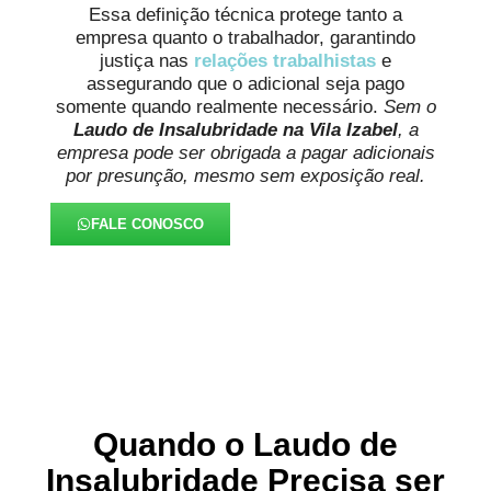
Essa definição técnica protege tanto a
empresa quanto o trabalhador, garantindo
justiça nas
relações trabalhistas
e
assegurando que o adicional seja pago
somente quando realmente necessário.
Sem o
Laudo de Insalubridade na Vila Izabel
, a
empresa pode ser obrigada a pagar adicionais
por presunção, mesmo sem exposição real.
FALE CONOSCO
Quando o Laudo de
Insalubridade Precisa ser