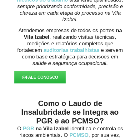
sempre priorizando conformidade, precisão e
clareza em cada etapa do processo na Vila
Izabel.
Atendemos empresas de todos os portes
na
Vila Izabel
, realizando visitas técnicas,
medições e relatórios completos que
fortalecem
auditorias trabalhistas
e servem
como base estratégica para decisões em
saúde e segurança ocupacional
.
FALE CONOSCO
Como o Laudo de
Insalubridade se Integra ao
PGR e ao PCMSO?
O
PGR
na Vila Izabel
identifica e controla os
riscos ambientais. O
PCMSO
, por sua vez,