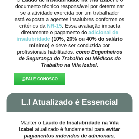
documento técnico responsável por determinar
se a atividade exercida por um trabalhador
está exposta a agentes insalubres conforme os
critérios da
NR-15
. Essa avaliação impacta
diretamente o pagamento do
adicional de
insalubridade
(10%, 20% ou 40% do salário
mínimo)
e deve ser conduzida por
profissionais habilitados,
como Engenheiros
de Segurança do Trabalho ou Médicos do
Trabalho na Vila Izabel.
FALE CONOSCO
L.I Atualizado é Essencial
Manter o
Laudo de Insalubridade na Vila
Izabel
atualizado é fundamental para
evitar
pagamentos indevidos de adicionais,