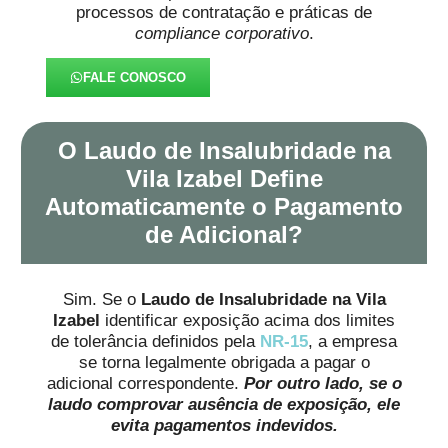
processos de contratação e práticas de
compliance corporativo
.
FALE CONOSCO
O Laudo de Insalubridade na
Vila Izabel Define
Automaticamente o Pagamento
de Adicional?
Sim. Se o
Laudo de Insalubridade na Vila
Izabel
identificar exposição acima dos limites
de tolerância definidos pela
NR-15
, a empresa
se torna legalmente obrigada a pagar o
adicional correspondente.
Por outro lado, se o
laudo comprovar ausência de exposição, ele
evita pagamentos indevidos.