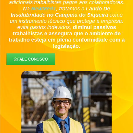
adicionais trabalhistas pagos aos colaboradores.
Na
NewMedT
, tratamos o
Laudo De
Insalubridade no Campina do Siqueira
como
um instrumento técnico que protege a empresa,
evita gastos indevidos,
diminui passivos
trabalhistas e assegura que o ambiente de
trabalho esteja em plena conformidade com a
legislação.
FALE CONOSCO