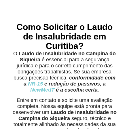
Como Solicitar o Laudo
de Insalubridade em
Curitiba?
O
Laudo de Insalubridade no Campina do
Siqueira
é essencial para a segurança
jurídica e para o correto cumprimento das
obrigações trabalhistas. Se sua empresa
busca precisão técnica,
conformidade com
a
NR-15
e redução de passivos, a
NewMedT
é a escolha certa.
Entre em contato e solicite uma avaliação
completa. Nossa equipe está pronta para
desenvolver um
Laudo de Insalubridade no
Campina do Siqueira
seguro, técnico e
totalmente alinhado às necessidades da sua