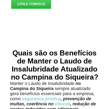
FALE CONOSCO
Quais são os Benefícios
de Manter o Laudo de
Insalubridade Atualizado
no Campina do Siqueira?
Manter o Laudo de Insalubridade
no
Campina do Siqueira
sempre atualizado
gera benefícios essenciais para a empresa,
como
segurança jurídica
, prevenção de
multas, coerência no
eSocial
, redução de
gastos indevidos com adicionais,