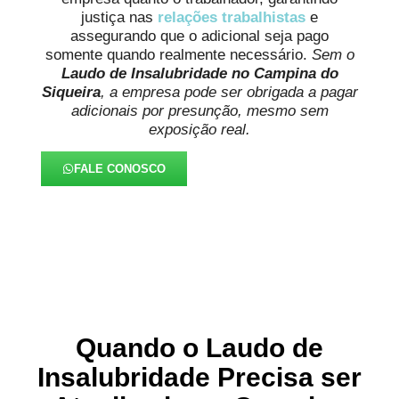
justiça nas
relações trabalhistas
e
assegurando que o adicional seja pago
somente quando realmente necessário.
Sem o
Laudo de Insalubridade no Campina do
Siqueira
, a empresa pode ser obrigada a pagar
adicionais por presunção, mesmo sem
exposição real.
FALE CONOSCO
Quando o Laudo de
Insalubridade Precisa ser