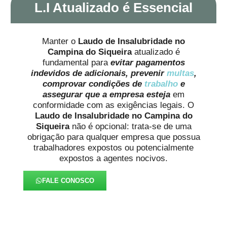
L.I Atualizado é Essencial
Manter o
Laudo de Insalubridade no
Campina do Siqueira
atualizado é
fundamental para
evitar pagamentos
indevidos de adicionais, prevenir
multas
,
comprovar condições de
trabalho
e
assegurar que a empresa esteja
em
conformidade com as exigências legais. O
Laudo de Insalubridade no Campina do
Siqueira
não é opcional: trata-se de uma
obrigação para qualquer empresa que possua
trabalhadores expostos ou potencialmente
expostos a agentes nocivos.
FALE CONOSCO