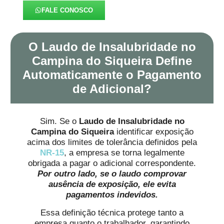
FALE CONOSCO
O Laudo de Insalubridade no
Campina do Siqueira Define
Automaticamente o Pagamento
de Adicional?
Sim. Se o
Laudo de Insalubridade no
Campina do Siqueira
identificar exposição
acima dos limites de tolerância definidos pela
NR-15
, a empresa se torna legalmente
obrigada a pagar o adicional correspondente.
Por outro lado, se o laudo comprovar
ausência de exposição, ele evita
pagamentos indevidos.
Essa definição técnica protege tanto a
empresa quanto o trabalhador, garantindo