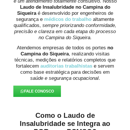
e um atendimento totalmente consultivo.
Nosso
Laudo de Insalubridade no Campina do
Siqueira
é desenvolvido por engenheiros de
segurança e
médicos do trabalho
altamente
qualificados,
sempre priorizando conformidade,
precisão e clareza em cada etapa do processo
no Campina do Siqueira.
Atendemos empresas de todos os portes
no
Campina do Siqueira
, realizando visitas
técnicas, medições e relatórios completos que
fortalecem
auditorias trabalhistas
e servem
como base estratégica para decisões em
saúde e segurança ocupacional
.
FALE CONOSCO
Como o Laudo de
Insalubridade se Integra ao