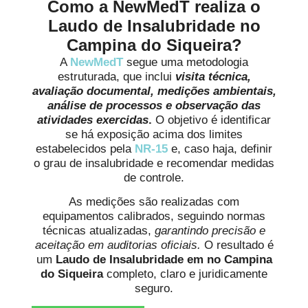
Como a NewMedT realiza o
Laudo de Insalubridade no
Campina do Siqueira?
A
NewMedT
segue uma metodologia
estruturada, que inclui
visita técnica,
avaliação documental, medições ambientais,
análise de processos e observação das
atividades exercidas
.
O objetivo é identificar
se há exposição acima dos limites
estabelecidos pela
NR-15
e, caso haja, definir
o grau de insalubridade e recomendar medidas
de controle.
As medições são realizadas com
equipamentos calibrados, seguindo normas
técnicas atualizadas,
garantindo precisão e
aceitação em auditorias oficiais.
O resultado é
um
Laudo de Insalubridade em no Campina
do Siqueira
completo, claro e juridicamente
seguro.