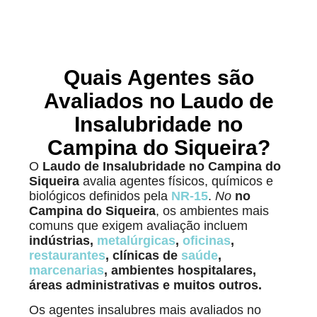
Quais Agentes são
Avaliados no Laudo de
Insalubridade no
Campina do Siqueira?
O
Laudo de Insalubridade no Campina do
Siqueira
avalia agentes físicos, químicos e
biológicos definidos pela
NR-15
.
No
no
Campina do Siqueira
, os ambientes mais
comuns que exigem avaliação incluem
indústrias,
metalúrgicas
,
oficinas
,
restaurantes
, clínicas de
saúde
,
marcenarias
, ambientes hospitalares,
áreas administrativas e muitos outros.
Os agentes insalubres mais avaliados no