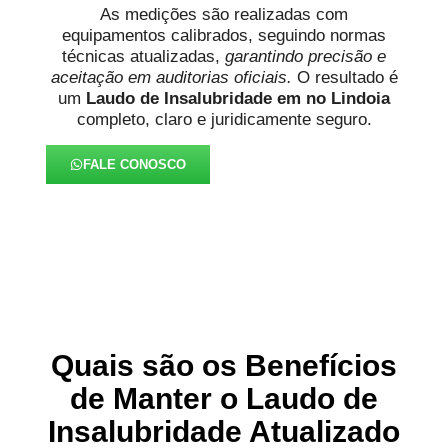
As medições são realizadas com
equipamentos calibrados, seguindo normas
técnicas atualizadas,
garantindo precisão e
aceitação em auditorias oficiais.
O resultado é
um
Laudo de Insalubridade em no Lindoia
completo, claro e juridicamente seguro.
FALE CONOSCO
Quais são os Benefícios
de Manter o Laudo de
Insalubridade Atualizado