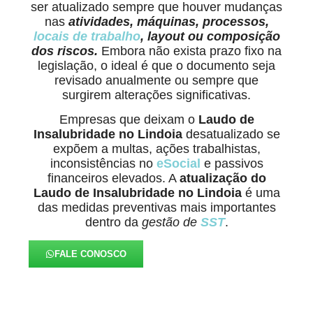
ser atualizado sempre que houver mudanças
nas
atividades, máquinas, processos,
locais de trabalho
, layout ou composição
dos riscos.
Embora não exista prazo fixo na
legislação, o ideal é que o documento seja
revisado anualmente ou sempre que
surgirem alterações significativas.
Empresas que deixam o
Laudo de
Insalubridade no Lindoia
desatualizado se
expõem a multas, ações trabalhistas,
inconsistências no
eSocial
e passivos
financeiros elevados. A
atualização do
Laudo de Insalubridade no Lindoia
é uma
das medidas preventivas mais importantes
dentro da
gestão de
SST
.
FALE CONOSCO