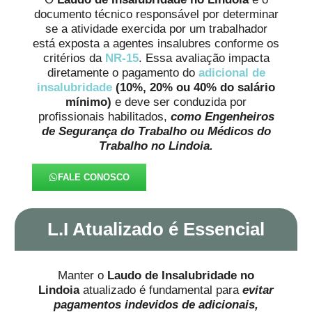
documento técnico responsável por determinar
se a atividade exercida por um trabalhador
está exposta a agentes insalubres conforme os
critérios da
NR-15
. Essa avaliação impacta
diretamente o pagamento do
adicional de
insalubridade
(10%, 20% ou 40% do salário
mínimo)
e deve ser conduzida por
profissionais habilitados,
como Engenheiros
de Segurança do Trabalho ou Médicos do
Trabalho no Lindoia.
FALE CONOSCO
L.I Atualizado é Essencial
Manter o
Laudo de Insalubridade no
Lindoia
atualizado é fundamental para
evitar
pagamentos indevidos de adicionais,