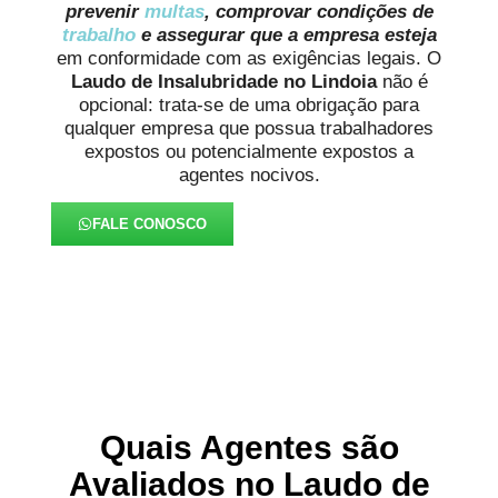
prevenir
multas
, comprovar condições de
trabalho
e assegurar que a empresa esteja
em conformidade com as exigências legais. O
Laudo de Insalubridade no Lindoia
não é
opcional: trata-se de uma obrigação para
qualquer empresa que possua trabalhadores
expostos ou potencialmente expostos a
agentes nocivos.
FALE CONOSCO
Quais Agentes são
Avaliados no Laudo de