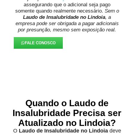
assegurando que o adicional seja pago
somente quando realmente necessário.
Sem o
Laudo de Insalubridade no Lindoia
, a
empresa pode ser obrigada a pagar adicionais
por presunção, mesmo sem exposição real.
FALE CONOSCO
Quando o Laudo de
Insalubridade Precisa ser
Atualizado no Lindoia?
O
Laudo de Insalubridade no Lindoia
deve