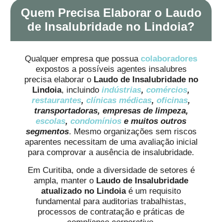
Quem Precisa Elaborar o Laudo
de Insalubridade no Lindoia?
Qualquer empresa que possua
colaboradores
expostos a possíveis agentes insalubres
precisa elaborar o
Laudo de Insalubridade no
Lindoia
, incluindo
indústrias
,
comércios
,
restaurantes
,
clínicas médicas
,
oficinas
,
transportadoras, empresas de limpeza,
escolas
,
condomínios
e muitos outros
segmentos
. Mesmo organizações sem riscos
aparentes necessitam de uma avaliação inicial
para comprovar a ausência de insalubridade.
Em Curitiba, onde a diversidade de setores é
ampla, manter o
Laudo de Insalubridade
atualizado no Lindoia
é um requisito
fundamental para auditorias trabalhistas,
processos de contratação e práticas de