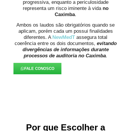
progressiva, enquanto a periculosidade
representa um risco iminente à vida
no
Caximba
.
Ambos os laudos são obrigatórios quando se
aplicam, porém cada um possui finalidades
diferentes. A
NewMedT
assegura total
coerência entre os dois documentos,
evitando
divergências de informações durante
processos de auditoria
no Caximba
.
FALE CONOSCO
Por que Escolher a