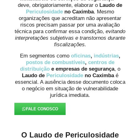
deve, obrigatoriamente, elaborar o
Laudo de
Periculosidade
no Caximba
. Mesmo
organizações que acreditam não apresentar
riscos precisam passar por uma avaliação
técnica para confirmar essa condição,
evitando
interpretações subjetivas e transtornos durante
fiscalizações.
Em segmentos como
oficinas
,
indústrias
,
postos de combustíveis
,
centros de
distribuição
e empresas de segurança
, o
Laudo de
Periculosidade
no Caximba
é
essencial. A ausência desse documento coloca
o negócio em situação de vulnerabilidade
jurídica imediata.
FALE CONOSCO
O Laudo de Periculosidade