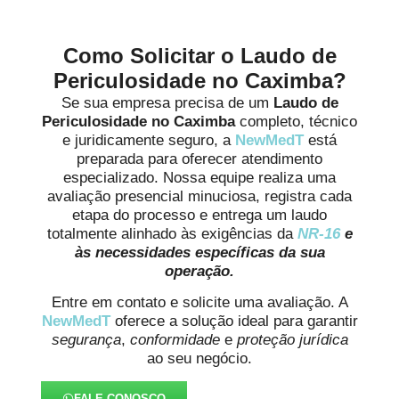
Como Solicitar o Laudo de
Periculosidade no Caximba?
Se sua empresa precisa de um
Laudo de
Periculosidade no Caximba
completo, técnico
e juridicamente seguro, a
NewMedT
está
preparada para oferecer atendimento
especializado. Nossa equipe realiza uma
avaliação presencial minuciosa, registra cada
etapa do processo e entrega um laudo
totalmente alinhado às exigências da
NR-16
e
às necessidades específicas da sua
operação.
Entre em contato e solicite uma avaliação. A
NewMedT
oferece a solução ideal para garantir
segurança
,
conformidade
e
proteção jurídica
ao seu negócio.
FALE CONOSCO