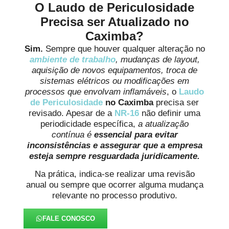
O Laudo de Periculosidade
Precisa ser Atualizado no
Caximba?
Sim.
Sempre que houver qualquer alteração no
ambiente de trabalho
, mudanças de layout,
aquisição de novos equipamentos, troca de
sistemas elétricos ou modificações em
processos que envolvam inflamáveis
, o
Laudo
de Periculosidade
no Caximba
precisa ser
revisado. Apesar de a
NR-16
não definir uma
periodicidade específica,
a atualização
contínua é
essencial para evitar
inconsistências e assegurar que a empresa
esteja sempre resguardada juridicamente.
Na prática, indica-se realizar uma revisão
anual ou sempre que ocorrer alguma mudança
relevante no processo produtivo.
FALE CONOSCO