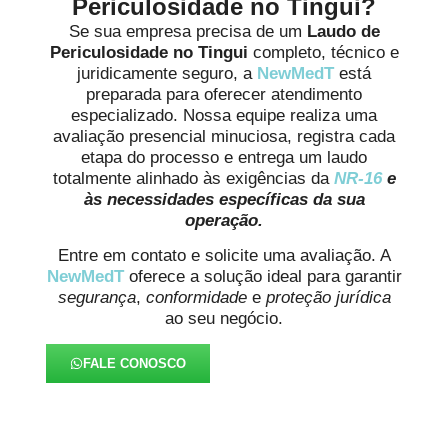
Periculosidade no Tingui?
Se sua empresa precisa de um
Laudo de
Periculosidade no Tingui
completo, técnico e
juridicamente seguro, a
NewMedT
está
preparada para oferecer atendimento
especializado. Nossa equipe realiza uma
avaliação presencial minuciosa, registra cada
etapa do processo e entrega um laudo
totalmente alinhado às exigências da
NR-16
e
às necessidades específicas da sua
operação.
Entre em contato e solicite uma avaliação. A
NewMedT
oferece a solução ideal para garantir
segurança
,
conformidade
e
proteção jurídica
ao seu negócio.
FALE CONOSCO