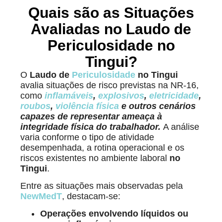
Quais são as Situações
Avaliadas no Laudo de
Periculosidade no
Tingui?
O
Laudo de
Periculosidade
no Tingui
avalia situações de risco previstas na NR-16,
como
inflamáveis
,
explosivos
,
eletricidade
,
roubos
,
violência física
e outros cenários
capazes de representar ameaça à
integridade física do trabalhador.
A análise
varia conforme o tipo de atividade
desempenhada, a rotina operacional e os
riscos existentes no ambiente laboral
no
Tingui
.
Entre as situações mais observadas pela
NewMedT
, destacam-se:
Operações envolvendo líquidos ou