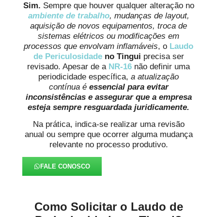
Sim.
Sempre que houver qualquer alteração no
ambiente de trabalho
, mudanças de layout,
aquisição de novos equipamentos, troca de
sistemas elétricos ou modificações em
processos que envolvam inflamáveis
, o
Laudo
de Periculosidade
no Tingui
precisa ser
revisado. Apesar de a
NR-16
não definir uma
periodicidade específica,
a atualização
contínua é
essencial para evitar
inconsistências e assegurar que a empresa
esteja sempre resguardada juridicamente.
Na prática, indica-se realizar uma revisão
anual ou sempre que ocorrer alguma mudança
relevante no processo produtivo.
FALE CONOSCO
Como Solicitar o Laudo de