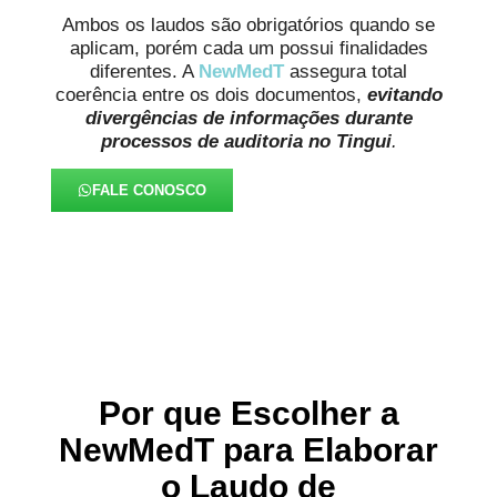
Ambos os laudos são obrigatórios quando se
aplicam, porém cada um possui finalidades
diferentes. A
NewMedT
assegura total
coerência entre os dois documentos,
evitando
divergências de informações durante
processos de auditoria
no Tingui
.
FALE CONOSCO
Por que Escolher a
NewMedT para Elaborar
o Laudo de