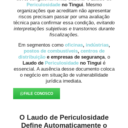
Periculosidade
no Tingui
. Mesmo
organizações que acreditam não apresentar
riscos precisam passar por uma avaliação
técnica para confirmar essa condição,
evitando
interpretações subjetivas e transtornos durante
fiscalizações.
Em segmentos como
oficinas
,
indústrias
,
postos de combustíveis
,
centros de
distribuição
e empresas de segurança
, o
Laudo de
Periculosidade
no Tingui
é
essencial. A ausência desse documento coloca
o negócio em situação de vulnerabilidade
jurídica imediata.
FALE CONOSCO
O Laudo de Periculosidade
Define Automaticamente o