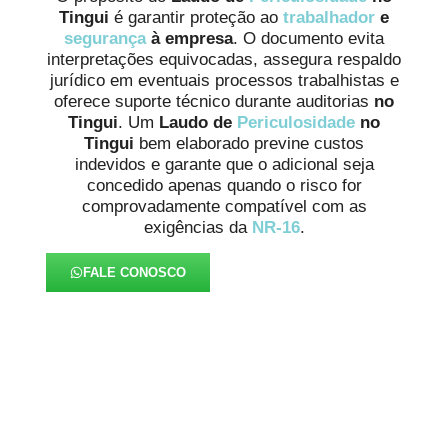
Tingui
é garantir proteção ao
trabalhador
e
segurança
à empresa
. O documento evita
interpretações equivocadas, assegura respaldo
jurídico em eventuais processos trabalhistas e
oferece suporte técnico durante auditorias
no
Tingui
. Um
Laudo de
Periculosidade
no
Tingui
bem elaborado previne custos
indevidos e garante que o adicional seja
concedido apenas quando o risco for
comprovadamente compatível com as
exigências da
NR-16
.
FALE CONOSCO