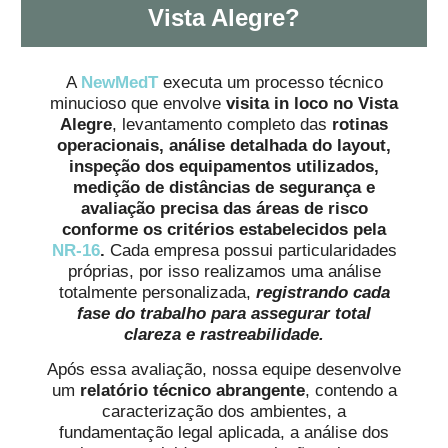
Vista Alegre?
A
NewMedT
executa um processo técnico
minucioso que envolve
visita in loco no Vista
Alegre
, levantamento completo das
rotinas
operacionais, análise detalhada do layout,
inspeção dos equipamentos utilizados,
medição de distâncias de segurança e
avaliação precisa das áreas de risco
conforme os critérios estabelecidos pela
NR-16
.
Cada empresa possui particularidades
próprias, por isso realizamos uma análise
totalmente personalizada,
registrando cada
fase do trabalho para assegurar total
clareza e rastreabilidade.
Após essa avaliação, nossa equipe desenvolve
um
relatório técnico abrangente
, contendo a
caracterização dos ambientes, a
fundamentação legal aplicada, a análise dos