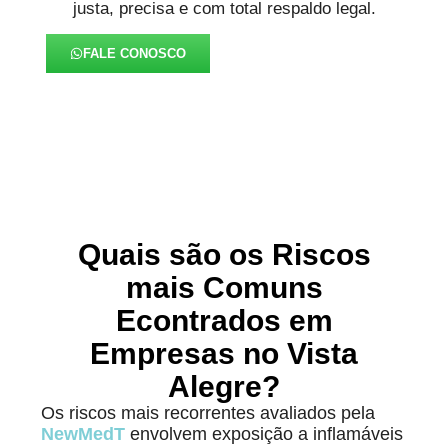
justa, precisa e com total respaldo legal.
FALE CONOSCO
Quais são os Riscos
mais Comuns
Econtrados em
Empresas no Vista
Alegre?
Os riscos mais recorrentes avaliados pela
NewMedT
envolvem exposição a inflamáveis