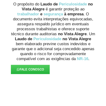
O propósito do
Laudo de
Periculosidade
no
Vista Alegre
é garantir proteção ao
trabalhador
e
segurança
à empresa
. O
documento evita interpretações equivocadas,
assegura respaldo jurídico em eventuais
processos trabalhistas e oferece suporte
técnico durante auditorias
no Vista Alegre
. Um
Laudo de
Periculosidade
no Vista Alegre
bem elaborado previne custos indevidos e
garante que o adicional seja concedido apenas
quando o risco for comprovadamente
compatível com as exigências da
NR-16
.
FALE CONOSCO