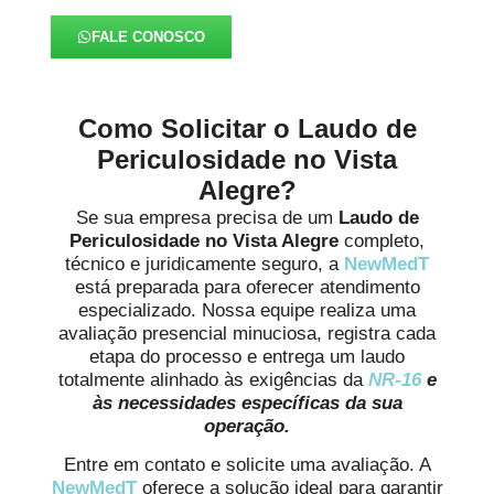
FALE CONOSCO
Como Solicitar o Laudo de
Periculosidade no Vista
Alegre?
Se sua empresa precisa de um
Laudo de
Periculosidade no Vista Alegre
completo,
técnico e juridicamente seguro, a
NewMedT
está preparada para oferecer atendimento
especializado. Nossa equipe realiza uma
avaliação presencial minuciosa, registra cada
etapa do processo e entrega um laudo
totalmente alinhado às exigências da
NR-16
e
às necessidades específicas da sua
operação.
Entre em contato e solicite uma avaliação. A
NewMedT
oferece a solução ideal para garantir