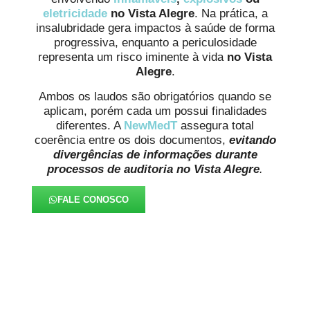
eletricidade
no Vista Alegre
. Na prática, a
insalubridade gera impactos à saúde de forma
progressiva, enquanto a periculosidade
representa um risco iminente à vida
no Vista
Alegre
.
Ambos os laudos são obrigatórios quando se
aplicam, porém cada um possui finalidades
diferentes. A
NewMedT
assegura total
coerência entre os dois documentos,
evitando
divergências de informações durante
processos de auditoria
no Vista Alegre
.
FALE CONOSCO