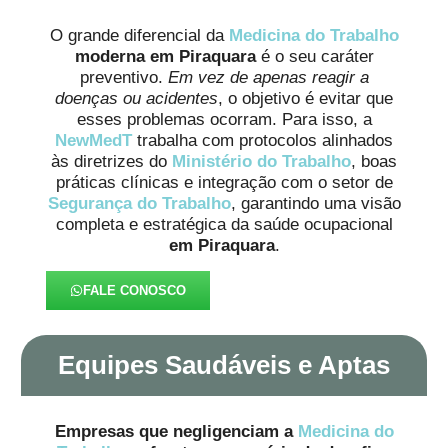
O grande diferencial da
Medicina do Trabalho
moderna em Piraquara
é o seu caráter
preventivo.
Em vez de apenas reagir a
doenças ou acidentes
, o objetivo é evitar que
esses problemas ocorram. Para isso, a
NewMedT
trabalha com protocolos alinhados
às diretrizes do
Ministério do Trabalho
, boas
práticas clínicas e integração com o setor de
Segurança do Trabalho
, garantindo uma visão
completa e estratégica da saúde ocupacional
em Piraquara
.
FALE CONOSCO
Equipes Saudáveis e Aptas
Empresas que negligenciam a
Medicina do