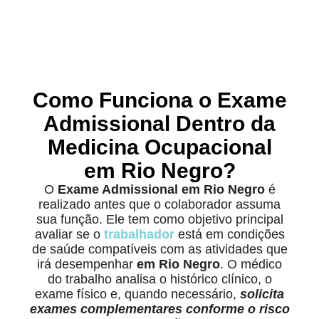
Como Funciona o Exame
Admissional Dentro da
Medicina Ocupacional
em Rio Negro?
O
Exame Admissional em Rio Negro
é
realizado antes que o colaborador assuma
sua função. Ele tem como objetivo principal
avaliar se o
trabalhador
está em condições
de saúde compatíveis com as atividades que
irá desempenhar
em Rio Negro
. O médico
do trabalho analisa o histórico clínico, o
exame físico e, quando necessário,
solicita
exames complementares conforme o risco