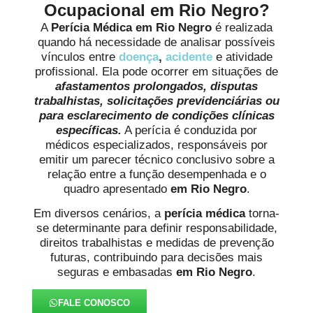
Ocupacional em Rio Negro?
A
Perícia Médica em Rio Negro
é realizada
quando há necessidade de analisar possíveis
vínculos entre
doença
,
acidente
e atividade
profissional. Ela pode ocorrer em situações de
afastamentos prolongados, disputas
trabalhistas, solicitações previdenciárias ou
para esclarecimento de condições clínicas
específicas.
A perícia é conduzida por
médicos especializados, responsáveis por
emitir um parecer técnico conclusivo sobre a
relação entre a função desempenhada e o
quadro apresentado
em Rio Negro
.
Em diversos cenários, a
perícia médica
torna-
se determinante para definir responsabilidade,
direitos trabalhistas e medidas de prevenção
futuras, contribuindo para decisões mais
seguras e embasadas
em Rio Negro
.
FALE CONOSCO