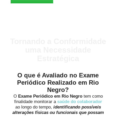
Tornando a Conformidade
uma Necessidade
Estratégica
O que é Avaliado no Exame
Periódico Realizado em Rio
Negro?
O
Exame Periódico em Rio Negro
tem como
finalidade monitorar a
saúde do colaborador
ao longo do tempo,
identificando possíveis
alterações físicas ou funcionais que possam