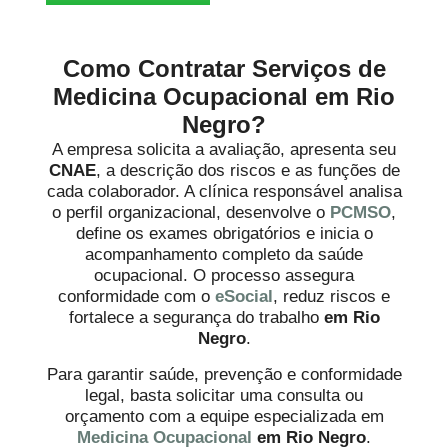
Como Contratar Serviços de
Medicina Ocupacional em Rio
Negro?
A empresa solicita a avaliação, apresenta seu
CNAE
, a descrição dos riscos e as funções de
cada colaborador. A clínica responsável analisa
o perfil organizacional, desenvolve o
PCMSO
,
define os exames obrigatórios e inicia o
acompanhamento completo da saúde
ocupacional. O processo assegura
conformidade com o
eSocial
, reduz riscos e
fortalece a segurança do trabalho
em Rio
Negro
.
Para garantir saúde, prevenção e conformidade
legal, basta solicitar uma consulta ou
orçamento com a equipe especializada em
Medicina Ocupacional
em Rio Negro
.