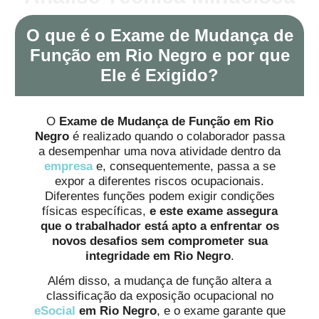
O que é o Exame de Mudança de
Função em Rio Negro e por que
Ele é Exigido?
O
Exame de Mudança de Função em Rio
Negro
é realizado quando o colaborador passa
a desempenhar uma nova atividade dentro da
empresa
e, consequentemente, passa a se
expor a diferentes riscos ocupacionais.
Diferentes funções podem exigir condições
físicas específicas,
e este exame assegura
que o trabalhador está apto a enfrentar os
novos desafios sem comprometer sua
integridade em Rio Negro
.
Além disso, a mudança de função altera a
classificação da exposição ocupacional no
eSocial
em Rio Negro
, e o exame garante que