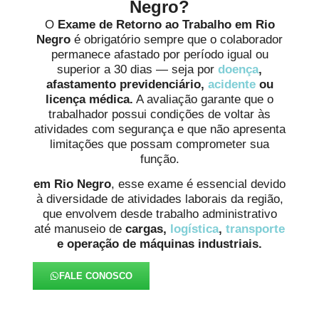
Negro?
O
Exame de Retorno ao Trabalho em Rio
Negro
é obrigatório sempre que o colaborador
permanece afastado por período igual ou
superior a 30 dias — seja por
doença
,
afastamento previdenciário,
acidente
ou
licença médica.
A avaliação garante que o
trabalhador possui condições de voltar às
atividades com segurança e que não apresenta
limitações que possam comprometer sua
função.
em Rio Negro
, esse exame é essencial devido
à diversidade de atividades laborais da região,
que envolvem desde trabalho administrativo
até manuseio de
cargas,
logística
,
transporte
e operação de máquinas industriais.
FALE CONOSCO