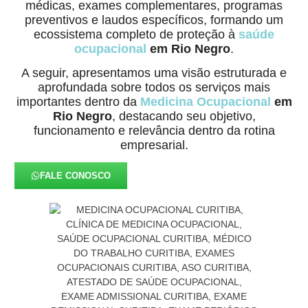
médicas, exames complementares, programas
preventivos e laudos específicos, formando um
ecossistema completo de proteção à
saúde
ocupacional
em Rio Negro
.
A seguir, apresentamos uma visão estruturada e
aprofundada sobre todos os serviços mais
importantes dentro da
Medicina Ocupacional
em
Rio Negro
, destacando seu objetivo,
funcionamento e relevância dentro da rotina
empresarial.
FALE CONOSCO