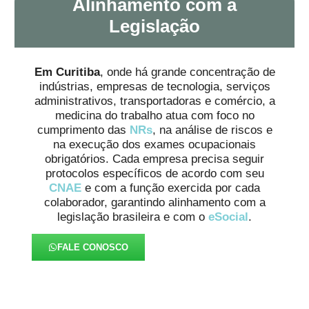
Alinhamento com a
Legislação
Em Curitiba
, onde há grande concentração de
indústrias, empresas de tecnologia, serviços
administrativos, transportadoras e comércio, a
medicina do trabalho atua com foco no
cumprimento das
NRs
, na análise de riscos e
na execução dos exames ocupacionais
obrigatórios. Cada empresa precisa seguir
protocolos específicos de acordo com seu
CNAE
e com a função exercida por cada
colaborador, garantindo alinhamento com a
legislação brasileira e com o
eSocial
.
FALE CONOSCO