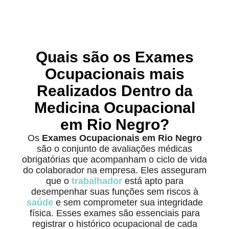
Quais são os Exames
Ocupacionais mais
Realizados Dentro da
Medicina Ocupacional
em Rio Negro?
Os
Exames Ocupacionais em Rio Negro
são o conjunto de avaliações médicas
obrigatórias que acompanham o ciclo de vida
do colaborador na empresa. Eles asseguram
que o
trabalhador
está apto para
desempenhar suas funções sem riscos à
saúde
e sem comprometer sua integridade
física. Esses exames são essenciais para
registrar o histórico ocupacional de cada