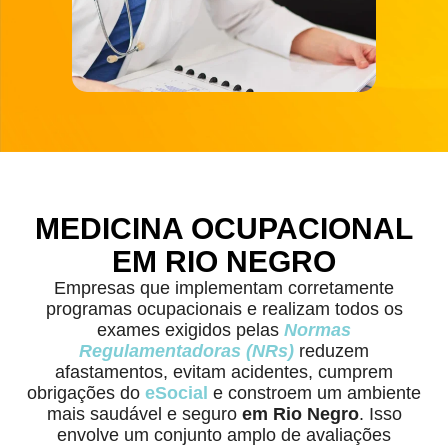
MEDICINA OCUPACIONAL
EM RIO NEGRO
Empresas que implementam corretamente
programas ocupacionais e realizam todos os
exames exigidos pelas
Normas
Regulamentadoras (NRs)
reduzem
afastamentos, evitam acidentes, cumprem
obrigações do
eSocial
e constroem um ambiente
mais saudável e seguro
em Rio Negro
. Isso
envolve um conjunto amplo de avaliações