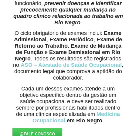
funcionário,
prevenir doenças e identificar
precocemente qualquer mudança no
quadro clínico relacionada ao trabalho
em
Rio Negro
.
O ciclo obrigatório de exames inclui:
Exame
Admissional
,
Exame Periódico
,
Exame de
Retorno ao Trabalho
,
Exame de Mudança
de Função
e
Exame Demissional em Rio
Negro
. Todos os resultados são registrados
no
ASO – Atestado de Saúde Ocupacional
,
documento legal que comprova a aptidão do
colaborador.
Cada um desses exames atende a um
objetivo específico dentro da gestão em
saúde ocupacional e deve ser realizado
sempre por profissionais habilitados dentro
de uma clínica especializada em
Medicina
Ocupacional
em Rio Negro
.
FALE CONOSCO