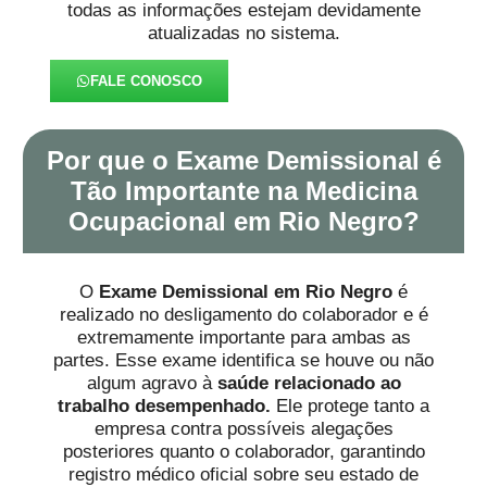
todas as informações estejam devidamente
atualizadas no sistema.
FALE CONOSCO
Por que o Exame Demissional é
Tão Importante na Medicina
Ocupacional em Rio Negro?
O
Exame Demissional em Rio Negro
é
realizado no desligamento do colaborador e é
extremamente importante para ambas as
partes. Esse exame identifica se houve ou não
algum agravo à
saúde
relacionado ao
trabalho desempenhado.
Ele protege tanto a
empresa contra possíveis alegações
posteriores quanto o colaborador, garantindo
registro médico oficial sobre seu estado de