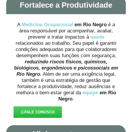
Fortalece a Produtividade
A
Medicina Ocupacional
em Rio Negro
é a
área responsável por acompanhar, avaliar,
prevenir e tratar impactos à
saúde
relacionados ao trabalho. Seu papel é garantir
condições adequadas para que colaboradores
desempenhem suas funções com segurança,
reduzindo riscos físicos, químicos,
biológicos, ergonômicos e psicossociais em
Rio Negro.
Além de ser uma exigência legal,
também é uma estratégia de gestão que
fortalece a produtividade, reduz ausências e
melhora o bem-estar geral da
equipe
em Rio
Negro
.
FALE CONOSCO