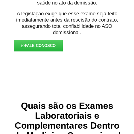
saúde no ato da demissão.
A legislação exige que esse exame seja feito
imediatamente antes da rescisão do contrato,
assegurando total confiabilidade no ASO
demissional.
FALE CONOSCO
Quais são os Exames
Laboratoriais e
Complementares Dentro