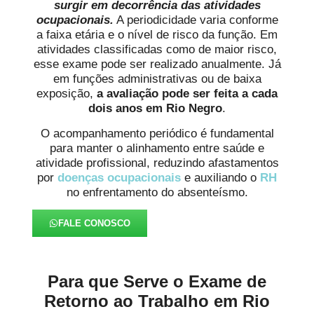
surgir em decorrência das atividades
ocupacionais.
A periodicidade varia conforme
a faixa etária e o nível de risco da função. Em
atividades classificadas como de maior risco,
esse exame pode ser realizado anualmente. Já
em funções administrativas ou de baixa
exposição,
a avaliação pode ser feita a cada
dois anos
em Rio Negro
.
O acompanhamento periódico é fundamental
para manter o alinhamento entre saúde e
atividade profissional, reduzindo afastamentos
por
doenças ocupacionais
e auxiliando o
RH
no enfrentamento do absenteísmo.
FALE CONOSCO
Para que Serve o Exame de
Retorno ao Trabalho em Rio