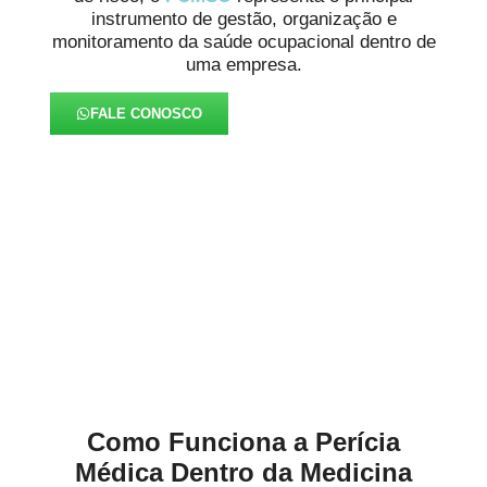
instrumento de gestão, organização e
monitoramento da saúde ocupacional dentro de
uma empresa.
FALE CONOSCO
Aprofundamos em
Diagnóstico mais Preciso em
Rio Negro
Como Funciona a Perícia
Médica Dentro da Medicina