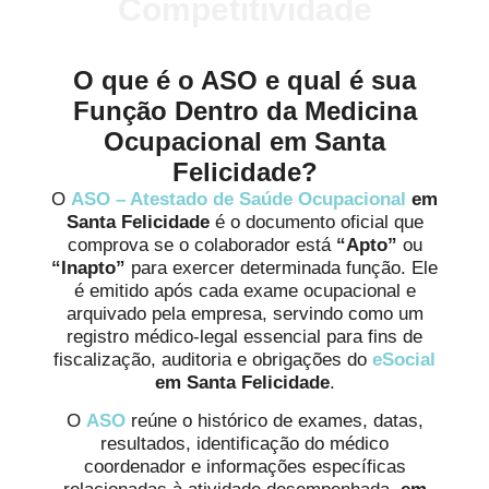
Competitividade
O que é o ASO e qual é sua
Função Dentro da Medicina
Ocupacional em Santa
Felicidade?
O
ASO – Atestado de Saúde Ocupacional
em
Santa Felicidade
é o documento oficial que
comprova se o colaborador está
“Apto”
ou
“Inapto”
para exercer determinada função. Ele
é emitido após cada exame ocupacional e
arquivado pela empresa, servindo como um
registro médico-legal essencial para fins de
fiscalização, auditoria e obrigações do
eSocial
em Santa Felicidade
.
O
ASO
reúne o histórico de exames, datas,
resultados, identificação do médico
coordenador e informações específicas