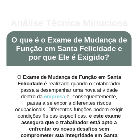
Análise Técnica Minuciosa
O que é o Exame de Mudança de
Função em Santa Felicidade e
por que Ele é Exigido?
O
Exame de Mudança de Função em Santa
Felicidade
é realizado quando o colaborador
passa a desempenhar uma nova atividade
dentro da
empresa
e, consequentemente,
passa a se expor a diferentes riscos
ocupacionais. Diferentes funções podem exigir
condições físicas específicas,
e este exame
assegura que o trabalhador está apto a
enfrentar os novos desafios sem
comprometer sua integridade em Santa