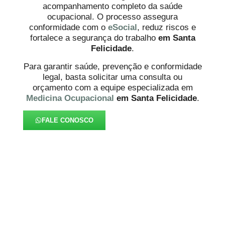
acompanhamento completo da saúde
ocupacional. O processo assegura
conformidade com o
eSocial
, reduz riscos e
fortalece a segurança do trabalho
em Santa
Felicidade
.
Para garantir saúde, prevenção e conformidade
legal, basta solicitar uma consulta ou
orçamento com a equipe especializada em
Medicina Ocupacional
em Santa Felicidade
.
FALE CONOSCO
FAQ – Medicina Ocupacional
em Santa Felicidade