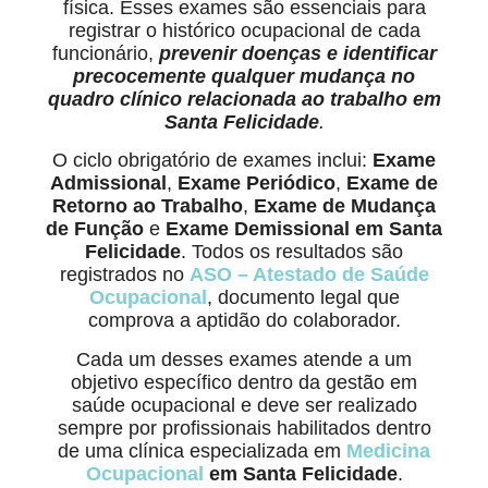
física. Esses exames são essenciais para
registrar o histórico ocupacional de cada
funcionário,
prevenir doenças e identificar
precocemente qualquer mudança no
quadro clínico relacionada ao trabalho
em
Santa Felicidade
.
O ciclo obrigatório de exames inclui:
Exame
Admissional
,
Exame Periódico
,
Exame de
Retorno ao Trabalho
,
Exame de Mudança
de Função
e
Exame Demissional em Santa
Felicidade
. Todos os resultados são
registrados no
ASO – Atestado de Saúde
Ocupacional
, documento legal que
comprova a aptidão do colaborador.
Cada um desses exames atende a um
objetivo específico dentro da gestão em
saúde ocupacional e deve ser realizado
sempre por profissionais habilitados dentro
de uma clínica especializada em
Medicina
Ocupacional
em Santa Felicidade
.