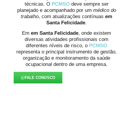
técnicas. O
PCMSO
deve sempre ser
planejado e acompanhado por um
médico do
trabalho
, com atualizações contínuas
em
Santa Felicidade
.
Em
em Santa Felicidade
, onde existem
diversas atividades profissionais com
diferentes níveis de risco, o
PCMSO
representa o principal instrumento de gestão,
organização e monitoramento da saúde
ocupacional dentro de uma empresa.
FALE CONOSCO
Aprofundamos em