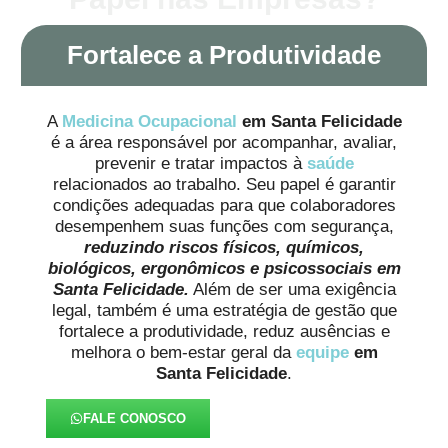
Fortalece a Produtividade
A
Medicina Ocupacional
em Santa Felicidade
é a área responsável por acompanhar, avaliar,
prevenir e tratar impactos à
saúde
relacionados ao trabalho. Seu papel é garantir
condições adequadas para que colaboradores
desempenhem suas funções com segurança,
reduzindo riscos físicos, químicos,
biológicos, ergonômicos e psicossociais em
Santa Felicidade.
Além de ser uma exigência
legal, também é uma estratégia de gestão que
fortalece a produtividade, reduz ausências e
melhora o bem-estar geral da
equipe
em
Santa Felicidade
.
FALE CONOSCO