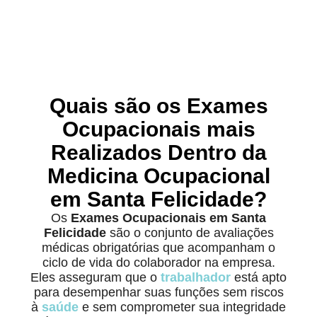
Quais são os Exames
Ocupacionais mais
Realizados Dentro da
Medicina Ocupacional
em Santa Felicidade?
Os
Exames Ocupacionais em Santa
Felicidade
são o conjunto de avaliações
médicas obrigatórias que acompanham o
ciclo de vida do colaborador na empresa.
Eles asseguram que o
trabalhador
está apto
para desempenhar suas funções sem riscos
à
saúde
e sem comprometer sua integridade