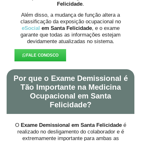
Felicidade
.
Além disso, a mudança de função altera a
classificação da exposição ocupacional no
eSocial
em Santa Felicidade
, e o exame
garante que todas as informações estejam
devidamente atualizadas no sistema.
FALE CONOSCO
Por que o Exame Demissional é
Tão Importante na Medicina
Ocupacional em Santa
Felicidade?
O
Exame Demissional em Santa Felicidade
é
realizado no desligamento do colaborador e é
extremamente importante para ambas as