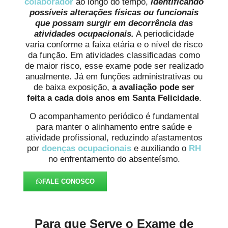
colaborador
ao longo do tempo,
identificando
possíveis alterações físicas ou funcionais
que possam surgir em decorrência das
atividades ocupacionais.
A periodicidade
varia conforme a faixa etária e o nível de risco
da função. Em atividades classificadas como
de maior risco, esse exame pode ser realizado
anualmente. Já em funções administrativas ou
de baixa exposição,
a avaliação pode ser
feita a cada dois anos
em Santa Felicidade
.
O acompanhamento periódico é fundamental
para manter o alinhamento entre saúde e
atividade profissional, reduzindo afastamentos
por
doenças ocupacionais
e auxiliando o
RH
no enfrentamento do absenteísmo.
FALE CONOSCO
Para que Serve o Exame de