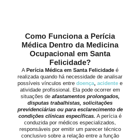
Diagnóstico mais Preciso em
Santa Felicidade
Como Funciona a Perícia
Médica Dentro da Medicina
Ocupacional em Santa
Felicidade?
A
Perícia Médica em Santa Felicidade
é
realizada quando há necessidade de analisar
possíveis vínculos entre
doença
,
acidente
e
atividade profissional. Ela pode ocorrer em
situações de
afastamentos prolongados,
disputas trabalhistas, solicitações
previdenciárias ou para esclarecimento de
condições clínicas específicas.
A perícia é
conduzida por médicos especializados,
responsáveis por emitir um parecer técnico
conclusivo sobre a relação entre a função