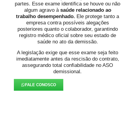
partes. Esse exame identifica se houve ou não
algum agravo à
saúde
relacionado ao
trabalho desempenhado.
Ele protege tanto a
empresa contra possíveis alegações
posteriores quanto o colaborador, garantindo
registro médico oficial sobre seu estado de
saúde no ato da demissão.
A legislação exige que esse exame seja feito
imediatamente antes da rescisão do contrato,
assegurando total confiabilidade no ASO
demissional.
FALE CONOSCO