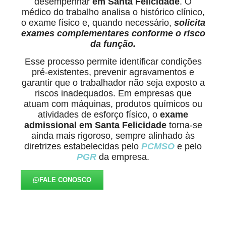
desempenhar
em Santa Felicidade
. O
médico do trabalho analisa o histórico clínico,
o exame físico e, quando necessário,
solicita
exames complementares conforme o risco
da função.
Esse processo permite identificar condições
pré-existentes, prevenir agravamentos e
garantir que o trabalhador não seja exposto a
riscos inadequados. Em empresas que
atuam com máquinas, produtos químicos ou
atividades de esforço físico, o
exame
admissional em Santa Felicidade
torna-se
ainda mais rigoroso, sempre alinhado às
diretrizes estabelecidas pelo
PCMSO
e pelo
PGR
da empresa.
FALE CONOSCO