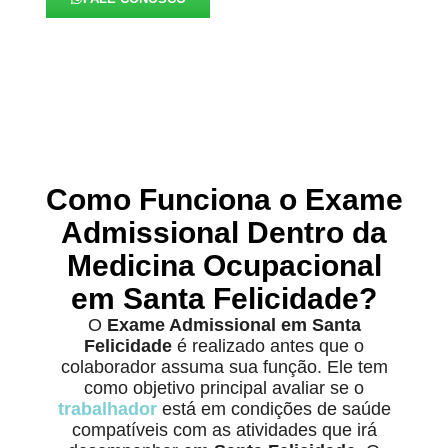
Como Funciona o Exame
Admissional Dentro da
Medicina Ocupacional
em Santa Felicidade?
O
Exame Admissional em Santa
Felicidade
é realizado antes que o
colaborador assuma sua função. Ele tem
como objetivo principal avaliar se o
trabalhador
está em condições de saúde
compatíveis com as atividades que irá