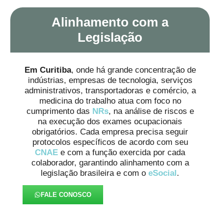
Alinhamento com a
Legislação
Em Curitiba
, onde há grande concentração de
indústrias, empresas de tecnologia, serviços
administrativos, transportadoras e comércio, a
medicina do trabalho atua com foco no
cumprimento das
NRs
, na análise de riscos e
na execução dos exames ocupacionais
obrigatórios. Cada empresa precisa seguir
protocolos específicos de acordo com seu
CNAE
e com a função exercida por cada
colaborador, garantindo alinhamento com a
legislação brasileira e com o
eSocial
.
FALE CONOSCO