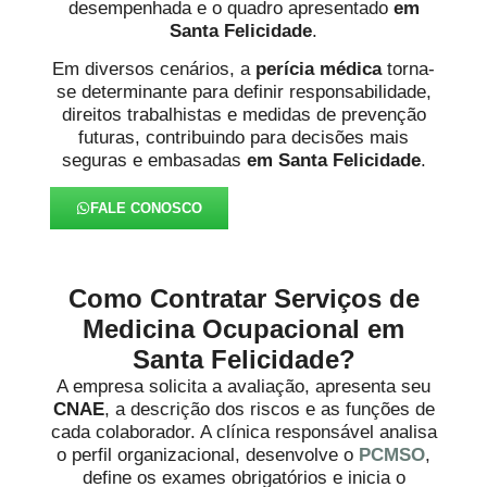
desempenhada e o quadro apresentado
em
Santa Felicidade
.
Em diversos cenários, a
perícia médica
torna-
se determinante para definir responsabilidade,
direitos trabalhistas e medidas de prevenção
futuras, contribuindo para decisões mais
seguras e embasadas
em Santa Felicidade
.
FALE CONOSCO
Como Contratar Serviços de
Medicina Ocupacional em
Santa Felicidade?
A empresa solicita a avaliação, apresenta seu
CNAE
, a descrição dos riscos e as funções de
cada colaborador. A clínica responsável analisa
o perfil organizacional, desenvolve o
PCMSO
,
define os exames obrigatórios e inicia o