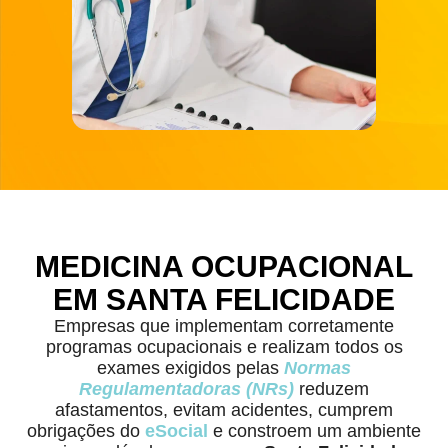
MEDICINA OCUPACIONAL
EM SANTA FELICIDADE
Empresas que implementam corretamente
programas ocupacionais e realizam todos os
exames exigidos pelas
Normas
Regulamentadoras (NRs)
reduzem
afastamentos, evitam acidentes, cumprem
obrigações do
eSocial
e constroem um ambiente