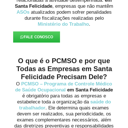
relacionadas à atividade desempenhada.
em
Santa Felicidade
, empresas que não mantêm
ASOs
atualizados podem sofrer penalidades
durante fiscalizações realizadas pelo
Ministério do Trabalho
.
FALE CONOSCO
O que é o PCMSO e por que
Todas as Empresas em Santa
Felicidade Precisam Dele?
O
PCMSO – Programa de Controle Médico
de Saúde Ocupacional
em Santa Felicidade
é obrigatório para todas as empresas e
estabelece toda a organização da
saúde do
trabalhador
. Ele determina quais exames
devem ser realizados, sua periodicidade, os
exames complementares necessários, além
das diretrizes preventivas e responsabilidades