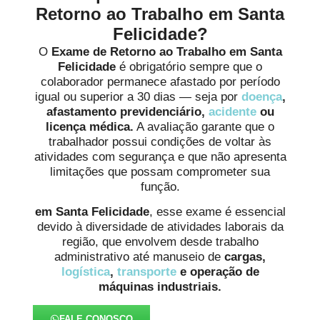
Retorno ao Trabalho em Santa
Felicidade?
O
Exame de Retorno ao Trabalho em Santa
Felicidade
é obrigatório sempre que o
colaborador permanece afastado por período
igual ou superior a 30 dias — seja por
doença
,
afastamento previdenciário,
acidente
ou
licença médica.
A avaliação garante que o
trabalhador possui condições de voltar às
atividades com segurança e que não apresenta
limitações que possam comprometer sua
função.
em Santa Felicidade
, esse exame é essencial
devido à diversidade de atividades laborais da
região, que envolvem desde trabalho
administrativo até manuseio de
cargas,
logística
,
transporte
e operação de
máquinas industriais.
FALE CONOSCO