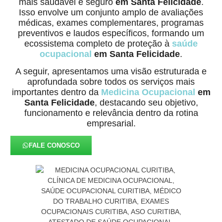
mais saudável e seguro
em Santa Felicidade
.
Isso envolve um conjunto amplo de avaliações
médicas, exames complementares, programas
preventivos e laudos específicos, formando um
ecossistema completo de proteção à
saúde
ocupacional
em Santa Felicidade
.
A seguir, apresentamos uma visão estruturada e
aprofundada sobre todos os serviços mais
importantes dentro da
Medicina Ocupacional
em
Santa Felicidade
, destacando seu objetivo,
funcionamento e relevância dentro da rotina
empresarial.
FALE CONOSCO