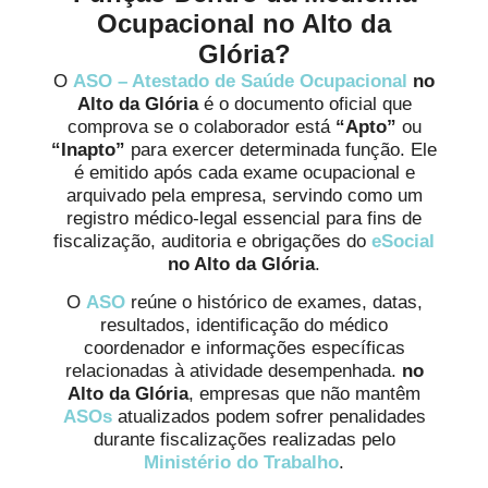
Ocupacional no Alto da
Glória?
O
ASO – Atestado de Saúde Ocupacional
no
Alto da Glória
é o documento oficial que
comprova se o colaborador está
“Apto”
ou
“Inapto”
para exercer determinada função. Ele
é emitido após cada exame ocupacional e
arquivado pela empresa, servindo como um
registro médico-legal essencial para fins de
fiscalização, auditoria e obrigações do
eSocial
no Alto da Glória
.
O
ASO
reúne o histórico de exames, datas,
resultados, identificação do médico
coordenador e informações específicas
relacionadas à atividade desempenhada.
no
Alto da Glória
, empresas que não mantêm
ASOs
atualizados podem sofrer penalidades
durante fiscalizações realizadas pelo
Ministério do Trabalho
.