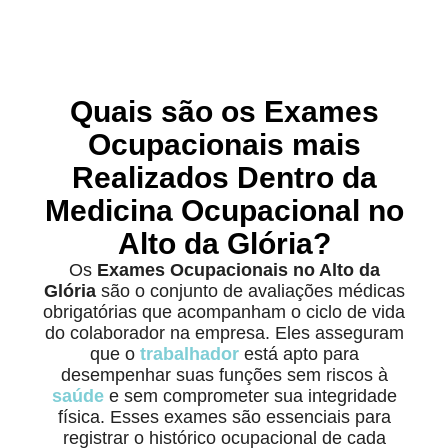
Quais são os Exames
Ocupacionais mais
Realizados Dentro da
Medicina Ocupacional no
Alto da Glória?
Os
Exames Ocupacionais no Alto da
Glória
são o conjunto de avaliações médicas
obrigatórias que acompanham o ciclo de vida
do colaborador na empresa. Eles asseguram
que o
trabalhador
está apto para
desempenhar suas funções sem riscos à
saúde
e sem comprometer sua integridade
física. Esses exames são essenciais para
registrar o histórico ocupacional de cada