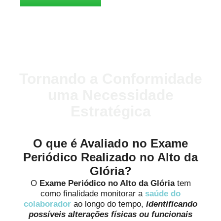
Tornando a Conformidade
uma Necessidade
Estratégica
O que é Avaliado no Exame
Periódico Realizado no Alto da
Glória?
O
Exame Periódico no Alto da Glória
tem
como finalidade monitorar a
saúde do
colaborador
ao longo do tempo,
identificando
possíveis alterações físicas ou funcionais