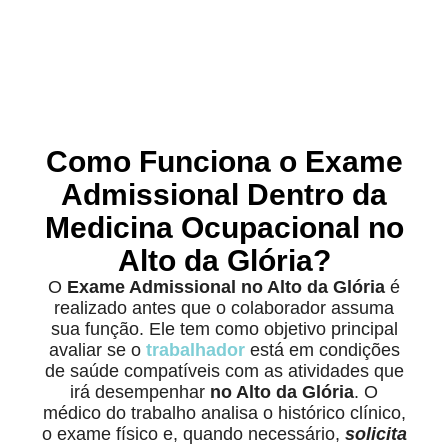
Como Funciona o Exame
Admissional Dentro da
Medicina Ocupacional no
Alto da Glória?
O
Exame Admissional no Alto da Glória
é
realizado antes que o colaborador assuma
sua função. Ele tem como objetivo principal
avaliar se o
trabalhador
está em condições
de saúde compatíveis com as atividades que
irá desempenhar
no Alto da Glória
. O
médico do trabalho analisa o histórico clínico,
o exame físico e, quando necessário,
solicita