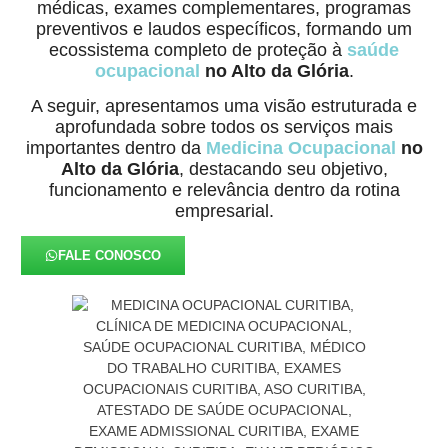
médicas, exames complementares, programas
preventivos e laudos específicos, formando um
ecossistema completo de proteção à
saúde
ocupacional
no Alto da Glória
.
A seguir, apresentamos uma visão estruturada e
aprofundada sobre todos os serviços mais
importantes dentro da
Medicina Ocupacional
no
Alto da Glória
, destacando seu objetivo,
funcionamento e relevância dentro da rotina
empresarial.
FALE CONOSCO