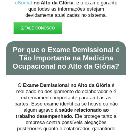
eSocial
no Alto da Glória
, e o exame garante
que todas as informações estejam
devidamente atualizadas no sistema.
FALE CONOSCO
Por que o Exame Demissional é
Tão Importante na Medicina
Ocupacional no Alto da Glória?
O
Exame Demissional no Alto da Glória
é
realizado no desligamento do colaborador e é
extremamente importante para ambas as
partes. Esse exame identifica se houve ou não
algum agravo à
saúde
relacionado ao
trabalho desempenhado.
Ele protege tanto a
empresa contra possíveis alegações
posteriores quanto o colaborador, garantindo