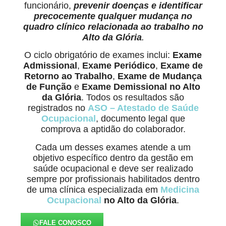
funcionário,
prevenir doenças e identificar
precocemente qualquer mudança no
quadro clínico relacionada ao trabalho
no
Alto da Glória
.
O ciclo obrigatório de exames inclui:
Exame
Admissional
,
Exame Periódico
,
Exame de
Retorno ao Trabalho
,
Exame de Mudança
de Função
e
Exame Demissional no Alto
da Glória
. Todos os resultados são
registrados no
ASO – Atestado de Saúde
Ocupacional
, documento legal que
comprova a aptidão do colaborador.
Cada um desses exames atende a um
objetivo específico dentro da gestão em
saúde ocupacional e deve ser realizado
sempre por profissionais habilitados dentro
de uma clínica especializada em
Medicina
Ocupacional
no Alto da Glória
.
FALE CONOSCO