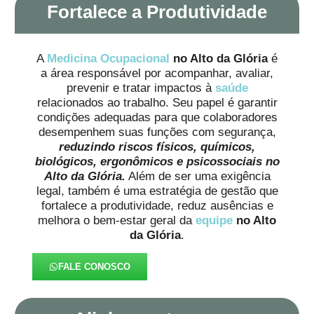
Fortalece a Produtividade
A
Medicina Ocupacional
no Alto da Glória
é
a área responsável por acompanhar, avaliar,
prevenir e tratar impactos à
saúde
relacionados ao trabalho. Seu papel é garantir
condições adequadas para que colaboradores
desempenhem suas funções com segurança,
reduzindo riscos físicos, químicos,
biológicos, ergonômicos e psicossociais no
Alto da Glória.
Além de ser uma exigência
legal, também é uma estratégia de gestão que
fortalece a produtividade, reduz ausências e
melhora o bem-estar geral da
equipe
no Alto
da Glória
.
FALE CONOSCO