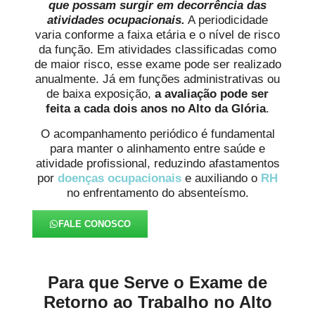
que possam surgir em decorrência das
atividades ocupacionais.
A periodicidade
varia conforme a faixa etária e o nível de risco
da função. Em atividades classificadas como
de maior risco, esse exame pode ser realizado
anualmente. Já em funções administrativas ou
de baixa exposição,
a avaliação pode ser
feita a cada dois anos
no Alto da Glória
.
O acompanhamento periódico é fundamental
para manter o alinhamento entre saúde e
atividade profissional, reduzindo afastamentos
por
doenças ocupacionais
e auxiliando o
RH
no enfrentamento do absenteísmo.
FALE CONOSCO
Para que Serve o Exame de
Retorno ao Trabalho no Alto