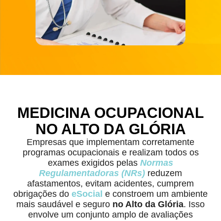
MEDICINA OCUPACIONAL
NO ALTO DA GLÓRIA
Empresas que implementam corretamente
programas ocupacionais e realizam todos os
exames exigidos pelas
Normas
Regulamentadoras (NRs)
reduzem
afastamentos, evitam acidentes, cumprem
obrigações do
eSocial
e constroem um ambiente
mais saudável e seguro
no Alto da Glória
. Isso
envolve um conjunto amplo de avaliações