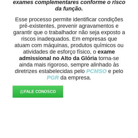
exames complementares conforme o risco
da função.
Esse processo permite identificar condições
pré-existentes, prevenir agravamentos e
garantir que o trabalhador não seja exposto a
riscos inadequados. Em empresas que
atuam com máquinas, produtos químicos ou
atividades de esforço físico, o
exame
admissional no Alto da Glória
torna-se
ainda mais rigoroso, sempre alinhado às
diretrizes estabelecidas pelo
PCMSO
e pelo
PGR
da empresa.
FALE CONOSCO