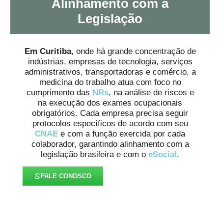
Alinhamento com a
Legislação
Em Curitiba
, onde há grande concentração de
indústrias, empresas de tecnologia, serviços
administrativos, transportadoras e comércio, a
medicina do trabalho atua com foco no
cumprimento das
NRs
, na análise de riscos e
na execução dos exames ocupacionais
obrigatórios. Cada empresa precisa seguir
protocolos específicos de acordo com seu
CNAE
e com a função exercida por cada
colaborador, garantindo alinhamento com a
legislação brasileira e com o
eSocial
.
FALE CONOSCO