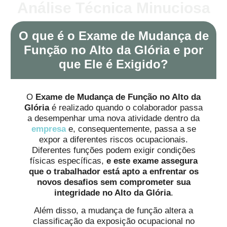
Análise Técnica Minuciosa
O que é o Exame de Mudança de
Função no Alto da Glória e por
que Ele é Exigido?
O
Exame de Mudança de Função no Alto da
Glória
é realizado quando o colaborador passa
a desempenhar uma nova atividade dentro da
empresa
e, consequentemente, passa a se
expor a diferentes riscos ocupacionais.
Diferentes funções podem exigir condições
físicas específicas,
e este exame assegura
que o trabalhador está apto a enfrentar os
novos desafios sem comprometer sua
integridade no Alto da Glória
.
Além disso, a mudança de função altera a
classificação da exposição ocupacional no