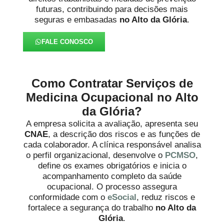
futuras, contribuindo para decisões mais
seguras e embasadas
no Alto da Glória
.
FALE CONOSCO
Como Contratar Serviços de
Medicina Ocupacional no Alto
da Glória?
A empresa solicita a avaliação, apresenta seu
CNAE
, a descrição dos riscos e as funções de
cada colaborador. A clínica responsável analisa
o perfil organizacional, desenvolve o
PCMSO
,
define os exames obrigatórios e inicia o
acompanhamento completo da saúde
ocupacional. O processo assegura
conformidade com o
eSocial
, reduz riscos e
fortalece a segurança do trabalho
no Alto da
Glória
.