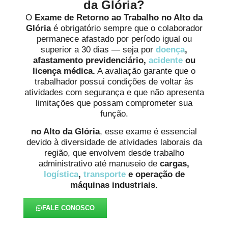
da Glória?
O
Exame de Retorno ao Trabalho no Alto da
Glória
é obrigatório sempre que o colaborador
permanece afastado por período igual ou
superior a 30 dias — seja por
doença
,
afastamento previdenciário,
acidente
ou
licença médica.
A avaliação garante que o
trabalhador possui condições de voltar às
atividades com segurança e que não apresenta
limitações que possam comprometer sua
função.
no Alto da Glória
, esse exame é essencial
devido à diversidade de atividades laborais da
região, que envolvem desde trabalho
administrativo até manuseio de
cargas,
logística
,
transporte
e operação de
máquinas industriais.
FALE CONOSCO