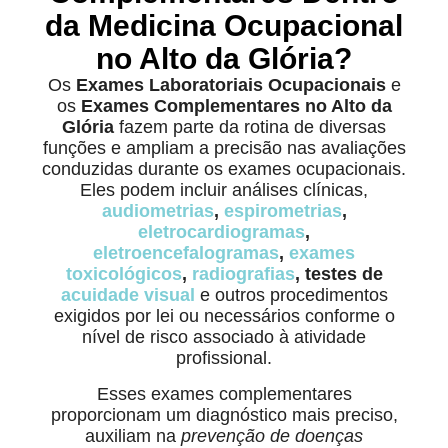
da Medicina Ocupacional
no Alto da Glória?
Os
Exames Laboratoriais Ocupacionais
e
os
Exames Complementares no Alto da
Glória
fazem parte da rotina de diversas
funções e ampliam a precisão nas avaliações
conduzidas durante os exames ocupacionais.
Eles podem incluir análises clínicas,
audiometrias
,
espirometrias
,
eletrocardiogramas
,
eletroencefalogramas
,
exames
toxicológicos
,
radiografias
, testes de
acuidade visual
e outros procedimentos
exigidos por lei ou necessários conforme o
nível de risco associado à atividade
profissional.
Esses exames complementares
proporcionam um diagnóstico mais preciso,
auxiliam na
prevenção de doenças