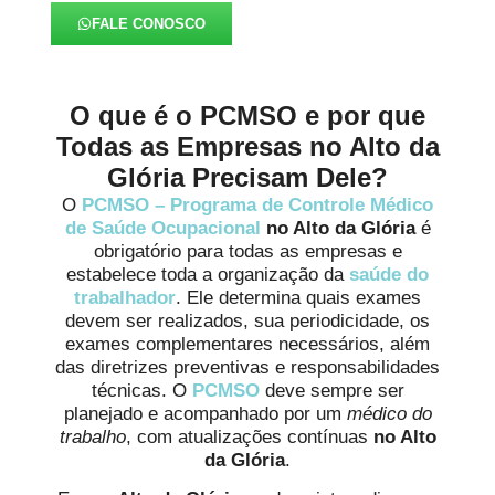
FALE CONOSCO
O que é o PCMSO e por que
Todas as Empresas no Alto da
Glória Precisam Dele?
O
PCMSO – Programa de Controle Médico
de Saúde Ocupacional
no Alto da Glória
é
obrigatório para todas as empresas e
estabelece toda a organização da
saúde do
trabalhador
. Ele determina quais exames
devem ser realizados, sua periodicidade, os
exames complementares necessários, além
das diretrizes preventivas e responsabilidades
técnicas. O
PCMSO
deve sempre ser
planejado e acompanhado por um
médico do
trabalho
, com atualizações contínuas
no Alto
da Glória
.