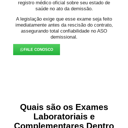
registro médico oficial sobre seu estado de
saúde no ato da demissão.
A legislação exige que esse exame seja feito
imediatamente antes da rescisão do contrato,
assegurando total confiabilidade no ASO
demissional.
FALE CONOSCO
Quais são os Exames
Laboratoriais e
Complementares Dentro