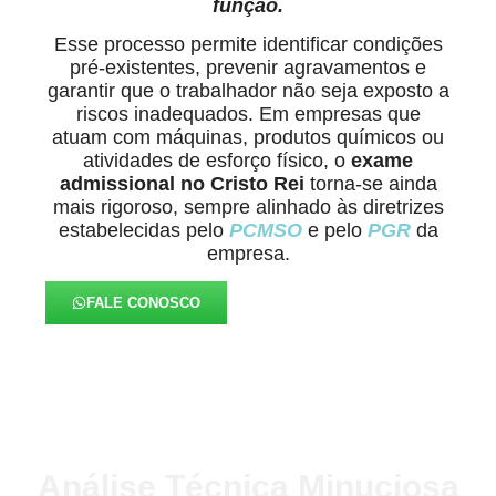
função.
Esse processo permite identificar condições
pré-existentes, prevenir agravamentos e
garantir que o trabalhador não seja exposto a
riscos inadequados. Em empresas que
atuam com máquinas, produtos químicos ou
atividades de esforço físico, o
exame
admissional no Cristo Rei
torna-se ainda
mais rigoroso, sempre alinhado às diretrizes
estabelecidas pelo
PCMSO
e pelo
PGR
da
empresa.
FALE CONOSCO
Análise Técnica Minuciosa