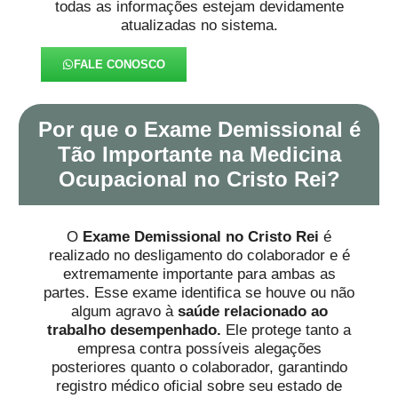
todas as informações estejam devidamente
atualizadas no sistema.
FALE CONOSCO
Por que o Exame Demissional é
Tão Importante na Medicina
Ocupacional no Cristo Rei?
O
Exame Demissional no Cristo Rei
é
realizado no desligamento do colaborador e é
extremamente importante para ambas as
partes. Esse exame identifica se houve ou não
algum agravo à
saúde
relacionado ao
trabalho desempenhado.
Ele protege tanto a
empresa contra possíveis alegações
posteriores quanto o colaborador, garantindo
registro médico oficial sobre seu estado de