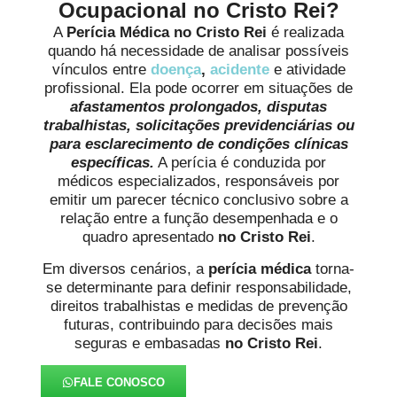
Ocupacional no Cristo Rei?
A
Perícia Médica no Cristo Rei
é realizada
quando há necessidade de analisar possíveis
vínculos entre
doença
,
acidente
e atividade
profissional. Ela pode ocorrer em situações de
afastamentos prolongados, disputas
trabalhistas, solicitações previdenciárias ou
para esclarecimento de condições clínicas
específicas.
A perícia é conduzida por
médicos especializados, responsáveis por
emitir um parecer técnico conclusivo sobre a
relação entre a função desempenhada e o
quadro apresentado
no Cristo Rei
.
Em diversos cenários, a
perícia médica
torna-
se determinante para definir responsabilidade,
direitos trabalhistas e medidas de prevenção
futuras, contribuindo para decisões mais
seguras e embasadas
no Cristo Rei
.
FALE CONOSCO