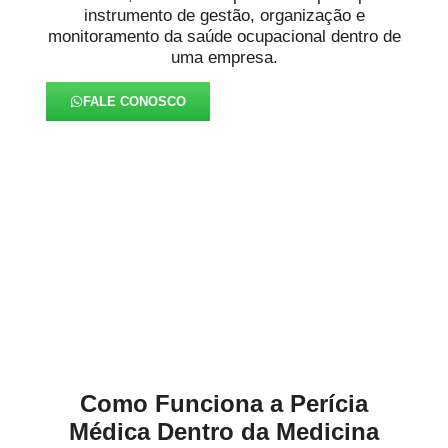
instrumento de gestão, organização e
monitoramento da saúde ocupacional dentro de
uma empresa.
FALE CONOSCO
Aprofundamos em
Diagnóstico mais Preciso no
Cristo Rei
Como Funciona a Perícia
Médica Dentro da Medicina