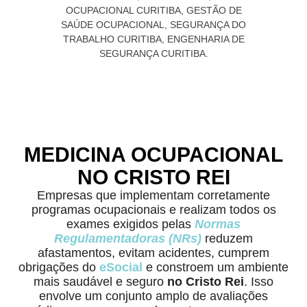
MEDICINA OCUPACIONAL
NO CRISTO REI
Empresas que implementam corretamente
programas ocupacionais e realizam todos os
exames exigidos pelas
Normas
Regulamentadoras (NRs)
reduzem
afastamentos, evitam acidentes, cumprem
obrigações do
eSocial
e constroem um ambiente
mais saudável e seguro
no Cristo Rei
. Isso
envolve um conjunto amplo de avaliações