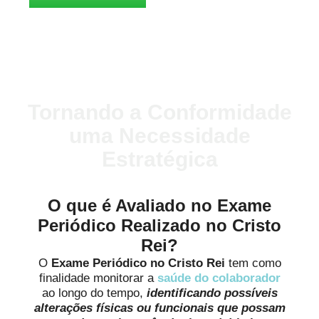
Tornando a Conformidade
uma Necessidade
Estratégica
O que é Avaliado no Exame
Periódico Realizado no Cristo
Rei?
O
Exame Periódico no Cristo Rei
tem como
finalidade monitorar a
saúde do colaborador
ao longo do tempo,
identificando possíveis
alterações físicas ou funcionais que possam