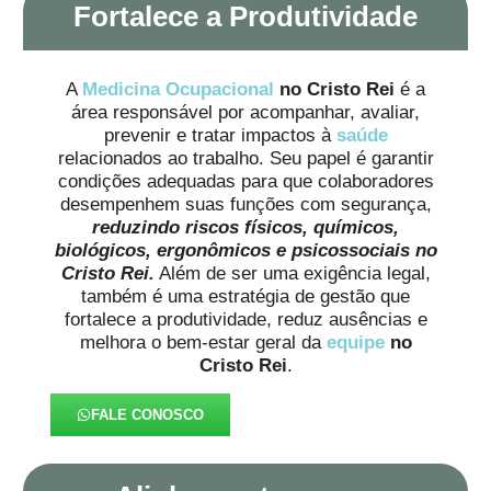
Fortalece a Produtividade
A
Medicina Ocupacional
no Cristo Rei
é a
área responsável por acompanhar, avaliar,
prevenir e tratar impactos à
saúde
relacionados ao trabalho. Seu papel é garantir
condições adequadas para que colaboradores
desempenhem suas funções com segurança,
reduzindo riscos físicos, químicos,
biológicos, ergonômicos e psicossociais no
Cristo Rei.
Além de ser uma exigência legal,
também é uma estratégia de gestão que
fortalece a produtividade, reduz ausências e
melhora o bem-estar geral da
equipe
no
Cristo Rei
.
FALE CONOSCO