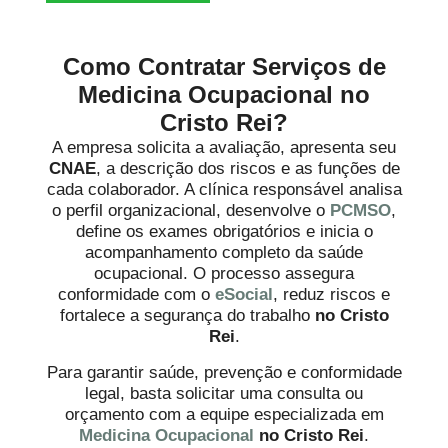
Como Contratar Serviços de
Medicina Ocupacional no
Cristo Rei?
A empresa solicita a avaliação, apresenta seu
CNAE
, a descrição dos riscos e as funções de
cada colaborador. A clínica responsável analisa
o perfil organizacional, desenvolve o
PCMSO
,
define os exames obrigatórios e inicia o
acompanhamento completo da saúde
ocupacional. O processo assegura
conformidade com o
eSocial
, reduz riscos e
fortalece a segurança do trabalho
no Cristo
Rei
.
Para garantir saúde, prevenção e conformidade
legal, basta solicitar uma consulta ou
orçamento com a equipe especializada em
Medicina Ocupacional
no Cristo Rei
.