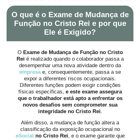
O que é o Exame de Mudança de
Função no Cristo Rei e por que
Ele é Exigido?
O
Exame de Mudança de Função no Cristo
Rei
é realizado quando o colaborador passa a
desempenhar uma nova atividade dentro da
empresa
e, consequentemente, passa a se
expor a diferentes riscos ocupacionais.
Diferentes funções podem exigir condições
físicas específicas,
e este exame assegura
que o trabalhador está apto a enfrentar os
novos desafios sem comprometer sua
integridade no Cristo Rei
.
Além disso, a mudança de função altera a
classificação da exposição ocupacional no
eSocial
no Cristo Rei
, e o exame garante que