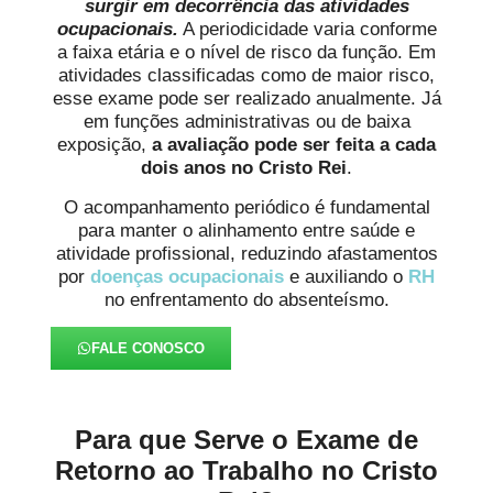
surgir em decorrência das atividades
ocupacionais.
A periodicidade varia conforme
a faixa etária e o nível de risco da função. Em
atividades classificadas como de maior risco,
esse exame pode ser realizado anualmente. Já
em funções administrativas ou de baixa
exposição,
a avaliação pode ser feita a cada
dois anos
no Cristo Rei
.
O acompanhamento periódico é fundamental
para manter o alinhamento entre saúde e
atividade profissional, reduzindo afastamentos
por
doenças ocupacionais
e auxiliando o
RH
no enfrentamento do absenteísmo.
FALE CONOSCO
Para que Serve o Exame de
Retorno ao Trabalho no Cristo