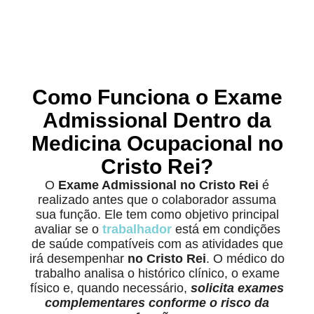
Como Funciona o Exame
Admissional Dentro da
Medicina Ocupacional no
Cristo Rei?
O
Exame Admissional no Cristo Rei
é
realizado antes que o colaborador assuma
sua função. Ele tem como objetivo principal
avaliar se o
trabalhador
está em condições
de saúde compatíveis com as atividades que
irá desempenhar
no Cristo Rei
. O médico do
trabalho analisa o histórico clínico, o exame
físico e, quando necessário,
solicita exames
complementares conforme o risco da