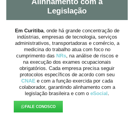
Alinhamento com a
Legislação
Em Curitiba
, onde há grande concentração de
indústrias, empresas de tecnologia, serviços
administrativos, transportadoras e comércio, a
medicina do trabalho atua com foco no
cumprimento das
NRs
, na análise de riscos e
na execução dos exames ocupacionais
obrigatórios. Cada empresa precisa seguir
protocolos específicos de acordo com seu
CNAE
e com a função exercida por cada
colaborador, garantindo alinhamento com a
legislação brasileira e com o
eSocial
.
FALE CONOSCO