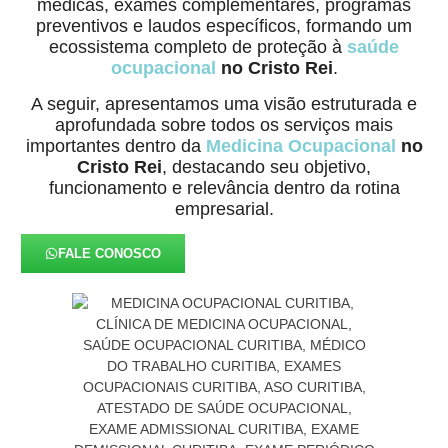
médicas, exames complementares, programas
preventivos e laudos específicos, formando um
ecossistema completo de proteção à
saúde
ocupacional
no Cristo Rei
.
A seguir, apresentamos uma visão estruturada e
aprofundada sobre todos os serviços mais
importantes dentro da
Medicina Ocupacional
no
Cristo Rei
, destacando seu objetivo,
funcionamento e relevância dentro da rotina
empresarial.
FALE CONOSCO