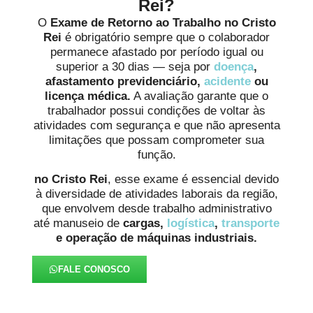
Rei?
O
Exame de Retorno ao Trabalho no Cristo
Rei
é obrigatório sempre que o colaborador
permanece afastado por período igual ou
superior a 30 dias — seja por
doença
,
afastamento previdenciário,
acidente
ou
licença médica.
A avaliação garante que o
trabalhador possui condições de voltar às
atividades com segurança e que não apresenta
limitações que possam comprometer sua
função.
no Cristo Rei
, esse exame é essencial devido
à diversidade de atividades laborais da região,
que envolvem desde trabalho administrativo
até manuseio de
cargas,
logística
,
transporte
e operação de máquinas industriais.
FALE CONOSCO