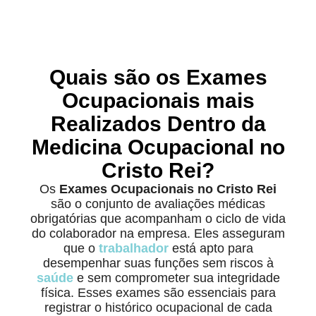
Quais são os Exames
Ocupacionais mais
Realizados Dentro da
Medicina Ocupacional no
Cristo Rei?
Os
Exames Ocupacionais no Cristo Rei
são o conjunto de avaliações médicas
obrigatórias que acompanham o ciclo de vida
do colaborador na empresa. Eles asseguram
que o
trabalhador
está apto para
desempenhar suas funções sem riscos à
saúde
e sem comprometer sua integridade
física. Esses exames são essenciais para
registrar o histórico ocupacional de cada