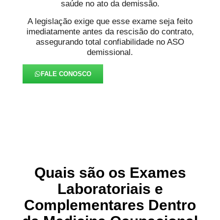
saúde no ato da demissão.
A legislação exige que esse exame seja feito
imediatamente antes da rescisão do contrato,
assegurando total confiabilidade no ASO
demissional.
FALE CONOSCO
Quais são os Exames
Laboratoriais e
Complementares Dentro