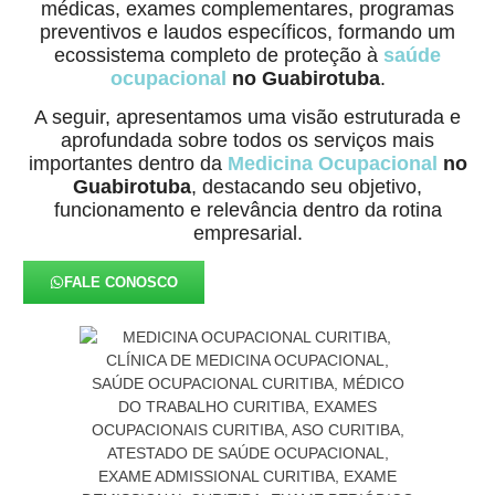
médicas, exames complementares, programas
preventivos e laudos específicos, formando um
ecossistema completo de proteção à
saúde
ocupacional
no Guabirotuba
.
A seguir, apresentamos uma visão estruturada e
aprofundada sobre todos os serviços mais
importantes dentro da
Medicina Ocupacional
no
Guabirotuba
, destacando seu objetivo,
funcionamento e relevância dentro da rotina
empresarial.
FALE CONOSCO