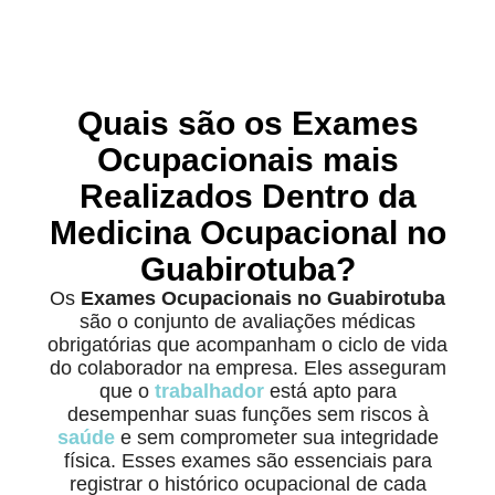
Quais são os Exames
Ocupacionais mais
Realizados Dentro da
Medicina Ocupacional no
Guabirotuba?
Os
Exames Ocupacionais no Guabirotuba
são o conjunto de avaliações médicas
obrigatórias que acompanham o ciclo de vida
do colaborador na empresa. Eles asseguram
que o
trabalhador
está apto para
desempenhar suas funções sem riscos à
saúde
e sem comprometer sua integridade
física. Esses exames são essenciais para
registrar o histórico ocupacional de cada