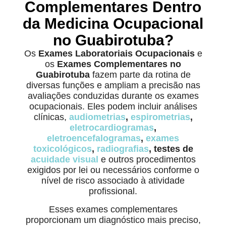
Complementares Dentro
da Medicina Ocupacional
no Guabirotuba?
Os
Exames Laboratoriais Ocupacionais
e
os
Exames Complementares no
Guabirotuba
fazem parte da rotina de
diversas funções e ampliam a precisão nas
avaliações conduzidas durante os exames
ocupacionais. Eles podem incluir análises
clínicas,
audiometrias
,
espirometrias
,
eletrocardiogramas
,
eletroencefalogramas
,
exames
toxicológicos
,
radiografias
, testes de
acuidade visual
e outros procedimentos
exigidos por lei ou necessários conforme o
nível de risco associado à atividade
profissional.
Esses exames complementares
proporcionam um diagnóstico mais preciso,