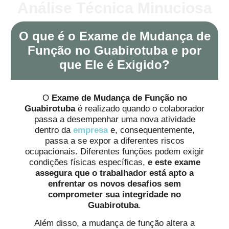
Análise Técnica Minuciosa
O que é o Exame de Mudança de
Função no Guabirotuba e por
que Ele é Exigido?
O
Exame de Mudança de Função no
Guabirotuba
é realizado quando o colaborador
passa a desempenhar uma nova atividade
dentro da
empresa
e, consequentemente,
passa a se expor a diferentes riscos
ocupacionais. Diferentes funções podem exigir
condições físicas específicas,
e este exame
assegura que o trabalhador está apto a
enfrentar os novos desafios sem
comprometer sua integridade no
Guabirotuba
.
Além disso, a mudança de função altera a