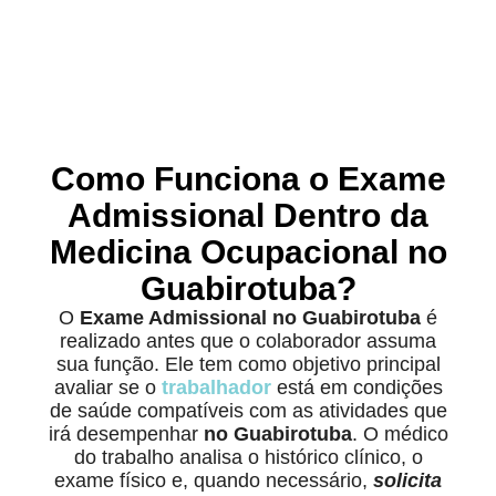
Como Funciona o Exame
Admissional Dentro da
Medicina Ocupacional no
Guabirotuba?
O
Exame Admissional no Guabirotuba
é
realizado antes que o colaborador assuma
sua função. Ele tem como objetivo principal
avaliar se o
trabalhador
está em condições
de saúde compatíveis com as atividades que
irá desempenhar
no Guabirotuba
. O médico
do trabalho analisa o histórico clínico, o
exame físico e, quando necessário,
solicita