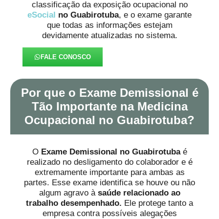
classificação da exposição ocupacional no
eSocial
no Guabirotuba
, e o exame garante
que todas as informações estejam
devidamente atualizadas no sistema.
FALE CONOSCO
Por que o Exame Demissional é
Tão Importante na Medicina
Ocupacional no Guabirotuba?
O
Exame Demissional no Guabirotuba
é
realizado no desligamento do colaborador e é
extremamente importante para ambas as
partes. Esse exame identifica se houve ou não
algum agravo à
saúde
relacionado ao
trabalho desempenhado.
Ele protege tanto a
empresa contra possíveis alegações