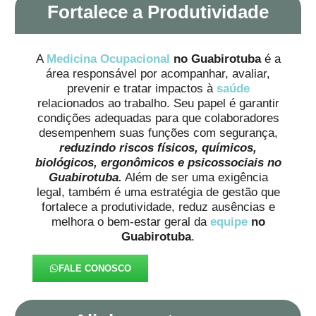
Fortalece a Produtividade
A
Medicina Ocupacional
no Guabirotuba
é a
área responsável por acompanhar, avaliar,
prevenir e tratar impactos à
saúde
relacionados ao trabalho. Seu papel é garantir
condições adequadas para que colaboradores
desempenhem suas funções com segurança,
reduzindo riscos físicos, químicos,
biológicos, ergonômicos e psicossociais no
Guabirotuba.
Além de ser uma exigência
legal, também é uma estratégia de gestão que
fortalece a produtividade, reduz ausências e
melhora o bem-estar geral da
equipe
no
Guabirotuba
.
FALE CONOSCO