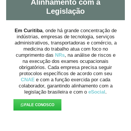
Alinhamento com a
Legislação
Em Curitiba
, onde há grande concentração de
indústrias, empresas de tecnologia, serviços
administrativos, transportadoras e comércio, a
medicina do trabalho atua com foco no
cumprimento das
NRs
, na análise de riscos e
na execução dos exames ocupacionais
obrigatórios. Cada empresa precisa seguir
protocolos específicos de acordo com seu
CNAE
e com a função exercida por cada
colaborador, garantindo alinhamento com a
legislação brasileira e com o
eSocial
.
FALE CONOSCO