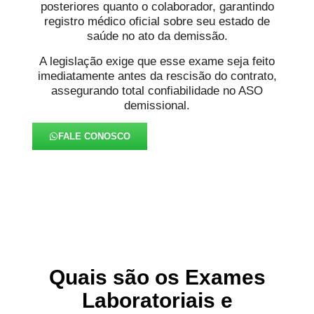
posteriores quanto o colaborador, garantindo
registro médico oficial sobre seu estado de
saúde no ato da demissão.
A legislação exige que esse exame seja feito
imediatamente antes da rescisão do contrato,
assegurando total confiabilidade no ASO
demissional.
FALE CONOSCO
Quais são os Exames
Laboratoriais e