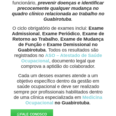
funcionário,
prevenir doenças e identificar
precocemente qualquer mudança no
quadro clínico relacionada ao trabalho
no
Guabirotuba
.
O ciclo obrigatório de exames inclui:
Exame
Admissional
,
Exame Periódico
,
Exame de
Retorno ao Trabalho
,
Exame de Mudança
de Função
e
Exame Demissional no
Guabirotuba
. Todos os resultados são
registrados no
ASO – Atestado de Saúde
Ocupacional
, documento legal que
comprova a aptidão do colaborador.
Cada um desses exames atende a um
objetivo específico dentro da gestão em
saúde ocupacional e deve ser realizado
sempre por profissionais habilitados dentro
de uma clínica especializada em
Medicina
Ocupacional
no Guabirotuba
.
FALE CONOSCO