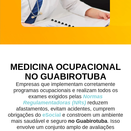
MEDICINA OCUPACIONAL
NO GUABIROTUBA
Empresas que implementam corretamente
programas ocupacionais e realizam todos os
exames exigidos pelas
Normas
Regulamentadoras (NRs)
reduzem
afastamentos, evitam acidentes, cumprem
obrigações do
eSocial
e constroem um ambiente
mais saudável e seguro
no Guabirotuba
. Isso
envolve um conjunto amplo de avaliações