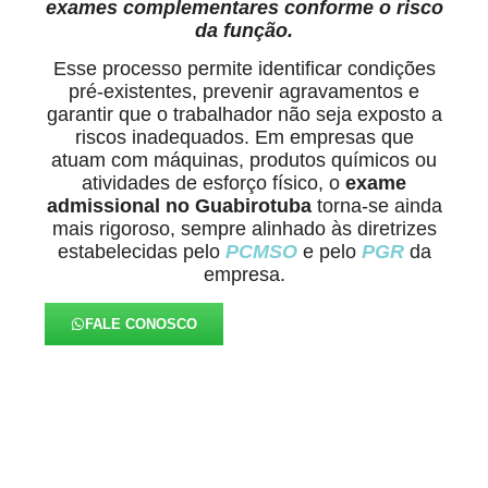
exames complementares conforme o risco
da função.
Esse processo permite identificar condições
pré-existentes, prevenir agravamentos e
garantir que o trabalhador não seja exposto a
riscos inadequados. Em empresas que
atuam com máquinas, produtos químicos ou
atividades de esforço físico, o
exame
admissional no Guabirotuba
torna-se ainda
mais rigoroso, sempre alinhado às diretrizes
estabelecidas pelo
PCMSO
e pelo
PGR
da
empresa.
FALE CONOSCO