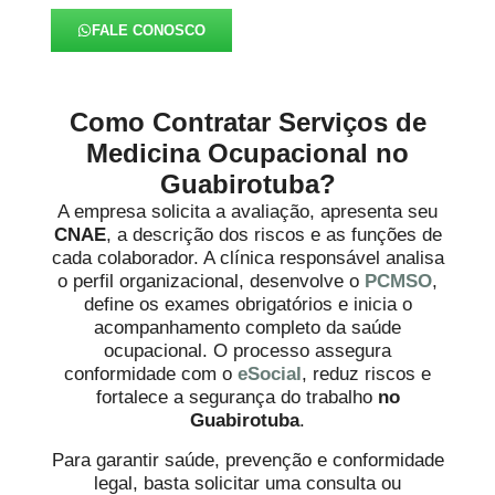
FALE CONOSCO
Como Contratar Serviços de
Medicina Ocupacional no
Guabirotuba?
A empresa solicita a avaliação, apresenta seu
CNAE
, a descrição dos riscos e as funções de
cada colaborador. A clínica responsável analisa
o perfil organizacional, desenvolve o
PCMSO
,
define os exames obrigatórios e inicia o
acompanhamento completo da saúde
ocupacional. O processo assegura
conformidade com o
eSocial
, reduz riscos e
fortalece a segurança do trabalho
no
Guabirotuba
.
Para garantir saúde, prevenção e conformidade
legal, basta solicitar uma consulta ou