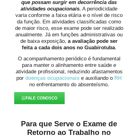
que possam surgir em decorrência das
atividades ocupacionais.
A periodicidade
varia conforme a faixa etária e o nível de risco
da função. Em atividades classificadas como
de maior risco, esse exame pode ser realizado
anualmente. Já em funções administrativas ou
de baixa exposição,
a avaliação pode ser
feita a cada dois anos
no Guabirotuba
.
O acompanhamento periódico é fundamental
para manter o alinhamento entre saúde e
atividade profissional, reduzindo afastamentos
por
doenças ocupacionais
e auxiliando o
RH
no enfrentamento do absenteísmo.
FALE CONOSCO
Para que Serve o Exame de
Retorno ao Trabalho no