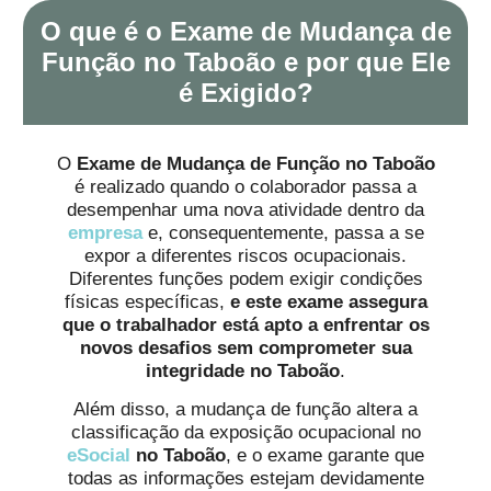
O que é o Exame de Mudança de
Função no Taboão e por que Ele
é Exigido?
O
Exame de Mudança de Função no Taboão
é realizado quando o colaborador passa a
desempenhar uma nova atividade dentro da
empresa
e, consequentemente, passa a se
expor a diferentes riscos ocupacionais.
Diferentes funções podem exigir condições
físicas específicas,
e este exame assegura
que o trabalhador está apto a enfrentar os
novos desafios sem comprometer sua
integridade no Taboão
.
Além disso, a mudança de função altera a
classificação da exposição ocupacional no
eSocial
no Taboão
, e o exame garante que
todas as informações estejam devidamente