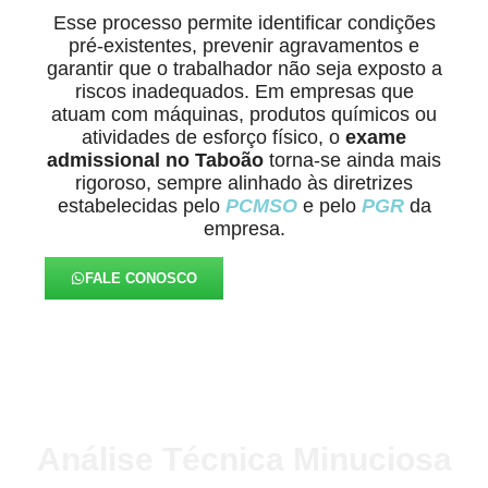
Esse processo permite identificar condições
pré-existentes, prevenir agravamentos e
garantir que o trabalhador não seja exposto a
riscos inadequados. Em empresas que
atuam com máquinas, produtos químicos ou
atividades de esforço físico, o
exame
admissional no Taboão
torna-se ainda mais
rigoroso, sempre alinhado às diretrizes
estabelecidas pelo
PCMSO
e pelo
PGR
da
empresa.
FALE CONOSCO
Análise Técnica Minuciosa