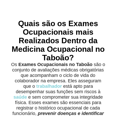
Quais são os Exames
Ocupacionais mais
Realizados Dentro da
Medicina Ocupacional no
Taboão?
Os
Exames Ocupacionais no Taboão
são o
conjunto de avaliações médicas obrigatórias
que acompanham o ciclo de vida do
colaborador na empresa. Eles asseguram
que o
trabalhador
está apto para
desempenhar suas funções sem riscos à
saúde
e sem comprometer sua integridade
física. Esses exames são essenciais para
registrar o histórico ocupacional de cada
funcionário,
prevenir doenças e identificar