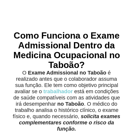
Como Funciona o Exame
Admissional Dentro da
Medicina Ocupacional no
Taboão?
O
Exame Admissional no Taboão
é
realizado antes que o colaborador assuma
sua função. Ele tem como objetivo principal
avaliar se o
trabalhador
está em condições
de saúde compatíveis com as atividades que
irá desempenhar
no Taboão
. O médico do
trabalho analisa o histórico clínico, o exame
físico e, quando necessário,
solicita exames
complementares conforme o risco da
função.