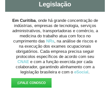
Legislação
Em Curitiba
, onde há grande concentração de
indústrias, empresas de tecnologia, serviços
administrativos, transportadoras e comércio, a
medicina do trabalho atua com foco no
cumprimento das
NRs
, na análise de riscos e
na execução dos exames ocupacionais
obrigatórios. Cada empresa precisa seguir
protocolos específicos de acordo com seu
CNAE
e com a função exercida por cada
colaborador, garantindo alinhamento com a
legislação brasileira e com o
eSocial
.
FALE CONOSCO