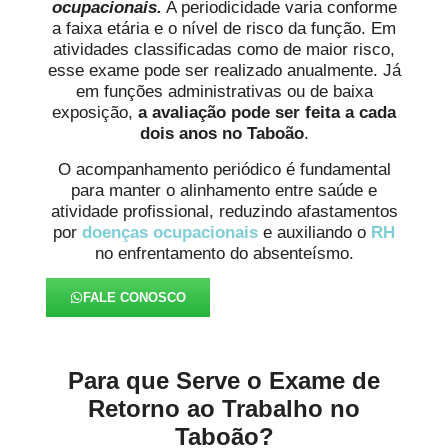
ocupacionais.
A periodicidade varia conforme
a faixa etária e o nível de risco da função. Em
atividades classificadas como de maior risco,
esse exame pode ser realizado anualmente. Já
em funções administrativas ou de baixa
exposição,
a avaliação pode ser feita a cada
dois anos
no Taboão
.
O acompanhamento periódico é fundamental
para manter o alinhamento entre saúde e
atividade profissional, reduzindo afastamentos
por
doenças ocupacionais
e auxiliando o
RH
no enfrentamento do absenteísmo.
FALE CONOSCO
Para que Serve o Exame de
Retorno ao Trabalho no
Taboão?