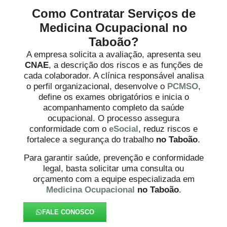
Como Contratar Serviços de
Medicina Ocupacional no
Taboão?
A empresa solicita a avaliação, apresenta seu
CNAE
, a descrição dos riscos e as funções de
cada colaborador. A clínica responsável analisa
o perfil organizacional, desenvolve o
PCMSO
,
define os exames obrigatórios e inicia o
acompanhamento completo da saúde
ocupacional. O processo assegura
conformidade com o
eSocial
, reduz riscos e
fortalece a segurança do trabalho
no Taboão
.
Para garantir saúde, prevenção e conformidade
legal, basta solicitar uma consulta ou
orçamento com a equipe especializada em
Medicina Ocupacional
no Taboão
.
FALE CONOSCO