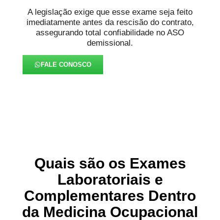
A legislação exige que esse exame seja feito
imediatamente antes da rescisão do contrato,
assegurando total confiabilidade no ASO
demissional.
FALE CONOSCO
Quais são os Exames
Laboratoriais e
Complementares Dentro
da Medicina Ocupacional