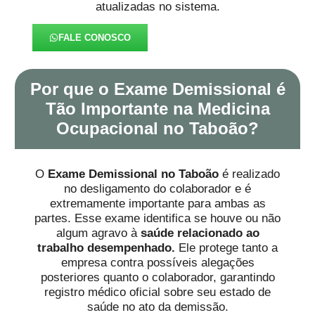
atualizadas no sistema.
FALE CONOSCO
Por que o Exame Demissional é
Tão Importante na Medicina
Ocupacional no Taboão?
O
Exame Demissional no Taboão
é realizado
no desligamento do colaborador e é
extremamente importante para ambas as
partes. Esse exame identifica se houve ou não
algum agravo à
saúde
relacionado ao
trabalho desempenhado.
Ele protege tanto a
empresa contra possíveis alegações
posteriores quanto o colaborador, garantindo
registro médico oficial sobre seu estado de
saúde no ato da demissão.