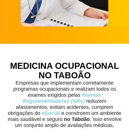
MEDICINA OCUPACIONAL
NO TABOÃO
Empresas que implementam corretamente
programas ocupacionais e realizam todos os
exames exigidos pelas
Normas
Regulamentadoras (NRs)
reduzem
afastamentos, evitam acidentes, cumprem
obrigações do
eSocial
e constroem um ambiente
mais saudável e seguro
no Taboão
. Isso envolve
um conjunto amplo de avaliações médicas,