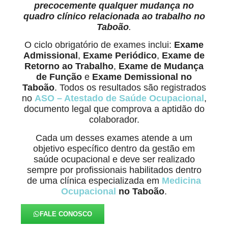
precocemente qualquer mudança no
quadro clínico relacionada ao trabalho
no
Taboão
.
O ciclo obrigatório de exames inclui:
Exame
Admissional
,
Exame Periódico
,
Exame de
Retorno ao Trabalho
,
Exame de Mudança
de Função
e
Exame Demissional no
Taboão
. Todos os resultados são registrados
no
ASO – Atestado de Saúde Ocupacional
,
documento legal que comprova a aptidão do
colaborador.
Cada um desses exames atende a um
objetivo específico dentro da gestão em
saúde ocupacional e deve ser realizado
sempre por profissionais habilitados dentro
de uma clínica especializada em
Medicina
Ocupacional
no Taboão
.
FALE CONOSCO