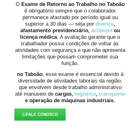
O
Exame de Retorno ao Trabalho no Taboão
é obrigatório sempre que o colaborador
permanece afastado por período igual ou
superior a 30 dias — seja por
doença
,
afastamento previdenciário,
acidente
ou
licença médica.
A avaliação garante que o
trabalhador possui condições de voltar às
atividades com segurança e que não apresenta
limitações que possam comprometer sua
função.
no Taboão
, esse exame é essencial devido à
diversidade de atividades laborais da região,
que envolvem desde trabalho administrativo
até manuseio de
cargas,
logística
,
transporte
e operação de máquinas industriais.
FALE CONOSCO