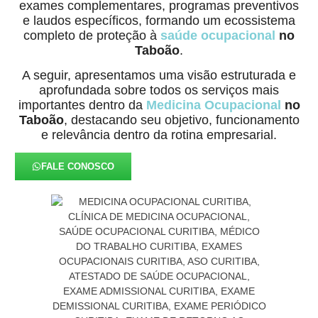
exames complementares, programas preventivos
e laudos específicos, formando um ecossistema
completo de proteção à
saúde ocupacional
no
Taboão
.
A seguir, apresentamos uma visão estruturada e
aprofundada sobre todos os serviços mais
importantes dentro da
Medicina Ocupacional
no
Taboão
, destacando seu objetivo, funcionamento
e relevância dentro da rotina empresarial.
FALE CONOSCO