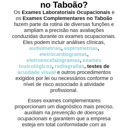
no Taboão?
Os
Exames Laboratoriais Ocupacionais
e
os
Exames Complementares no Taboão
fazem parte da rotina de diversas funções e
ampliam a precisão nas avaliações
conduzidas durante os exames ocupacionais.
Eles podem incluir análises clínicas,
audiometrias
,
espirometrias
,
eletrocardiogramas
,
eletroencefalogramas
,
exames
toxicológicos
,
radiografias
, testes de
acuidade visual
e outros procedimentos
exigidos por lei ou necessários conforme o
nível de risco associado à atividade
profissional.
Esses exames complementares
proporcionam um diagnóstico mais preciso,
auxiliam na
prevenção de doenças
ocupacionais
e garantem que a empresa
esteja em total conformidade com as