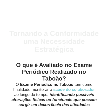
Tornando a Conformidade
uma Necessidade
Estratégica
O que é Avaliado no Exame
Periódico Realizado no
Taboão?
O
Exame Periódico no Taboão
tem como
finalidade monitorar a
saúde do colaborador
ao longo do tempo,
identificando possíveis
alterações físicas ou funcionais que possam
surgir em decorrência das atividades