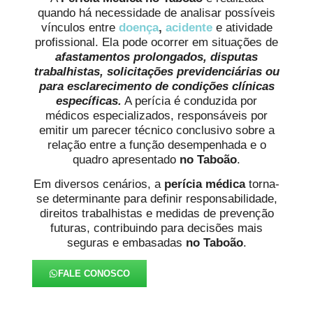
quando há necessidade de analisar possíveis
vínculos entre
doença
,
acidente
e atividade
profissional. Ela pode ocorrer em situações de
afastamentos prolongados, disputas
trabalhistas, solicitações previdenciárias ou
para esclarecimento de condições clínicas
específicas.
A perícia é conduzida por
médicos especializados, responsáveis por
emitir um parecer técnico conclusivo sobre a
relação entre a função desempenhada e o
quadro apresentado
no Taboão
.
Em diversos cenários, a
perícia médica
torna-
se determinante para definir responsabilidade,
direitos trabalhistas e medidas de prevenção
futuras, contribuindo para decisões mais
seguras e embasadas
no Taboão
.
FALE CONOSCO