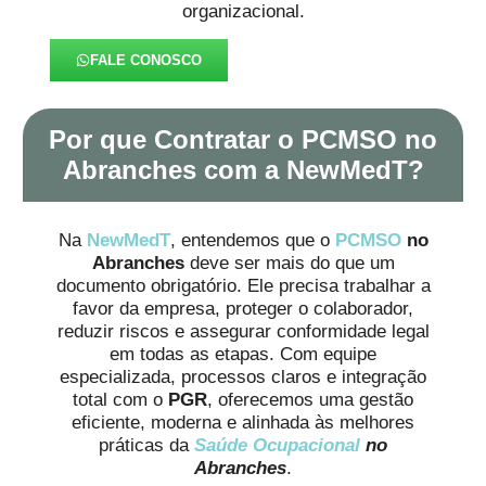
organizacional.
FALE CONOSCO
Por que Contratar o PCMSO no
Abranches com a NewMedT?
Na
NewMedT
, entendemos que o
PCMSO
no
Abranches
deve ser mais do que um
documento obrigatório. Ele precisa trabalhar a
favor da empresa, proteger o colaborador,
reduzir riscos e assegurar conformidade legal
em todas as etapas. Com equipe
especializada, processos claros e integração
total com o
PGR
, oferecemos uma gestão
eficiente, moderna e alinhada às melhores
práticas da
Saúde Ocupacional
no
Abranches
.