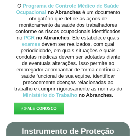
O
Programa de Controle Médico de Saúde
Ocupacional
no Abranches
é um documento
obrigatório que define as ações de
monitoramento da saúde dos trabalhadores
conforme os riscos ocupacionais identificados
no
PGR
no Abranches
. Ele estabelece quais
exames
devem ser realizados, com qual
periodicidade, em quais situações e quais
condutas médicas devem ser adotadas diante
de eventuais alterações. Isso permite ao
empregador acompanhar de forma contínua a
saúde funcional de sua equipe, identificar
precocemente doenças relacionadas ao
trabalho e cumprir rigorosamente as normas do
Ministério do Trabalho
no Abranches
.
FALE CONOSCO
Instrumento de Proteção