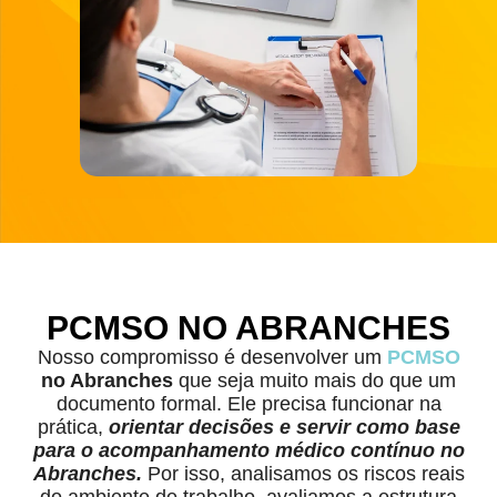
PCMSO NO ABRANCHES
Nosso compromisso é desenvolver um
PCMSO
no Abranches
que seja muito mais do que um
documento formal. Ele precisa funcionar na
prática,
orientar decisões e servir como base
para o acompanhamento médico contínuo no
Abranches.
Por isso, analisamos os riscos reais
do ambiente de trabalho, avaliamos a estrutura