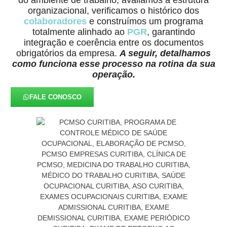
organizacional, verificamos o histórico dos
colaboradores
e construímos um programa
totalmente alinhado ao
PGR
, garantindo
integração e coerência entre os documentos
obrigatórios da empresa.
A seguir, detalhamos
como funciona esse processo na rotina da sua
operação.
FALE CONOSCO