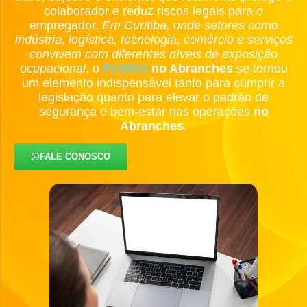
colaborador e reduz riscos legais para o
empregador.
Em Curitiba, onde setores como
indústria, logística, tecnologia, comércio e serviços
convivem com diferentes níveis de exposição
ocupacional
, o
PCMSO
no Abranches
se tornou
um elemento indispensável tanto para cumprir a
legislação quanto para elevar o padrão de
segurança e bem-estar nas operações
no
Abranches
.
FALE CONOSCO