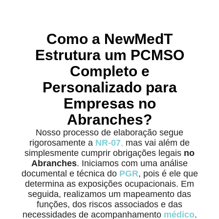
Como a NewMedT
Estrutura um PCMSO
Completo e
Personalizado para
Empresas no
Abranches?
Nosso processo de elaboração segue
rigorosamente a
NR-07
,
mas vai além de
simplesmente cumprir obrigações legais
no
Abranches
. Iniciamos com uma análise
documental e técnica do
PGR
, pois é ele que
determina as exposições ocupacionais. Em
seguida, realizamos um mapeamento das
funções, dos riscos associados e das
necessidades de acompanhamento
médico
.