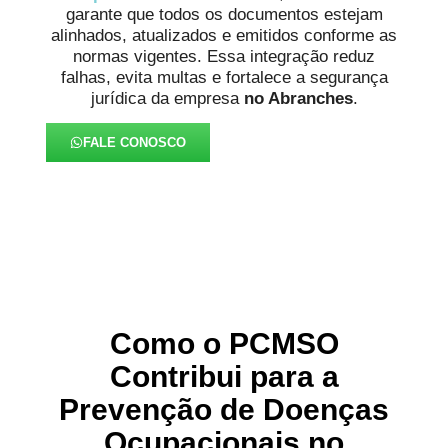
garante que todos os documentos estejam
alinhados, atualizados e emitidos conforme as
normas vigentes. Essa integração reduz
falhas, evita multas e fortalece a segurança
jurídica da empresa
no Abranches
.
FALE CONOSCO
Como o PCMSO
Contribui para a
Prevenção de Doenças
Ocupacionais no