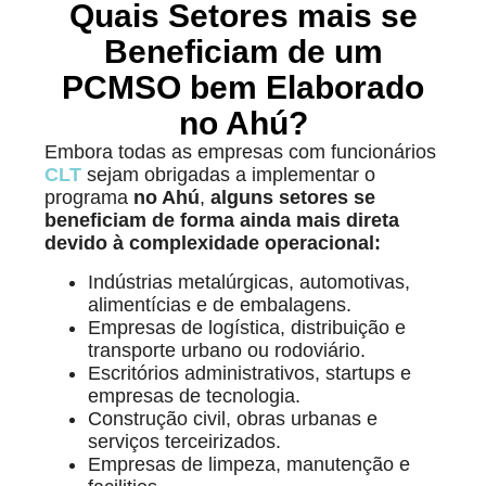
Quais Setores mais se
Beneficiam de um
PCMSO bem Elaborado
no Ahú?
Embora todas as empresas com funcionários
CLT
sejam obrigadas a implementar o
programa
no Ahú
,
alguns setores se
beneficiam de forma ainda mais direta
devido à complexidade operacional:
Indústrias metalúrgicas, automotivas,
alimentícias e de embalagens.
Empresas de logística, distribuição e
transporte urbano ou rodoviário.
Escritórios administrativos, startups e
empresas de tecnologia.
Construção civil, obras urbanas e
serviços terceirizados.
Empresas de limpeza, manutenção e