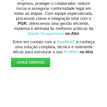
empresa, proteger o colaborador, reduzir
riscos e assegurar conformidade legal em
todas as etapas. Com equipe especializada,
processos claros e integração total com o
PGR
, oferecemos uma gestão eficiente,
moderna e alinhada às melhores práticas da
Saúde Ocupacional
no Ahú
.
Entre em contato com a
NewMedT
e conheça
uma solução completa, técnica e realmente
eficaz para estruturar o seu
PCMSO
no Ahú
.
FALE CONOSCO