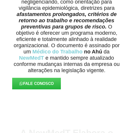
negligenciando, como orientação para
vigilância epidemiológica, diretrizes para
afastamentos prolongados, critérios de
retorno ao trabalho e recomendações
preventivas para grupos de risco.
O
objetivo é oferecer um programa moderno,
eficiente e totalmente alinhado à realidade
organizacional. O documento é assinado por
um
Médico do Trabalho
no Ahú
da
NewMedT
e mantido sempre atualizado
conforme mudanças internas da empresa ou
alterações na legislação vigente.
FALE CONOSCO
A NewMedT Elabora o