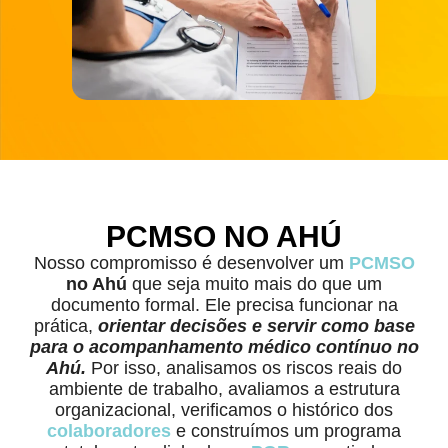
PCMSO NO AHÚ
Nosso compromisso é desenvolver um
PCMSO
no Ahú
que seja muito mais do que um
documento formal. Ele precisa funcionar na
prática,
orientar decisões e servir como base
para o acompanhamento médico contínuo no
Ahú.
Por isso, analisamos os riscos reais do
ambiente de trabalho, avaliamos a estrutura
organizacional, verificamos o histórico dos
colaboradores
e construímos um programa