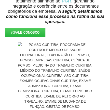
totalmente alinhado ao
PGR
, garantindo
integração e coerência entre os documentos
obrigatórios da empresa.
A seguir, detalhamos
como funciona esse processo na rotina da sua
operação.
FALE CONOSCO