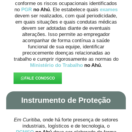
conforme os riscos ocupacionais identificados
no
PGR
no Ahú
. Ele estabelece quais
exames
devem ser realizados, com qual periodicidade,
em quais situações e quais condutas médicas
devem ser adotadas diante de eventuais
alterações. Isso permite ao empregador
acompanhar de forma contínua a saúde
funcional de sua equipe, identificar
precocemente doenças relacionadas ao
trabalho e cumprir rigorosamente as normas do
Ministério do Trabalho
no Ahú
.
FALE CONOSCO
Instrumento de Proteção
Em Curitiba
, onde há forte presença de setores
industriais, logísticos e de tecnologia, o