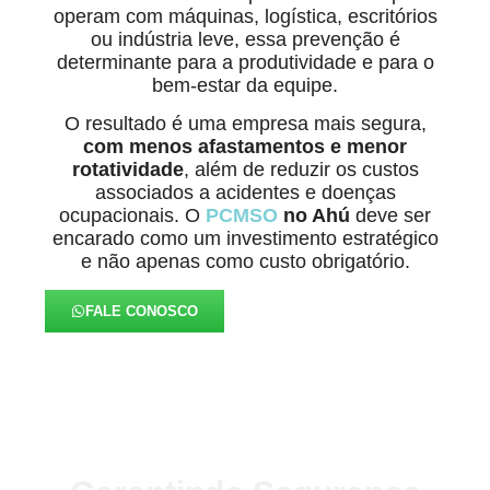
operam com máquinas, logística, escritórios
ou indústria leve, essa prevenção é
determinante para a produtividade e para o
bem-estar da equipe.
O resultado é uma empresa mais segura,
com menos afastamentos e menor
rotatividade
, além de reduzir os custos
associados a acidentes e doenças
ocupacionais. O
PCMSO
no Ahú
deve ser
encarado como um investimento estratégico
e não apenas como custo obrigatório.
FALE CONOSCO