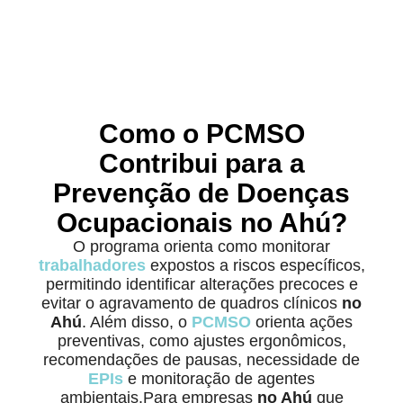
Como o PCMSO
Contribui para a
Prevenção de Doenças
Ocupacionais no Ahú?
O programa orienta como monitorar
trabalhadores
expostos a riscos específicos,
permitindo identificar alterações precoces e
evitar o agravamento de quadros clínicos
no
Ahú
. Além disso, o
PCMSO
orienta ações
preventivas, como ajustes ergonômicos,
recomendações de pausas, necessidade de
EPIs
e monitoração de agentes
ambientais.Para empresas
no Ahú
que