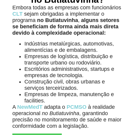
Embora todas as empresas com funcionários
CLT
sejam obrigadas a implementar o
programa
no Butiatuvinha
,
alguns setores
se beneficiam de forma ainda mais direta
devido à complexidade operacional:
Indústrias metalúrgicas, automotivas,
alimentícias e de embalagens.
Empresas de logística, distribuição e
transporte urbano ou rodoviário.
Escritórios administrativos, startups e
empresas de tecnologia.
Construção civil, obras urbanas e
serviços terceirizados.
Empresas de limpeza, manutenção e
facilities.
A
NewMedT
adapta o
PCMSO
à realidade
operacional
no Butiatuvinha
, garantindo
precisão no monitoramento de saúde e maior
conformidade com a legislação.