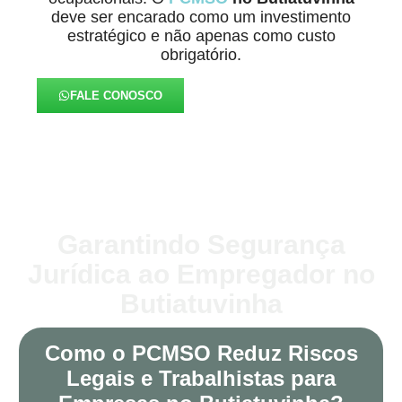
deve ser encarado como um investimento
estratégico e não apenas como custo
obrigatório.
FALE CONOSCO
Garantindo Segurança
Jurídica ao Empregador no
Butiatuvinha
Como o PCMSO Reduz Riscos
Legais e Trabalhistas para