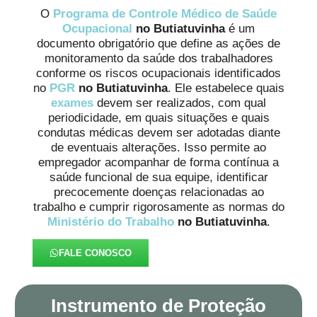
O
Programa de Controle Médico de Saúde
Ocupacional
no Butiatuvinha
é um
documento obrigatório que define as ações de
monitoramento da saúde dos trabalhadores
conforme os riscos ocupacionais identificados
no
PGR
no Butiatuvinha
. Ele estabelece quais
exames
devem ser realizados, com qual
periodicidade, em quais situações e quais
condutas médicas devem ser adotadas diante
de eventuais alterações. Isso permite ao
empregador acompanhar de forma contínua a
saúde funcional de sua equipe, identificar
precocemente doenças relacionadas ao
trabalho e cumprir rigorosamente as normas do
Ministério do Trabalho
no Butiatuvinha
.
FALE CONOSCO
Instrumento de Proteção