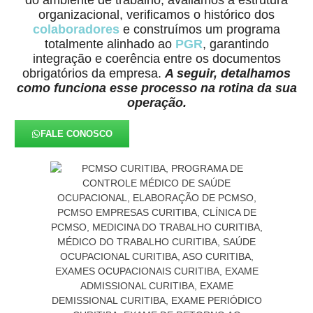
organizacional, verificamos o histórico dos
colaboradores
e construímos um programa
totalmente alinhado ao
PGR
, garantindo
integração e coerência entre os documentos
obrigatórios da empresa.
A seguir, detalhamos
como funciona esse processo na rotina da sua
operação.
FALE CONOSCO