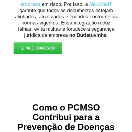
empresa
em risco. Por isso, a
NewMedT
garante que todos os documentos estejam
alinhados, atualizados e emitidos conforme as
normas vigentes. Essa integração reduz
falhas, evita multas e fortalece a segurança
jurídica da empresa
no Butiatuvinha
.
FALE CONOSCO
Como o PCMSO
Contribui para a
Prevenção de Doenças