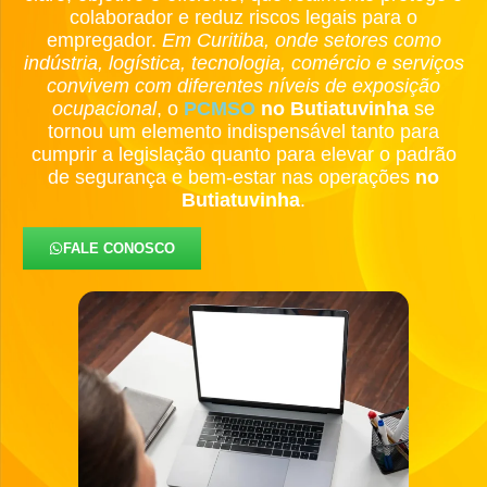
colaborador e reduz riscos legais para o
empregador.
Em Curitiba, onde setores como
indústria, logística, tecnologia, comércio e serviços
convivem com diferentes níveis de exposição
ocupacional
, o
PCMSO
no Butiatuvinha
se
tornou um elemento indispensável tanto para
cumprir a legislação quanto para elevar o padrão
de segurança e bem-estar nas operações
no
Butiatuvinha
.
FALE CONOSCO