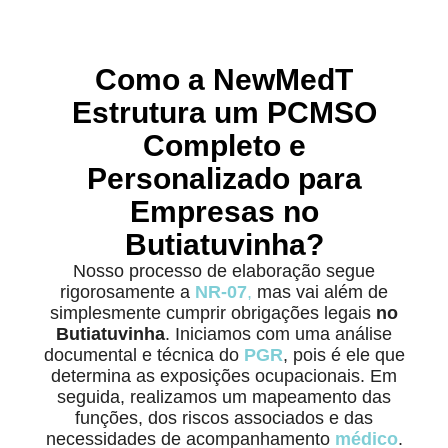
Como a NewMedT
Estrutura um PCMSO
Completo e
Personalizado para
Empresas no
Butiatuvinha?
Nosso processo de elaboração segue
rigorosamente a
NR-07
,
mas vai além de
simplesmente cumprir obrigações legais
no
Butiatuvinha
. Iniciamos com uma análise
documental e técnica do
PGR
, pois é ele que
determina as exposições ocupacionais. Em
seguida, realizamos um mapeamento das
funções, dos riscos associados e das
necessidades de acompanhamento
médico
.