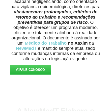
acabam negligenciando, como orientação
para vigilância epidemiológica, diretrizes para
afastamentos prolongados, critérios de
retorno ao trabalho e recomendações
preventivas para grupos de risco.
O
objetivo é oferecer um programa moderno,
eficiente e totalmente alinhado à realidade
organizacional. O documento é assinado por
um
Médico do Trabalho
no Xaxim
da
NewMedT
e mantido sempre atualizado
conforme mudanças internas da empresa ou
alterações na legislação vigente.
FALE CONOSCO
A NewMedT Elabora o