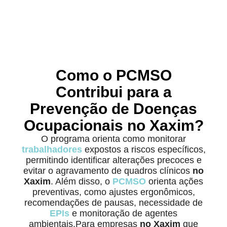
Como o PCMSO
Contribui para a
Prevenção de Doenças
Ocupacionais no Xaxim?
O programa orienta como monitorar
trabalhadores
expostos a riscos específicos,
permitindo identificar alterações precoces e
evitar o agravamento de quadros clínicos
no
Xaxim
. Além disso, o
PCMSO
orienta ações
preventivas, como ajustes ergonômicos,
recomendações de pausas, necessidade de
EPIs
e monitoração de agentes
ambientais.Para empresas
no Xaxim
que