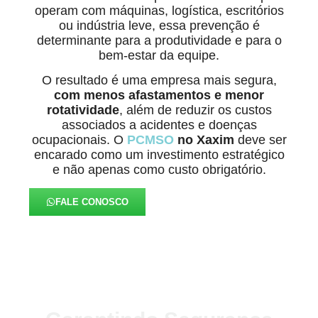
operam com máquinas, logística, escritórios
ou indústria leve, essa prevenção é
determinante para a produtividade e para o
bem-estar da equipe.
O resultado é uma empresa mais segura,
com menos afastamentos e menor
rotatividade
, além de reduzir os custos
associados a acidentes e doenças
ocupacionais. O
PCMSO
no Xaxim
deve ser
encarado como um investimento estratégico
e não apenas como custo obrigatório.
FALE CONOSCO