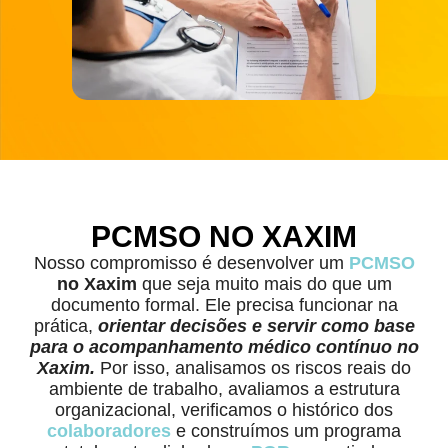
PCMSO NO XAXIM
Nosso compromisso é desenvolver um
PCMSO
no Xaxim
que seja muito mais do que um
documento formal. Ele precisa funcionar na
prática,
orientar decisões e servir como base
para o acompanhamento médico contínuo no
Xaxim.
Por isso, analisamos os riscos reais do
ambiente de trabalho, avaliamos a estrutura
organizacional, verificamos o histórico dos
colaboradores
e construímos um programa