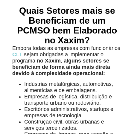
Quais Setores mais se
Beneficiam de um
PCMSO bem Elaborado
no Xaxim?
Embora todas as empresas com funcionários
CLT
sejam obrigadas a implementar o
programa
no Xaxim
,
alguns setores se
beneficiam de forma ainda mais direta
devido à complexidade operacional:
Indústrias metalúrgicas, automotivas,
alimentícias e de embalagens.
Empresas de logística, distribuição e
transporte urbano ou rodoviário.
Escritórios administrativos, startups e
empresas de tecnologia.
Construção civil, obras urbanas e
serviços terceirizados.