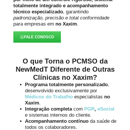
totalmente integrado e acompanhamento
técnico especializado
, garantindo
padronização, precisão e total conformidade
para empresas em
no Xaxim
.
FALE CONOSCO
O que Torna o PCMSO da
NewMedT Diferente de Outras
Clínicas no Xaxim?
Programa totalmente personalizado
,
desenvolvido exclusivamente por
Médicos do Trabalho
especialistas
no
Xaxim
.
Integração completa
com
PGR
,
eSocial
e sistemas internos do cliente.
Acompanhamento contínuo
da saúde de
todos os colaboradores.