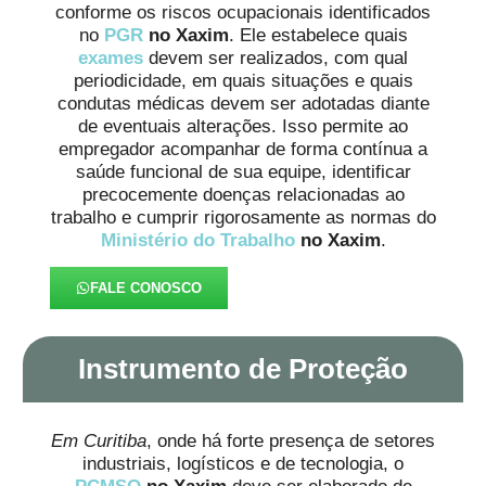
conforme os riscos ocupacionais identificados
no
PGR
no Xaxim
. Ele estabelece quais
exames
devem ser realizados, com qual
periodicidade, em quais situações e quais
condutas médicas devem ser adotadas diante
de eventuais alterações. Isso permite ao
empregador acompanhar de forma contínua a
saúde funcional de sua equipe, identificar
precocemente doenças relacionadas ao
trabalho e cumprir rigorosamente as normas do
Ministério do Trabalho
no Xaxim
.
FALE CONOSCO
Instrumento de Proteção
Em Curitiba
, onde há forte presença de setores
industriais, logísticos e de tecnologia, o