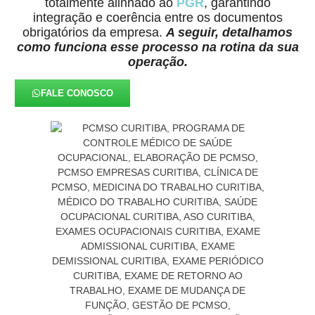
totalmente alinhado ao
PGR
, garantindo
integração e coerência entre os documentos
obrigatórios da empresa.
A seguir, detalhamos
como funciona esse processo na rotina da sua
operação.
FALE CONOSCO