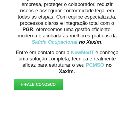
empresa, proteger o colaborador, reduzir
riscos e assegurar conformidade legal em
todas as etapas. Com equipe especializada,
processos claros e integração total com o
PGR
, oferecemos uma gestão eficiente,
moderna e alinhada às melhores práticas da
Saúde Ocupacional
no Xaxim
.
Entre em contato com a
NewMedT
e conheça
uma solução completa, técnica e realmente
eficaz para estruturar o seu
PCMSO
no
Xaxim
.
FALE CONOSCO