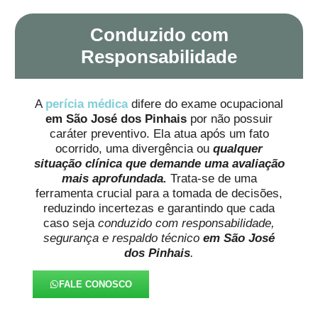
Conduzido com
Responsabilidade
A
perícia médica
difere do exame ocupacional
em São José dos Pinhais
por não possuir
caráter preventivo. Ela atua após um fato
ocorrido, uma divergência ou
qualquer
situação clínica que demande uma avaliação
mais aprofundada.
Trata-se de uma
ferramenta crucial para a tomada de decisões,
reduzindo incertezas e garantindo que cada
caso seja
conduzido com responsabilidade,
segurança e respaldo técnico
em São José
dos Pinhais
.
FALE CONOSCO