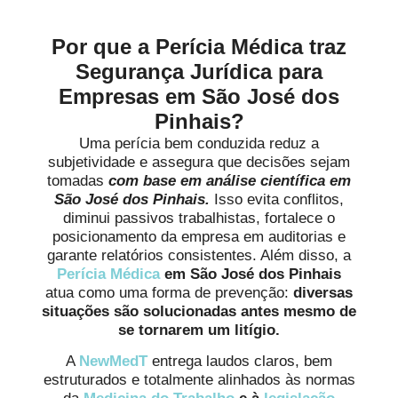
Por que a Perícia Médica traz
Segurança Jurídica para
Empresas em São José dos
Pinhais?
Uma perícia bem conduzida reduz a
subjetividade e assegura que decisões sejam
tomadas
com base em análise científica em
São José dos Pinhais.
Isso evita conflitos,
diminui passivos trabalhistas, fortalece o
posicionamento da empresa em auditorias e
garante relatórios consistentes. Além disso, a
Perícia Médica
em São José dos Pinhais
atua como uma forma de prevenção:
diversas
situações são solucionadas antes mesmo de
se tornarem um litígio.
A
NewMedT
entrega laudos claros, bem
estruturados e totalmente alinhados às normas