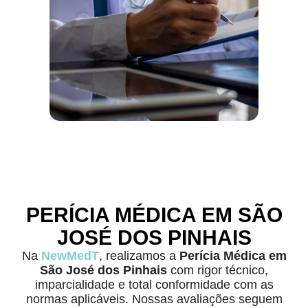
PERÍCIA MÉDICA EM SÃO
JOSÉ DOS PINHAIS
Na
NewMedT
, realizamos a
Perícia Médica
em
São José dos Pinhais
com rigor técnico,
imparcialidade e total conformidade com as
normas aplicáveis. Nossas avaliações seguem