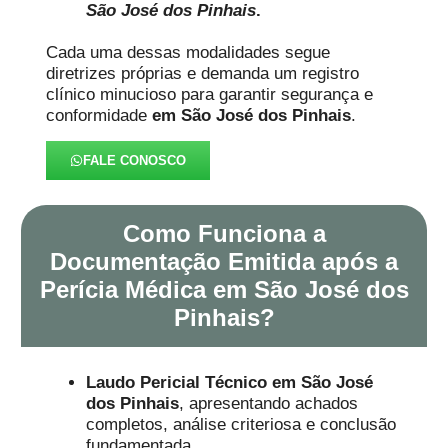
São José dos Pinhais
.
Cada uma dessas modalidades segue
diretrizes próprias e demanda um registro
clínico minucioso para garantir segurança e
conformidade
em São José dos Pinhais
.
FALE CONOSCO
Como Funciona a
Documentação Emitida após a
Perícia Médica em São José dos
Pinhais?
Laudo Pericial Técnico
em São José
dos Pinhais
, apresentando achados
completos, análise criteriosa e conclusão
fundamentada.