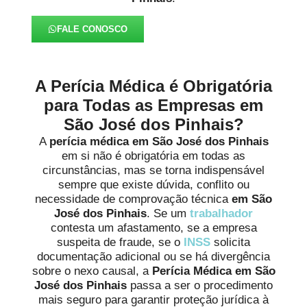
FALE CONOSCO
A Perícia Médica é Obrigatória
para Todas as Empresas em
São José dos Pinhais?
A
perícia médica
em São José dos Pinhais
em si não é obrigatória em todas as
circunstâncias, mas se torna indispensável
sempre que existe dúvida, conflito ou
necessidade de comprovação técnica
em São
José dos Pinhais
. Se um
trabalhador
contesta um afastamento, se a empresa
suspeita de fraude, se o
INSS
solicita
documentação adicional ou se há divergência
sobre o nexo causal, a
Perícia Médica em São
José dos Pinhais
passa a ser o procedimento
mais seguro para garantir proteção jurídica à