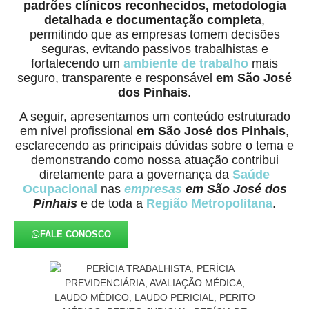
padrões clínicos reconhecidos, metodologia
detalhada e documentação completa
,
permitindo que as empresas tomem decisões
seguras, evitando passivos trabalhistas e
fortalecendo um
ambiente de trabalho
mais
seguro, transparente e responsável
em São José
dos Pinhais
.
A seguir, apresentamos um conteúdo estruturado
em nível profissional
em São José dos Pinhais
,
esclarecendo as principais dúvidas sobre o tema e
demonstrando como nossa atuação contribui
diretamente para a governança da
Saúde
Ocupacional
nas
empresas
em São José dos
Pinhais
e de toda a
Região Metropolitana
.
FALE CONOSCO