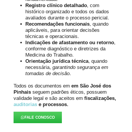
Registro clínico detalhado
, com
histórico organizado e todos os dados
avaliados durante o processo pericial.
Recomendações funcionais
, quando
aplicáveis, para orientar decisões
técnicas e operacionais.
Indicações de afastamento ou retorno
,
conforme diagnóstico e diretrizes da
Medicina do Trabalho.
Orientação jurídica técnica
, quando
necessária,
garantindo segurança em
tomadas de decisão
.
Todos os documentos em
em São José dos
Pinhais
seguem padrões éticos, possuem
validade legal e são aceitos em
fiscalizações,
auditorias
e processos.
FALE CONOSCO