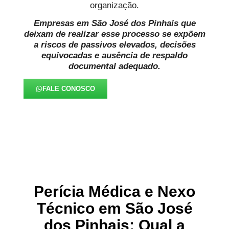
organização.
Empresas em São José dos Pinhais que
deixam de realizar esse processo se expõem
a riscos de passivos elevados, decisões
equivocadas e ausência de respaldo
documental adequado.
FALE CONOSCO
Perícia Médica e Nexo
Técnico em São José
dos Pinhais: Qual a