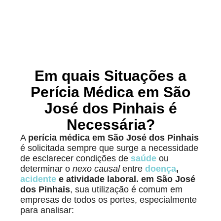
Em quais Situações a
Perícia Médica em São
José dos Pinhais é
Necessária?
A
perícia médica em São José dos Pinhais
é solicitada sempre que surge a necessidade
de esclarecer condições de
saúde
ou
determinar o
nexo causal
entre
doença
,
acidente
e atividade laboral.
em São José
dos Pinhais
, sua utilização é comum em
empresas de todos os portes, especialmente
para analisar: