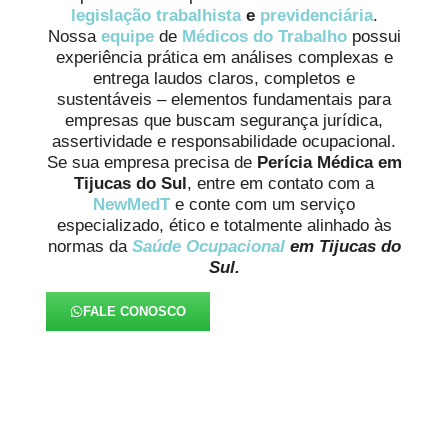
legislação trabalhista
e
previdenciária
.
Nossa
equipe
de
Médicos do Trabalho
possui
experiência prática em análises complexas e
entrega laudos claros, completos e
sustentáveis – elementos fundamentais para
empresas que buscam segurança jurídica,
assertividade e responsabilidade ocupacional.
Se sua empresa precisa de
Perícia Médica em
Tijucas do Sul
, entre em contato com a
NewMedT
e conte com um serviço
especializado, ético e totalmente alinhado às
normas da
Saúde Ocupacional
em Tijucas do
Sul.
FALE CONOSCO