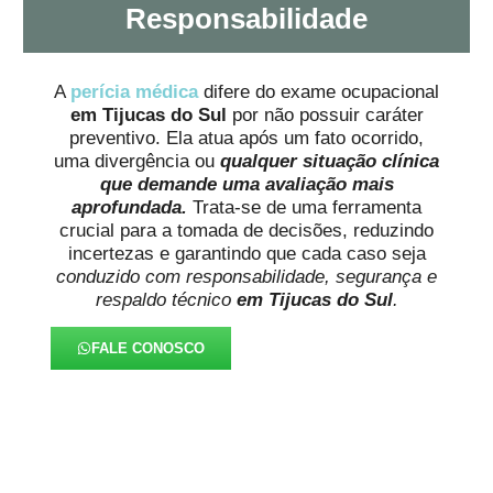
Responsabilidade
A
perícia médica
difere do exame ocupacional
em Tijucas do Sul
por não possuir caráter
preventivo. Ela atua após um fato ocorrido,
uma divergência ou
qualquer situação clínica
que demande uma avaliação mais
aprofundada.
Trata-se de uma ferramenta
crucial para a tomada de decisões, reduzindo
incertezas e garantindo que cada caso seja
conduzido com responsabilidade, segurança e
respaldo técnico
em Tijucas do Sul
.
FALE CONOSCO