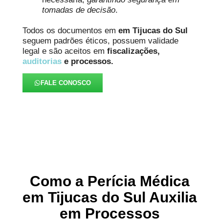
tomadas de decisão
.
Todos os documentos em
em Tijucas do Sul
seguem padrões éticos, possuem validade
legal e são aceitos em
fiscalizações,
auditorias
e processos.
FALE CONOSCO
Como a Perícia Médica
em Tijucas do Sul Auxilia
em Processos