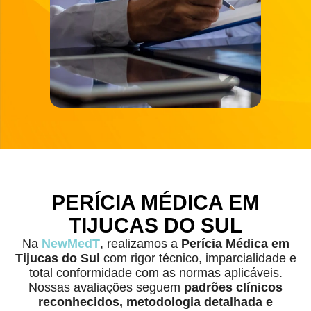
PERÍCIA MÉDICA EM
TIJUCAS DO SUL
Na
NewMedT
, realizamos a
Perícia Médica
em
Tijucas do Sul
com rigor técnico, imparcialidade e
total conformidade com as normas aplicáveis.
Nossas avaliações seguem
padrões clínicos
reconhecidos, metodologia detalhada e