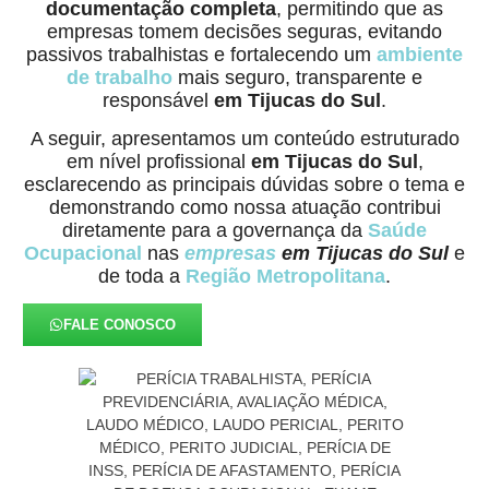
documentação completa
, permitindo que as
empresas tomem decisões seguras, evitando
passivos trabalhistas e fortalecendo um
ambiente
de trabalho
mais seguro, transparente e
responsável
em Tijucas do Sul
.
A seguir, apresentamos um conteúdo estruturado
em nível profissional
em Tijucas do Sul
,
esclarecendo as principais dúvidas sobre o tema e
demonstrando como nossa atuação contribui
diretamente para a governança da
Saúde
Ocupacional
nas
empresas
em Tijucas do Sul
e
de toda a
Região Metropolitana
.
FALE CONOSCO