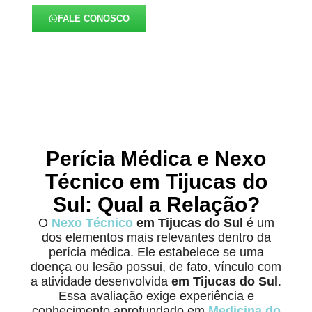
FALE CONOSCO
Perícia Médica e Nexo
Técnico em Tijucas do
Sul: Qual a Relação?
O
Nexo Técnico
em Tijucas do Sul
é um
dos elementos mais relevantes dentro da
perícia médica. Ele estabelece se uma
doença ou lesão possui, de fato, vínculo com
a atividade desenvolvida
em Tijucas do Sul
.
Essa avaliação exige experiência e
conhecimento aprofundado em
Medicina do