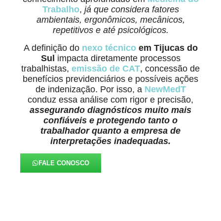
Trabalho
,
já que considera fatores
ambientais, ergonômicos, mecânicos,
repetitivos e até psicológicos.
A definição do
nexo técnico
em Tijucas do
Sul
impacta diretamente processos
trabalhistas,
emissão de CAT
, concessão de
benefícios previdenciários e possíveis ações
de indenização. Por isso, a
NewMedT
conduz essa análise com rigor e precisão,
assegurando diagnósticos muito mais
confiáveis e protegendo tanto o
trabalhador quanto a empresa de
interpretações inadequadas.
FALE CONOSCO