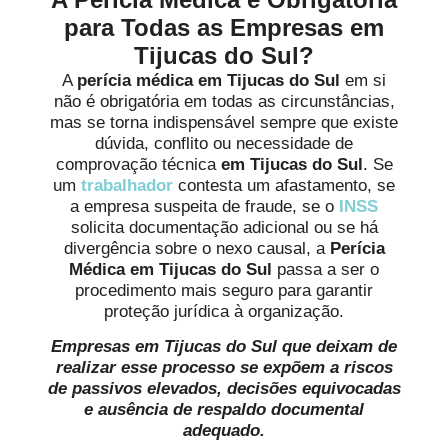
para Todas as Empresas em
Tijucas do Sul?
A
perícia médica
em Tijucas do Sul
em si
não é obrigatória em todas as circunstâncias,
mas se torna indispensável sempre que existe
dúvida, conflito ou necessidade de
comprovação técnica
em Tijucas do Sul
. Se
um
trabalhador
contesta um afastamento, se
a empresa suspeita de fraude, se o
INSS
solicita documentação adicional ou se há
divergência sobre o nexo causal, a
Perícia
Médica em Tijucas do Sul
passa a ser o
procedimento mais seguro para garantir
proteção jurídica à organização.
Empresas em Tijucas do Sul que deixam de
realizar esse processo se expõem a riscos
de passivos elevados, decisões equivocadas
e ausência de respaldo documental
adequado.